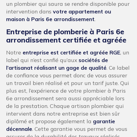
un plombier qui saura se rendre disponible pour
intervention dans
votre appartement ou
maison à Paris 6e arrondissement
.
Entreprise de plomberie à Paris 6e
arrondissement certifiée et agréée
Notre
entreprise est certifiée et agréée RGE
, un
label qui n’est confié qu’aux
sociétés de
l’artisanat réalisant un gage de qualité
. Ce label
de confiance vous permet donc de vous assurer
un travail bien réalisé et pour un tarif juste. Qui
plus est, l’expérience de votre plombier à Paris
6e arrondissement sera aussi appréciable lors
de la prestation. Chaque artisan plombier qui
intervient dans notre entreprise est bien sûr
diplômé et propose également la
garantie
décennale
. Cette garantie vous permet de vous
assurer de la durabilité des travaux réalisés.