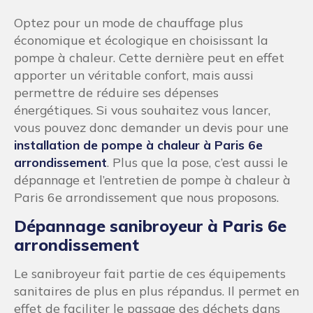
Optez pour un mode de chauffage plus
économique et écologique en choisissant la
pompe à chaleur. Cette dernière peut en effet
apporter un véritable confort, mais aussi
permettre de réduire ses dépenses
énergétiques. Si vous souhaitez vous lancer,
vous pouvez donc demander un devis pour une
installation de pompe à chaleur à Paris 6e
arrondissement
. Plus que la pose, c’est aussi le
dépannage et l’entretien de pompe à chaleur à
Paris 6e arrondissement que nous proposons.
Dépannage sanibroyeur à Paris 6e
arrondissement
Le sanibroyeur fait partie de ces équipements
sanitaires de plus en plus répandus. Il permet en
effet de faciliter le passage des déchets dans