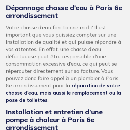
Dépannage chasse d’eau à Paris 6e
arrondissement
Votre chasse d’eau fonctionne mal ? Il est
important que vous puissiez compter sur une
installation de qualité et qui puisse répondre à
vos attentes. En effet, une chasse d’eau
défectueuse peut être responsable d’une
consommation excessive d’eau, ce qui peut se
répercuter directement sur sa facture. Vous
pouvez donc faire appel à un plombier à Paris
6e arrondissement pour la
réparation de votre
chasse d’eau, mais aussi le remplacement ou la
pose de toilettes
.
Installation et entretien d’une
pompe à chaleur à Paris 6e
arrondissement