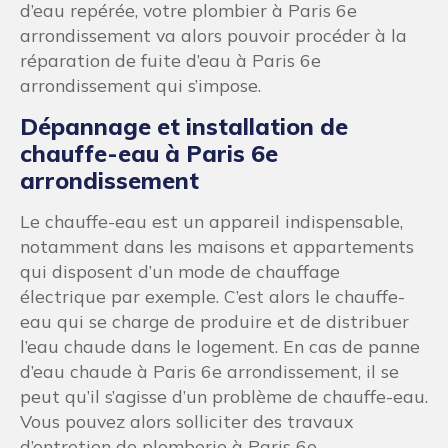
d’eau repérée, votre plombier à Paris 6e
arrondissement va alors pouvoir procéder à la
réparation de fuite d’eau à Paris 6e
arrondissement qui s’impose.
Dépannage et installation de
chauffe-eau à Paris 6e
arrondissement
Le chauffe-eau est un appareil indispensable,
notamment dans les maisons et appartements
qui disposent d’un mode de chauffage
électrique par exemple. C’est alors le chauffe-
eau qui se charge de produire et de distribuer
l’eau chaude dans le logement. En cas de panne
d’eau chaude à Paris 6e arrondissement, il se
peut qu’il s’agisse d’un problème de chauffe-eau.
Vous pouvez alors solliciter des travaux
d’entretien de plomberie à Paris 6e