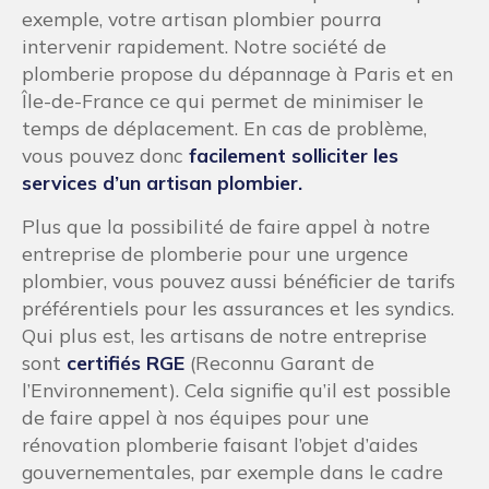
exemple, votre artisan plombier pourra
intervenir rapidement. Notre société de
plomberie propose du dépannage à Paris et en
Île-de-France ce qui permet de minimiser le
temps de déplacement. En cas de problème,
vous pouvez donc
facilement solliciter les
services d’un artisan plombier.
Plus que la possibilité de faire appel à notre
entreprise de plomberie pour une urgence
plombier, vous pouvez aussi bénéficier de tarifs
préférentiels pour les assurances et les syndics.
Qui plus est, les artisans de notre entreprise
sont
certifiés RGE
(Reconnu Garant de
l’Environnement). Cela signifie qu’il est possible
de faire appel à nos équipes pour une
rénovation plomberie faisant l’objet d’aides
gouvernementales, par exemple dans le cadre