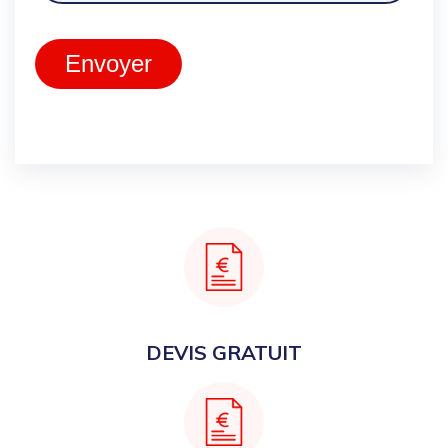
Envoyer
DEVIS GRATUIT