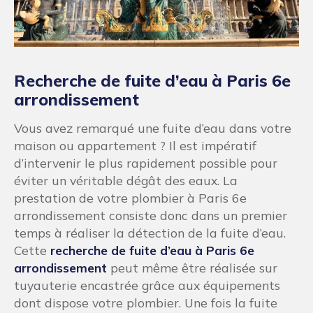
Recherche de fuite d’eau à Paris 6e
arrondissement
Vous avez remarqué une fuite d’eau dans votre
maison ou appartement ? Il est impératif
d’intervenir le plus rapidement possible pour
éviter un véritable dégât des eaux. La
prestation de votre plombier à Paris 6e
arrondissement consiste donc dans un premier
temps à réaliser la détection de la fuite d’eau.
Cette
recherche de fuite d’eau à Paris 6e
arrondissement
peut même être réalisée sur
tuyauterie encastrée grâce aux équipements
dont dispose votre plombier. Une fois la fuite