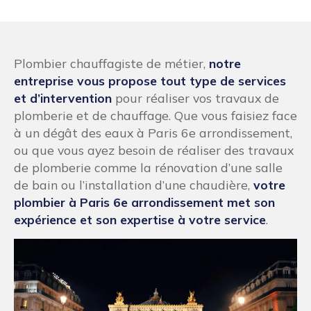
Plombier chauffagiste de métier,
notre
entreprise vous propose tout type de services
et d’intervention
pour réaliser vos travaux de
plomberie et de chauffage. Que vous faisiez face
à un dégât des eaux à Paris 6e arrondissement,
ou que vous ayez besoin de réaliser des travaux
de plomberie comme la rénovation d’une salle
de bain ou l’installation d’une chaudière,
votre
plombier à Paris 6e arrondissement met son
expérience et son expertise à votre service
.