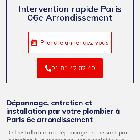
Intervention rapide Paris
06e Arrondissement
Prendre un rendez vous
01 85 42 02 40
Dépannage, entretien et
installation par votre plombier à
Paris 6e arrondissement
De l’installation au dépannage en passant par