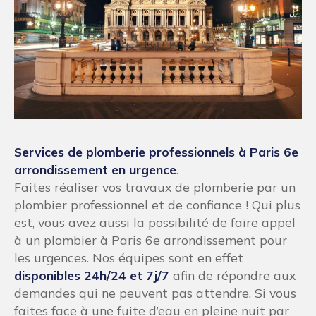
Services de plomberie professionnels à Paris 6e
arrondissement en urgence
.
Faites réaliser vos travaux de plomberie par un
plombier professionnel et de confiance ! Qui plus
est, vous avez aussi la possibilité de faire appel
à un plombier à Paris 6e arrondissement pour
les urgences. Nos équipes sont en effet
disponibles 24h/24 et 7j/7
afin de répondre aux
demandes qui ne peuvent pas attendre. Si vous
faites face à une fuite d’eau en pleine nuit par