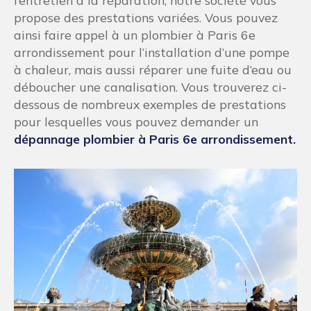
l’entretien à la réparation, notre société vous
propose des prestations variées. Vous pouvez
ainsi faire appel à un plombier à Paris 6e
arrondissement pour l’installation d’une pompe
à chaleur, mais aussi réparer une fuite d’eau ou
déboucher une canalisation. Vous trouverez ci-
dessous de nombreux exemples de prestations
pour lesquelles vous pouvez demander un
dépannage plombier à Paris 6e arrondissement.