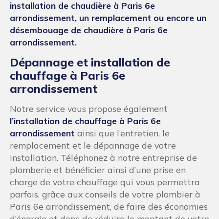
installation de chaudière à Paris 6e
arrondissement, un remplacement ou encore un
désembouage de chaudière à Paris 6e
arrondissement
.
Dépannage et installation de
chauffage à Paris 6e
arrondissement
Notre service vous propose également
l’installation de chauffage à Paris 6e
arrondissement
ainsi que l’entretien, le
remplacement et le dépannage de votre
installation. Téléphonez à notre entreprise de
plomberie et bénéficier ainsi d’une prise en
charge de votre chauffage qui vous permettra
parfois, grâce aux conseils de votre plombier à
Paris 6e arrondissement, de faire des économies
d’énergie et donc de réduire le montant de votre