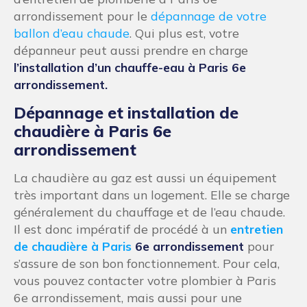
arrondissement pour le
dépannage de votre
ballon d’eau chaude
. Qui plus est, votre
dépanneur peut aussi prendre en charge
l’installation d’un chauffe-eau à Paris 6e
arrondissement.
Dépannage et installation de
chaudière à Paris 6e
arrondissement
La chaudière au gaz est aussi un équipement
très important dans un logement. Elle se charge
généralement du chauffage et de l’eau chaude.
Il est donc impératif de procédé à un
entretien
de chaudière à Paris
6e arrondissement
pour
s’assure de son bon fonctionnement. Pour cela,
vous pouvez contacter votre plombier à Paris
6e arrondissement, mais aussi pour une