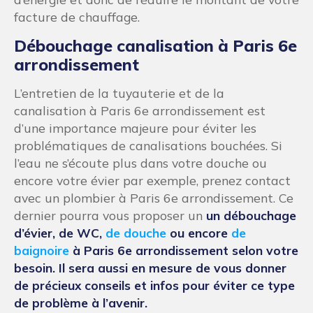
facture de chauffage.
Débouchage canalisation à Paris 6e
arrondissement
L’entretien de la tuyauterie et de la
canalisation à Paris 6e arrondissement est
d’une importance majeure pour éviter les
problématiques de canalisations bouchées. Si
l’eau ne s’écoute plus dans votre douche ou
encore votre évier par exemple, prenez contact
avec un plombier à Paris 6e arrondissement. Ce
dernier pourra vous proposer un
un débouchage
d’évier, de WC,
de douche
ou encore
de
baignoire
à Paris 6e arrondissement selon votre
besoin. Il sera aussi en mesure de vous donner
de précieux conseils et infos pour éviter ce type
de problème à l’avenir.