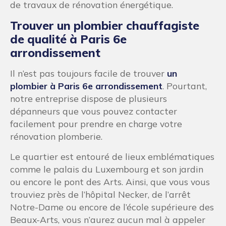
de travaux de rénovation énergétique.
Trouver un plombier chauffagiste
de qualité à Paris 6e
arrondissement
Il n’est pas toujours facile de trouver
un
plombier à Paris 6e arrondissement
. Pourtant,
notre entreprise dispose de plusieurs
dépanneurs que vous pouvez contacter
facilement pour prendre en charge votre
rénovation plomberie.
Le quartier est entouré de lieux emblématiques
comme le palais du Luxembourg et son jardin
ou encore le pont des Arts. Ainsi, que vous vous
trouviez près de l’hôpital Necker, de l’arrêt
Notre-Dame ou encore de l’école supérieure des
Beaux-Arts, vous n’aurez aucun mal à appeler