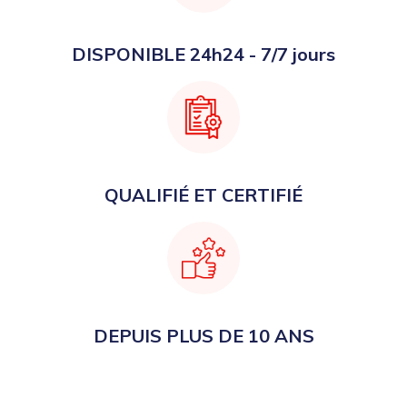
DISPONIBLE 24h24 - 7/7 jours
QUALIFIÉ ET CERTIFIÉ
DEPUIS PLUS DE 10 ANS