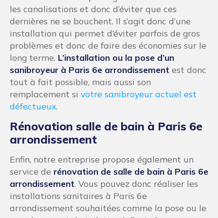
les canalisations et donc d’éviter que ces
dernières ne se bouchent. Il s’agit donc d’une
installation qui permet d’éviter parfois de gros
problèmes et donc de faire des économies sur le
long terme.
L’installation ou la pose d’un
sanibroyeur à Paris 6e arrondissement
est donc
tout à fait possible, mais aussi son
remplacement si
votre sanibroyeur actuel est
défectueux
.
Rénovation salle de bain à Paris 6e
arrondissement
Enfin, notre entreprise propose également un
service de
rénovation de salle de bain à Paris 6e
arrondissement
. Vous pouvez donc réaliser les
installations sanitaires à Paris 6e
arrondissement souhaitées comme la pose ou le