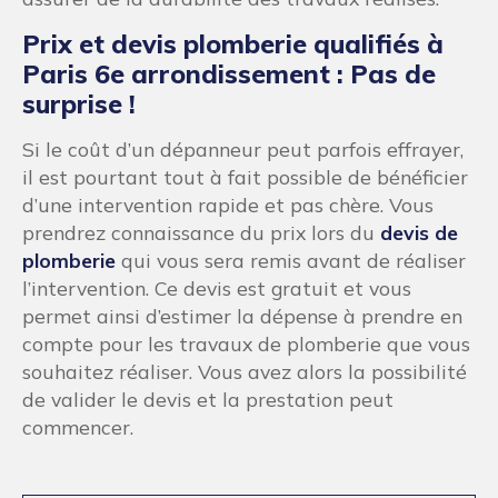
Prix et devis plomberie qualifiés à
Paris 6e arrondissement : Pas de
surprise !
Si le coût d’un dépanneur peut parfois effrayer,
il est pourtant tout à fait possible de bénéficier
d’une intervention rapide et pas chère. Vous
prendrez connaissance du prix lors du
devis de
plomberie
qui vous sera remis avant de réaliser
l’intervention. Ce devis est gratuit et vous
permet ainsi d’estimer la dépense à prendre en
compte pour les travaux de plomberie que vous
souhaitez réaliser. Vous avez alors la possibilité
de valider le devis et la prestation peut
commencer.