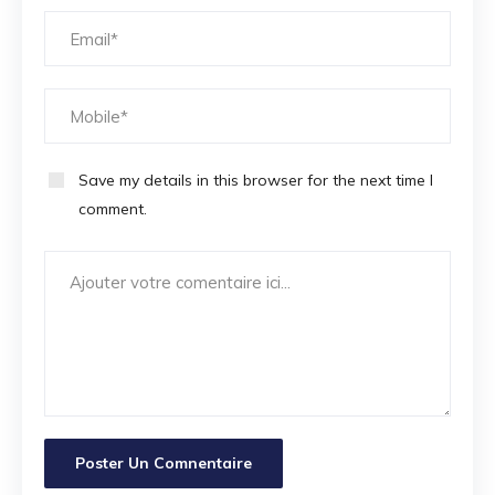
Save my details in this browser for the next time I
comment.