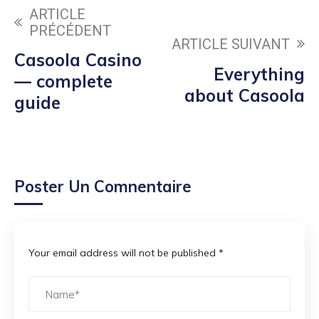
ARTICLE
PRÉCÉDENT
ARTICLE SUIVANT
Casoola Casino
Everything
— complete
about Casoola
guide
Poster Un Comnentaire
Your email address will not be published *