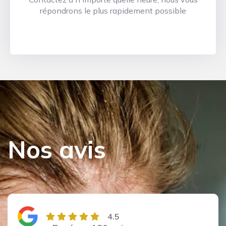
répondrons le plus rapidement possible
Nos avis
4.5