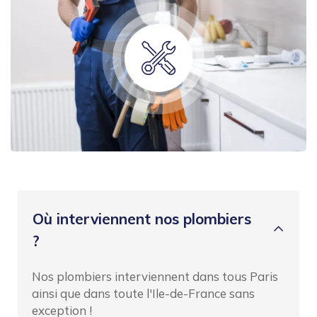
Où interviennent nos plombiers
?
Nos plombiers interviennent dans tous Paris
ainsi que dans toute l'Ile-de-France sans
exception !