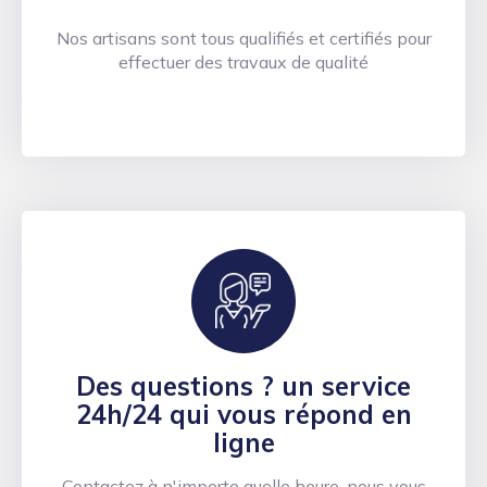
Nos artisans sont tous qualifiés et certifiés pour
effectuer des travaux de qualité
Des questions ? un service
24h/24 qui vous répond en
ligne
Contactez à n'importe quelle heure, nous vous