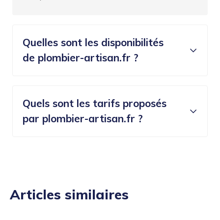
Quelles sont les disponibilités
de plombier-artisan.fr ?
Quels sont les tarifs proposés
par plombier-artisan.fr ?
Articles similaires