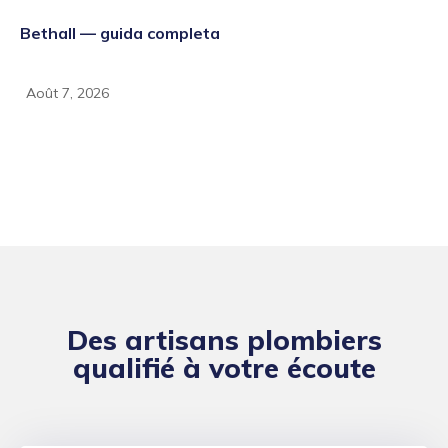
Bethall — guida completa
Août 7, 2026
Des artisans plombiers
qualifié à votre écoute