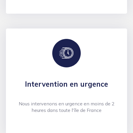
Intervention en urgence
Nous intervenons en urgence en moins de 2
heures dans toute l'île de France