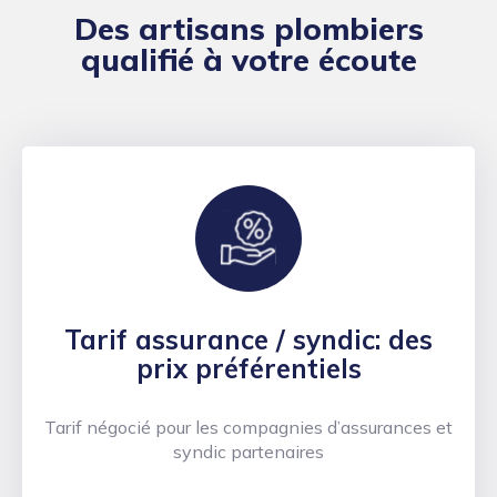
Des artisans plombiers
qualifié à votre écoute
Tarif assurance / syndic: des
prix préférentiels
Tarif négocié pour les compagnies d’assurances et
syndic partenaires