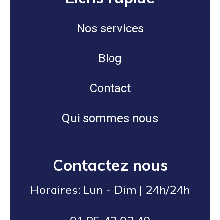
Nos services
Blog
Contact
Qui sommes nous
Contactez nous
Horaires: Lun - Dim | 24h/24h