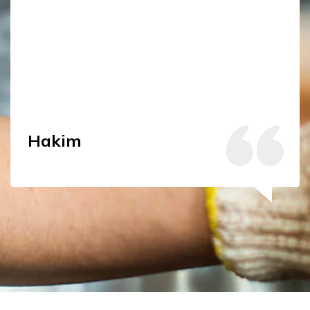
Hakim