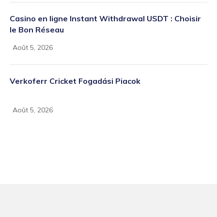
Casino en ligne Instant Withdrawal USDT : Choisir
le Bon Réseau
Août 5, 2026
Verkoferr Cricket Fogadási Piacok
Août 5, 2026