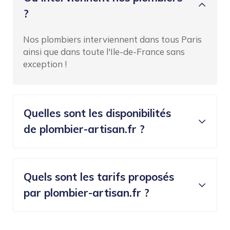
?
Nos plombiers interviennent dans tous Paris
ainsi que dans toute l'Ile-de-France sans
exception !
Quelles sont les disponibilités
de plombier-artisan.fr ?
Quels sont les tarifs proposés
par plombier-artisan.fr ?