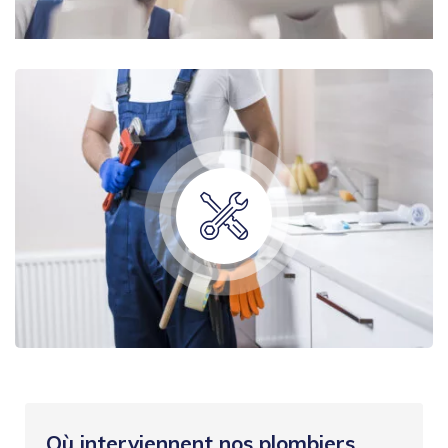
Où interviennent nos plombiers