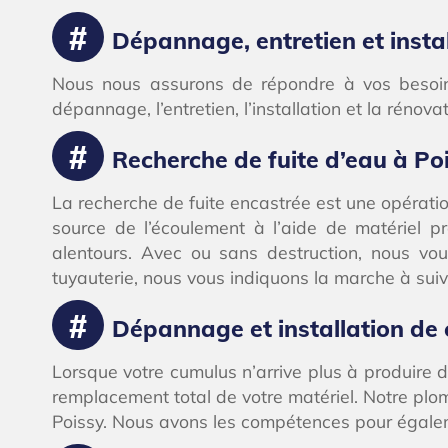
Dépannage, entretien et instal
Nous nous assurons de répondre à vos besoins 
dépannage, l’entretien, l’installation et la rénov
Recherche de fuite d’eau à Po
La recherche de fuite encastrée est une opération
source de l’écoulement à l’aide de matériel p
alentours. Avec ou sans destruction, nous vou
tuyauterie, nous vous indiquons la marche à sui
Dépannage et installation de
Lorsque votre cumulus n’arrive plus à produire d
remplacement total de votre matériel. Notre plo
Poissy. Nous avons les compétences pour égalemen