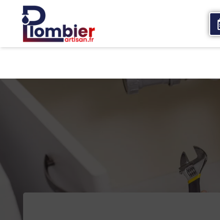
Accueil
Qui sommes nous
Services