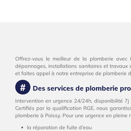
Offrez-vous le meilleur de la plomberie avec 
dépannages, installations sanitaires et travaux
et faites appel à notre entreprise de plomberie d
Des services de plomberie pr
Intervention en urgence 24/24h, disponibilité 7
Certifiés par la qualification RGE, nous garanti
plomberie à Poissy. Pour une urgence en pleine n
la réparation de fuite d’eau