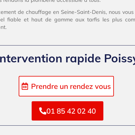
lacement de chauffage en Seine-Saint-Denis, nous vous 
el fiable et haut de gamme aux tarfis les plus comp
nt.
Intervention rapide Poiss
Prendre un rendez vous
01 85 42 02 40