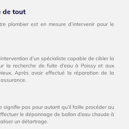
e de tout
re plombier est en mesure d’intervenir pour le
intervention d’un spécialiste capable de cibler la
ur la recherche de fuite d’eau à Poissy et aux
ieux. Après avoir effectué la réparation de la
 assurance.
signifie pas pour autant qu’il faille procéder au
 effectuer le dépannage de ballon d’eau chaude à
aliser un détartrage.