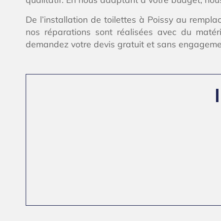
De l’installation de toilettes à Poissy au remp
nos réparations sont réalisées avec du matéri
demandez votre devis gratuit et sans engageme