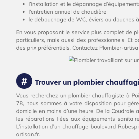
l’installation et le dépannage d’équipement
l’entretien annuel de chaudière
le débouchage de WC, éviers ou douches à
En vous proposant le service plus complet de pl
particuliers, mais aussi des professionnels. Et 
des prix préférentiels. Contactez Plombier-artisa
Trouver un plombier chauffagi
Vous recherchez un plombier chauffagiste à Pois
78, nous sommes à votre disposition pour gére
domicile en moins d’une heure. De la Coudraie au 
les réparations liées aux équipements sanitai
L’installation d’un chauffage boulevard Robesp
artisan.fr.