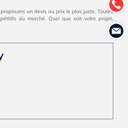
proposons un devis au prix le plus juste. Toutes
étitifs du marché. Quel que soit votre projet,
y