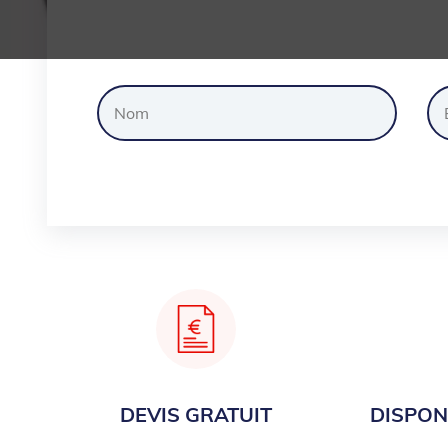
Dem
DEVIS GRATUIT
DISPONI