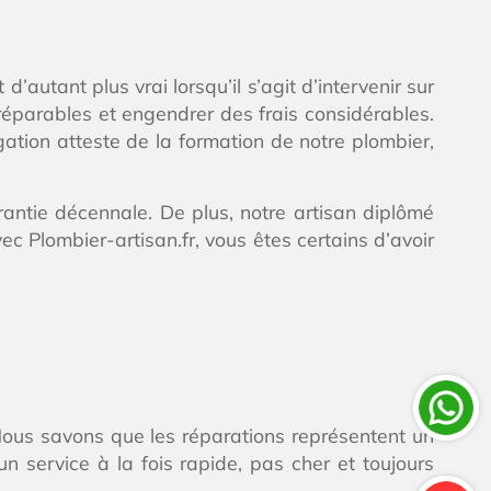
’autant plus vrai lorsqu’il s’agit d’intervenir sur
éparables et engendrer des frais considérables.
gation atteste de la formation de notre plombier,
antie décennale. De plus, notre artisan diplômé
Plombier-artisan.fr, vous êtes certains d’avoir
Nous savons que les réparations représentent un
n service à la fois rapide, pas cher et toujours