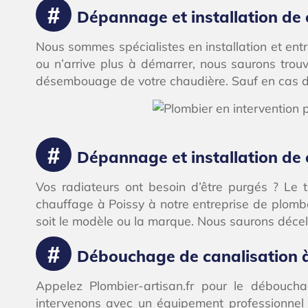
Dépannage et installation de 
Nous sommes spécialistes en installation et ent
ou n’arrive plus à démarrer, nous saurons tro
désembouage de votre chaudière. Sauf en cas de
Dépannage et installation de
Vos radiateurs ont besoin d’être purgés ? Le 
chauffage à Poissy à notre entreprise de plomberi
soit le modèle ou la marque. Nous saurons décele
Débouchage de canalisation 
Appelez Plombier-artisan.fr pour le déboucha
intervenons avec un équipement professionnel