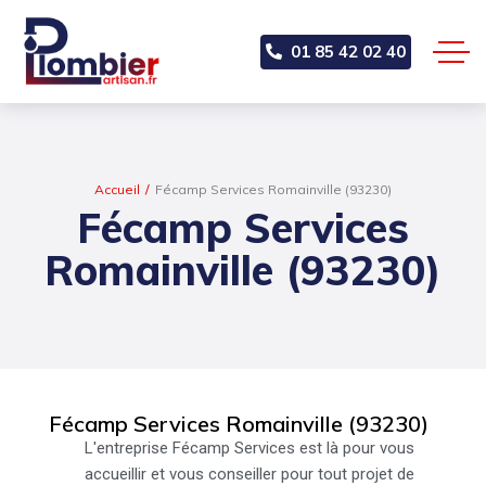
01 85 42 02 40
Accueil
Fécamp Services Romainville (93230)
Fécamp Services
Romainville (93230)
Fécamp Services Romainville (93230)
L'entreprise Fécamp Services est là pour vous
accueillir et vous conseiller pour tout projet de