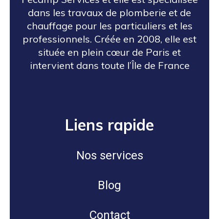
dans les travaux de plomberie et de
chauffage pour les particuliers et les
professionnels. Créée en 2008, elle est
située en plein cœur de Paris et
intervient dans toute l’Île de France
Liens rapide
Nos services
Blog
Contact