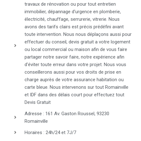
travaux de rénovation ou pour tout entretien
immobilier, dépannage d'urgence en plomberie,
électricité, chauffage, serrurerie, vitrerie. Nous
avons des tarifs clairs est précis prédéfini avant
toute intervention. Nous nous déplaçons aussi pour
effectuer du conseil, devis gratuit a votre logement
ou local commercial ou maison afin de vous faire
partager notre savoir faire, notre expérience afin
d'éviter toute erreur dans votre projet. Nous vous
conseillerons aussi pour vos droits de prise en
charge auprès de votre assurance habitation ou
carte bleue. Nous intervenons sur tout Romainville
et IDF dans des délais court pour effectuez tout
Devis Gratuit
Adresse : 161 Av. Gaston Roussel, 93230
Romainville
Horaires : 24h/24 et 7J/7