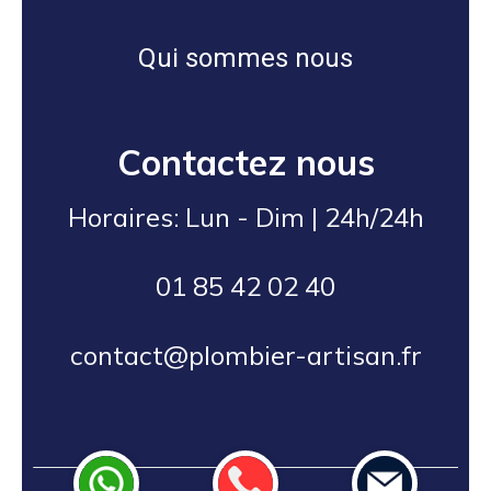
Qui sommes nous
Contactez nous
Horaires: Lun - Dim | 24h/24h
01 85 42 02 40
contact@plombier-artisan.fr