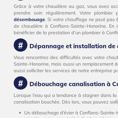
Grâce à votre chaudière au gaz, vous avez accè
prendre soin régulièrement. Votre plombie
désembouage
. Si votre chauffage ne peut pas 
de chaudière à Conflans-Sainte-Honorine. En 
bénéficier de la prestation d’un plombier à Conf
Dépannage et installation de
Vous rencontrez des difficultés avec votre ch
Sainte-Honorine, mais aussi un remplacement d
aussi solliciter les services de notre entreprise
Débouchage canalisation à C
Lorsque l’eau qui a tendance à stagner dans la
canalisation bouchée. Dès lors, vous pouvez soll
Un débouchage d’évier à Conflans-Sainte-