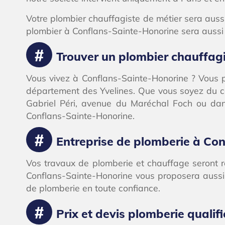
Votre plombier chauffagiste de métier sera aussi
plombier à Conflans-Sainte-Honorine sera auss
Trouver un plombier chauffagi
Vous vivez à Conflans-Sainte-Honorine ? Vous 
département des Yvelines. Que vous soyez du côt
Gabriel Péri, avenue du Maréchal Foch ou dan
Conflans-Sainte-Honorine.
Entreprise de plomberie à Con
Vos travaux de plomberie et chauffage seront 
Conflans-Sainte-Honorine vous proposera aussi 
de plomberie en toute confiance.
Prix et devis plomberie qualif