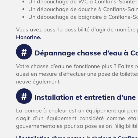
Un débouchage de WC à Conflans-Sainte-
Un débouchage de douche à Conflans-Sain
Un débouchage de baignoire à Conflans-S
Vous avez aussi la possibilité d’agir de manière
Honorine.
Dépannage chasse d’eau à Co
Votre chasse d’eau ne fonctionne plus ? Faites 
aussi en mesure d’effectuer une pose de toilett
neuve également.
Installation et entretien d’u
La pompe à chaleur est un équipement qui perme
s’agit d’un équipement considéré comme étant 
gouvernementales pour sa pose selon l’éligibilité