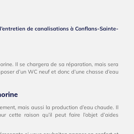
l’entretien de canalisations à Conflans-Sainte-
rine. Il se chargera de sa réparation, mais sera
disposer d’un WC neuf et donc d’une chasse d’eau
norine
ment, mais aussi la production d’eau chaude. Il
 cette raison qu’il peut faire l’objet d’aides