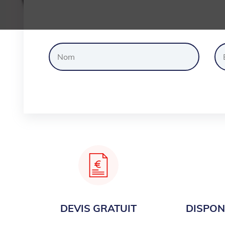
Dem
DEVIS GRATUIT
DISPONI