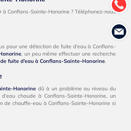
ier à Conflans-Sainte-Honorine ? Téléphonez-nous
s pour une détection de fuite d’eau à Conflans-
-Honorine
, un peu même effectuer une recherche
 de fuite d’eau à Conflans-Sainte-Honorine
.
e
ainte-Honorine
dû à un problème au niveau du
n d’eau chaude à Conflans-Sainte-Honorine, un
on de chauffe-eau à Conflans-Sainte-Honorine si