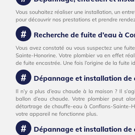
Vous souhaitez réaliser une installation, un en
pour découvrir nos prestations et prendre rendez
Recherche de fuite d’eau à C
Vous avez constaté ou vous suspectez une fuite
Sainte-Honorine. Votre plombier va en effet réa
de fuite encastrée. Une fois l’origine de la fuite 
Dépannage et installation de
Il n’y a plus d’eau chaude à la maison ? Il s’a
ballon d’eau chaude. Votre plombier peut alo
détartrage de chauffe-eau à Conflans-Sainte-Ho
votre appareil ne fonctionne plus.
Dépannage et installation de