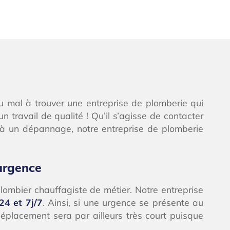
u mal à trouver une entreprise de plomberie qui
n travail de qualité ! Qu’il s’agisse de contacter
 à un dépannage, notre entreprise de plomberie
urgence
ombier chauffagiste de métier. Notre entreprise
24 et 7j/7
. Ainsi, si une urgence se présente au
déplacement sera par ailleurs très court puisque