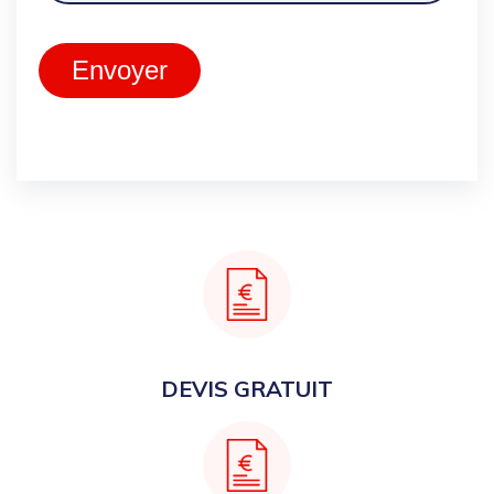
Envoyer
DEVIS GRATUIT