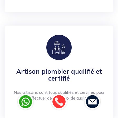
Artisan plombier qualifié et
certifié
Nos artisans sont tous qualifiés et certifiés pour
effectuer des travaux de qualité