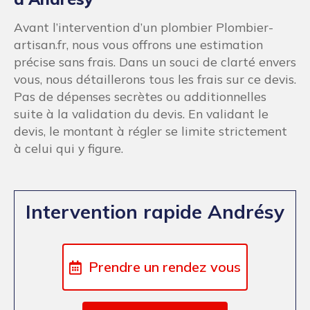
Avant l’intervention d’un plombier Plombier-
artisan.fr, nous vous offrons une estimation
précise sans frais. Dans un souci de clarté envers
vous, nous détaillerons tous les frais sur ce devis.
Pas de dépenses secrètes ou additionnelles
suite à la validation du devis. En validant le
devis, le montant à régler se limite strictement
à celui qui y figure.
Intervention rapide Andrésy
Prendre un rendez vous