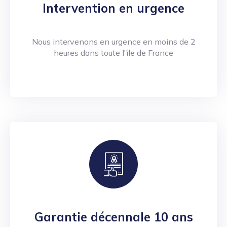
Intervention en urgence
Nous intervenons en urgence en moins de 2
heures dans toute l'île de France
Garantie décennale 10 ans