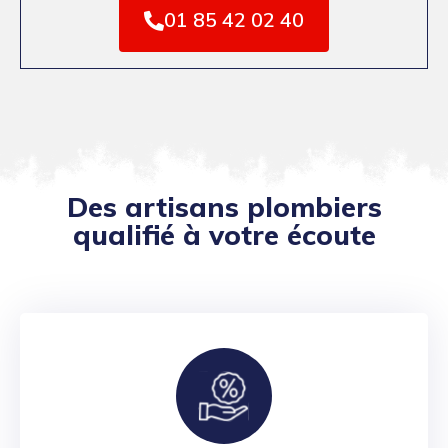
01 85 42 02 40
Des artisans plombiers
qualifié à votre écoute