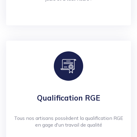
Qualification RGE
Tous nos artisans possèdent la qualification RGE
en gage d'un travail de qualité