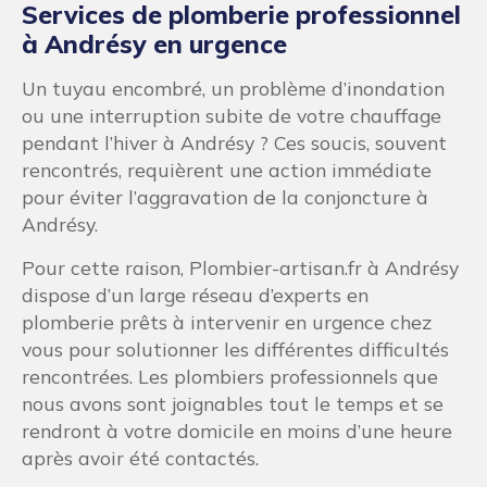
Services de plomberie professionnel
à Andrésy en urgence
Un tuyau encombré, un problème d’inondation
ou une interruption subite de votre chauffage
pendant l’hiver à Andrésy ? Ces soucis, souvent
rencontrés, requièrent une action immédiate
pour éviter l’aggravation de la conjoncture à
Andrésy.
Pour cette raison, Plombier-artisan.fr à Andrésy
dispose d’un large réseau d’experts en
plomberie prêts à intervenir en urgence chez
vous pour solutionner les différentes difficultés
rencontrées. Les plombiers professionnels que
nous avons sont joignables tout le temps et se
rendront à votre domicile en moins d’une heure
après avoir été contactés.