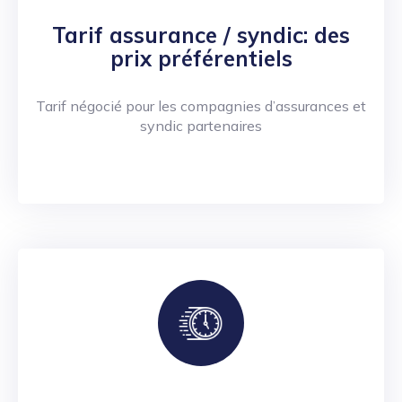
Tarif assurance / syndic: des
prix préférentiels
Tarif négocié pour les compagnies d’assurances et
syndic partenaires