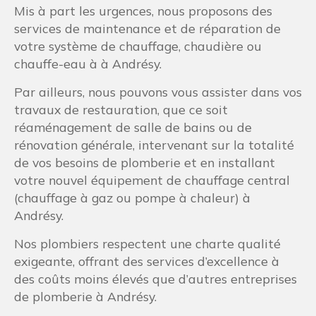
Mis à part les urgences, nous proposons des
services de maintenance et de réparation de
votre système de chauffage, chaudière ou
chauffe-eau à à Andrésy.
Par ailleurs, nous pouvons vous assister dans vos
travaux de restauration, que ce soit
réaménagement de salle de bains ou de
rénovation générale, intervenant sur la totalité
de vos besoins de plomberie et en installant
votre nouvel équipement de chauffage central
(chauffage à gaz ou pompe à chaleur) à
Andrésy.
Nos plombiers respectent une charte qualité
exigeante, offrant des services d’excellence à
des coûts moins élevés que d’autres entreprises
de plomberie à Andrésy.