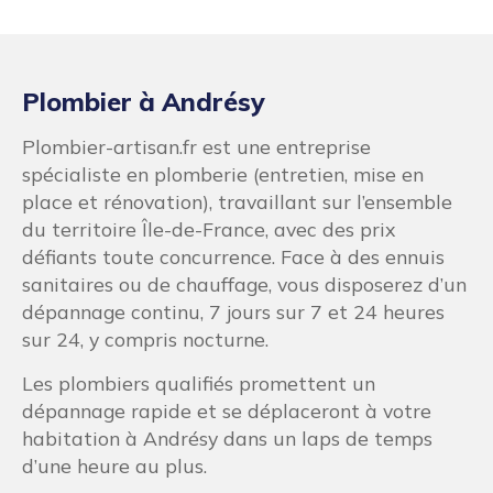
Plombier à Andrésy
Plombier-artisan.fr est une entreprise
spécialiste en plomberie (entretien, mise en
place et rénovation), travaillant sur l’ensemble
du territoire Île-de-France, avec des prix
défiants toute concurrence. Face à des ennuis
sanitaires ou de chauffage, vous disposerez d’un
dépannage continu, 7 jours sur 7 et 24 heures
sur 24, y compris nocturne.
Les plombiers qualifiés promettent un
dépannage rapide et se déplaceront à votre
habitation à Andrésy dans un laps de temps
d’une heure au plus.