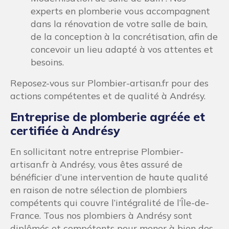
experts en plomberie vous accompagnent
dans la rénovation de votre salle de bain,
de la conception à la concrétisation, afin de
concevoir un lieu adapté à vos attentes et
besoins.
Reposez-vous sur Plombier-artisan.fr pour des
actions compétentes et de qualité à Andrésy.
Entreprise de plomberie agréée et
certifiée à Andrésy
En sollicitant notre entreprise Plombier-
artisan.fr à Andrésy, vous êtes assuré de
bénéficier d’une intervention de haute qualité
en raison de notre sélection de plombiers
compétents qui couvre l’intégralité de l’Île-de-
France. Tous nos plombiers à Andrésy sont
diplômés et compétents pour mener à bien des