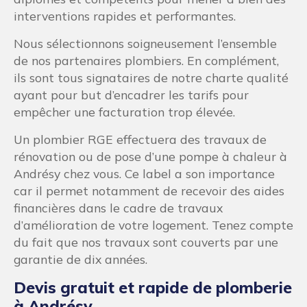
interventions rapides et performantes.
Nous sélectionnons soigneusement l’ensemble
de nos partenaires plombiers. En complément,
ils sont tous signataires de notre charte qualité
ayant pour but d’encadrer les tarifs pour
empêcher une facturation trop élevée.
Un plombier RGE effectuera des travaux de
rénovation ou de pose d’une pompe à chaleur à
Andrésy chez vous. Ce label a son importance
car il permet notamment de recevoir des aides
financières dans le cadre de travaux
d’amélioration de votre logement. Tenez compte
du fait que nos travaux sont couverts par une
garantie de dix années.
Devis gratuit et rapide de plomberie
à Andrésy