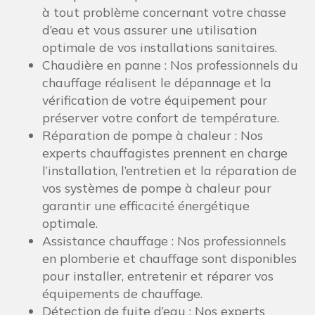
à tout problème concernant votre chasse
d’eau et vous assurer une utilisation
optimale de vos installations sanitaires.
Chaudière en panne : Nos professionnels du
chauffage réalisent le dépannage et la
vérification de votre équipement pour
préserver votre confort de température.
Réparation de pompe à chaleur : Nos
experts chauffagistes prennent en charge
l’installation, l’entretien et la réparation de
vos systèmes de pompe à chaleur pour
garantir une efficacité énergétique
optimale.
Assistance chauffage : Nos professionnels
en plomberie et chauffage sont disponibles
pour installer, entretenir et réparer vos
équipements de chauffage.
Détection de fuite d’eau : Nos experts