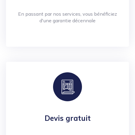
En passant par nos services, vous bénéficiez
d'une garantie décennale
Devis gratuit