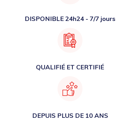
DISPONIBLE 24h24 - 7/7 jours
QUALIFIÉ ET CERTIFIÉ
DEPUIS PLUS DE 10 ANS