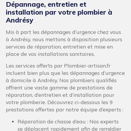
Dépannage, entretien et
installation par votre plombier à
Andrésy
Mis à part les dépannages d’urgence chez vous
à Andrésy, nous mettons à disposition plusieurs
services de réparation, entretien et mise en
place de vos installations sanitaires.
Les services offerts par Plombier-artisan.fr
incluent bien plus que les dépannages d’urgence
à domicile à Andrésy. Nos plombiers qualifiés
offrent une vaste gamme de prestations de
réparation, d’entretien et d’installation pour
votre plomberie. Découvrez ci-dessous les 9
prestations offertes par notre équipe d’experts :
Réparation de chasse d’eau : Nos experts
se déplacent rapidement afin de remédier