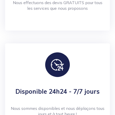
Nous effectuons des devis GRATUITS pour tous
les services que nous proposons
Disponible 24h24 - 7/7 jours
Nous sommes disponibles et nous déplaçons tous
jours et à tout heure !