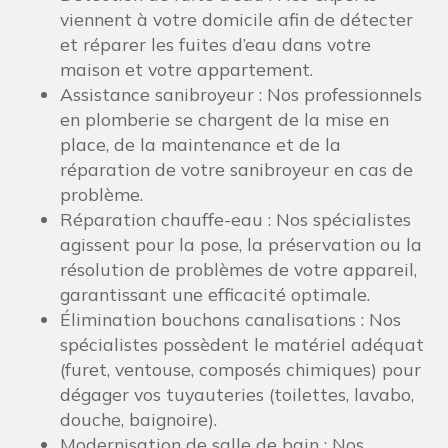
viennent à votre domicile afin de détecter
et réparer les fuites d’eau dans votre
maison et votre appartement.
Assistance sanibroyeur : Nos professionnels
en plomberie se chargent de la mise en
place, de la maintenance et de la
réparation de votre sanibroyeur en cas de
problème.
Réparation chauffe-eau : Nos spécialistes
agissent pour la pose, la préservation ou la
résolution de problèmes de votre appareil,
garantissant une efficacité optimale.
Élimination bouchons canalisations : Nos
spécialistes possèdent le matériel adéquat
(furet, ventouse, composés chimiques) pour
dégager vos tuyauteries (toilettes, lavabo,
douche, baignoire).
Modernisation de salle de bain : Nos