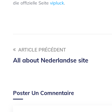
die offizielle Seite
vipluck
.
ARTICLE PRÉCÉDENT
All about Nederlandse site
Poster Un Comnentaire