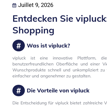
Juillet 9, 2026
Entdecken Sie vipluck
Shopping
Was ist vipluck?
vipluck ist eine innovative Plattform, di
benutzerfreundlichen Oberfläche und einer V
Wunschprodukte schnell und unkompliziert zu f
einfacher und angenehmer zu gestalten.
Die Vorteile von vipluck
Die Entscheidung für vipluck bietet zahlreiche V