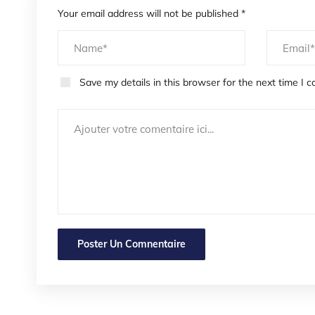
Your email address will not be published *
Save my details in this browser for the next time I 