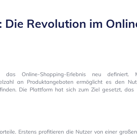
: Die Revolution im Onlin
e das Online-Shopping-Erlebnis neu definiert. 
ielzahl an Produktangeboten ermöglicht es den Nutz
inden. Die Plattform hat sich zum Ziel gesetzt, das
orteile. Erstens profitieren die Nutzer von einer groß