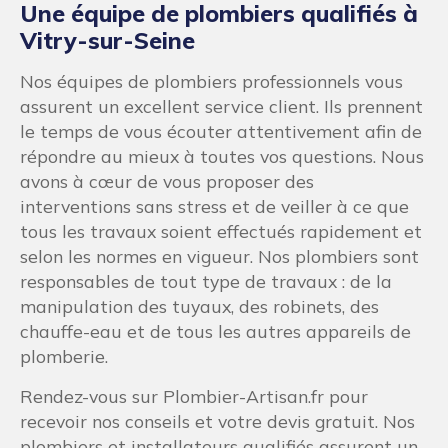
tous les travaux soient effectués rapidement et
selon les normes en vigueur. Nos plombiers sont
responsables de tout type de travaux : de la
manipulation des tuyaux, des robinets, des
chauffe-eau et de tous les autres appareils de
plomberie.
Rendez-vous sur Plombier-Artisan.fr pour
recevoir nos conseils et votre devis gratuit. Nos
plombiers et installateurs qualifiés assurent un
travail de qualité aux meilleurs prix.
Vos travaux de plomberie à Vitry-
sur-Seine et devis gratuit et
meilleur prix