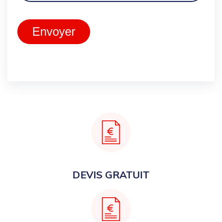
Envoyer
DEVIS GRATUIT