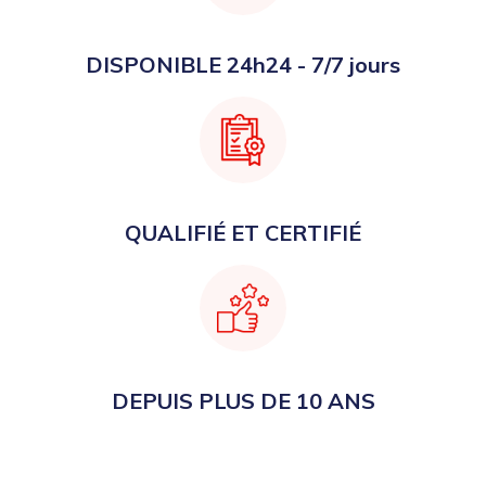
DISPONIBLE 24h24 - 7/7 jours
QUALIFIÉ ET CERTIFIÉ
DEPUIS PLUS DE 10 ANS