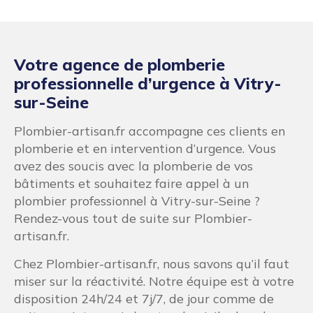
Votre agence de plomberie
professionnelle d’urgence à Vitry-
sur-Seine
Plombier-artisan.fr accompagne ces clients en
plomberie et en intervention d’urgence. Vous
avez des soucis avec la plomberie de vos
bâtiments et souhaitez faire appel à un
plombier professionnel à Vitry-sur-Seine ?
Rendez-vous tout de suite sur Plombier-
artisan.fr.
Chez Plombier-artisan.fr, nous savons qu’il faut
miser sur la réactivité. Notre équipe est à votre
disposition 24h/24 et 7j/7, de jour comme de