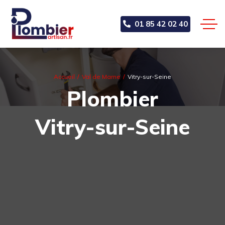
01 85 42 02 40
Accueil
Val de Marne
Vitry-sur-Seine
Plombier
Vitry-sur-Seine