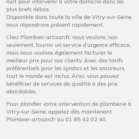
nuit pour intervenir à votre domicile dans les
plus brefs délais.
Disponible dans toute la ville de Vitry-sur-Seine,
nous répondrons présent rapidement.
Chez Plombier-artisan.fr, nous voulons, non
seulement, fournir un service d’urgence efficace,
mais nous voulons également facturer le
meilleur prix pour nos clients. Avec des tarifs
préférentiels pour les syndics et les assureurs,
tout le monde est inclus. Ainsi, vous pouvez
bénéficier de services de qualité à des prix
abordables.
Pour planifier votre intervention de plomberie à
Vitry-sur-Seine, appelez dès maintenant
Plombier-artisan.fr au 01 85 42 02 40.