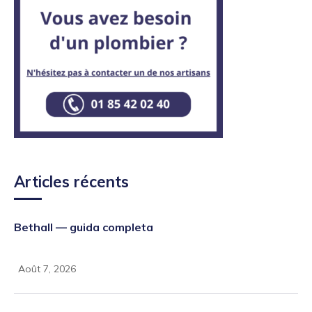
Articles récents
Bethall — guida completa
Août 7, 2026