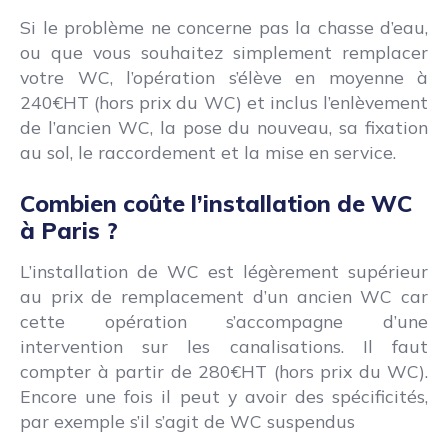
Si le problème ne concerne pas la chasse d’eau,
ou que vous souhaitez simplement remplacer
votre WC, l’opération s’élève en moyenne à
240€HT (hors prix du WC) et inclus l’enlèvement
de l’ancien WC, la pose du nouveau, sa fixation
au sol, le raccordement et la mise en service.
Combien coûte l’installation de WC
à Paris ?
L’installation de WC est légèrement supérieur
au prix de remplacement d’un ancien WC car
cette opération s’accompagne d’une
intervention sur les canalisations. Il faut
compter à partir de 280€HT (hors prix du WC).
Encore une fois il peut y avoir des spécificités,
par exemple s’il s’agit de WC suspendus