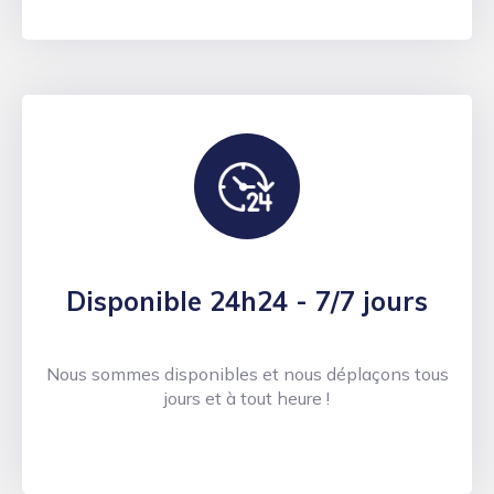
Disponible 24h24 - 7/7 jours
Nous sommes disponibles et nous déplaçons tous
jours et à tout heure !