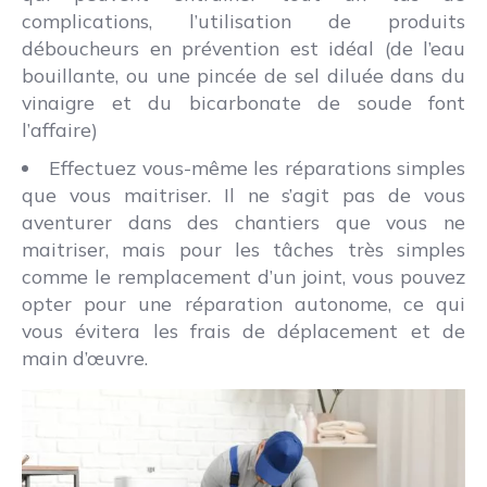
complications, l’utilisation de produits
déboucheurs en prévention est idéal (de l’eau
bouillante, ou une pincée de sel diluée dans du
vinaigre et du bicarbonate de soude font
l’affaire)
Effectuez vous-même les réparations simples
que vous maitriser. Il ne s’agit pas de vous
aventurer dans des chantiers que vous ne
maitriser, mais pour les tâches très simples
comme le remplacement d’un joint, vous pouvez
opter pour une réparation autonome, ce qui
vous évitera les frais de déplacement et de
main d’œuvre.