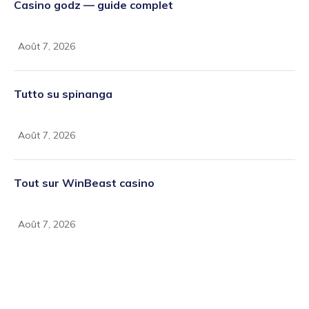
Casino godz — guide complet
Août 7, 2026
Tutto su spinanga
Août 7, 2026
Tout sur WinBeast casino
Août 7, 2026