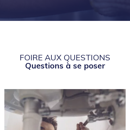
FOIRE AUX QUESTIONS
Questions à se poser