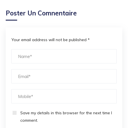
Poster Un Comnentaire
Your email address will not be published *
Save my details in this browser for the next time I
comment.