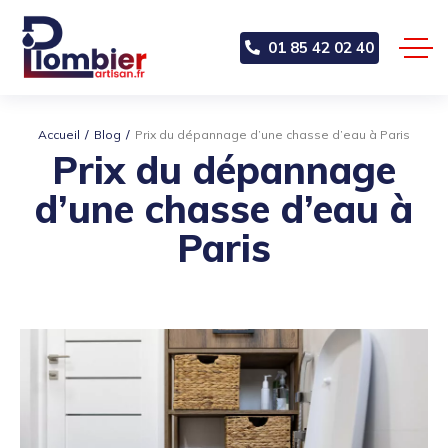
01 85 42 02 40
Accueil
Blog
Prix du dépannage d’une chasse d’eau à Paris
Prix du dépannage
d’une chasse d’eau à
Paris