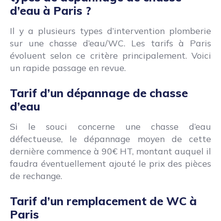
d’eau à Paris ?
Il y a plusieurs types d’intervention plomberie
sur une chasse d’eau/WC. Les tarifs à Paris
évoluent selon ce critère principalement. Voici
un rapide passage en revue.
Tarif d’un dépannage de chasse
d’eau
Si le souci concerne une chasse d’eau
défectueuse, le dépannage moyen de cette
dernière commence à 90€ HT, montant auquel il
faudra éventuellement ajouté le prix des pièces
de rechange.
Tarif d’un remplacement de WC à
Paris