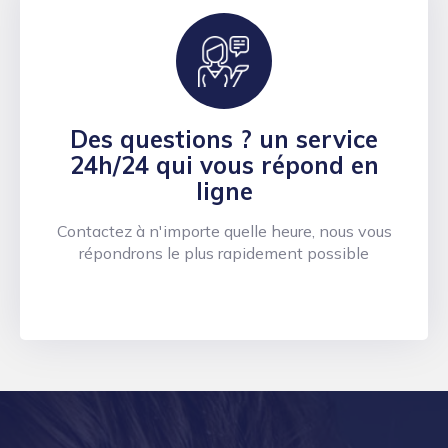
Des questions ? un service
24h/24 qui vous répond en
ligne
Contactez à n'importe quelle heure, nous vous
répondrons le plus rapidement possible