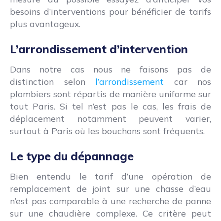
besoins d’interventions pour bénéficier de tarifs
plus avantageux.
L’arrondissement d’intervention
Dans notre cas nous ne faisons pas de
distinction selon
l’arrondissement
car nos
plombiers sont répartis de manière uniforme sur
tout Paris. Si tel n’est pas le cas, les frais de
déplacement notamment peuvent varier,
surtout à Paris où les bouchons sont fréquents.
Le type du dépannage
Bien entendu le tarif d’une opération de
remplacement de joint sur une chasse d’eau
n’est pas comparable à une recherche de panne
sur une chaudière complexe. Ce critère peut