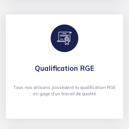
Qualification RGE
Tous nos artisans possèdent la qualification RGE
en gage d'un travail de qualité