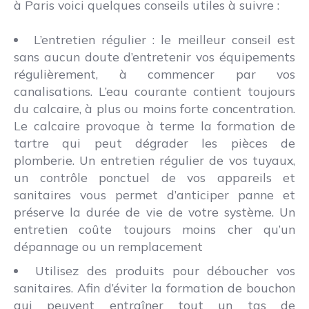
à Paris voici quelques conseils utiles à suivre :
L’entretien régulier : le meilleur conseil est
sans aucun doute d’entretenir vos équipements
régulièrement, à commencer par vos
canalisations. L’eau courante contient toujours
du calcaire, à plus ou moins forte concentration.
Le calcaire provoque à terme la formation de
tartre qui peut dégrader les pièces de
plomberie. Un entretien régulier de vos tuyaux,
un contrôle ponctuel de vos appareils et
sanitaires vous permet d’anticiper panne et
préserve la durée de vie de votre système. Un
entretien coûte toujours moins cher qu’un
dépannage ou un remplacement
Utilisez des produits pour déboucher vos
sanitaires. Afin d’éviter la formation de bouchon
qui peuvent entraîner tout un tas de