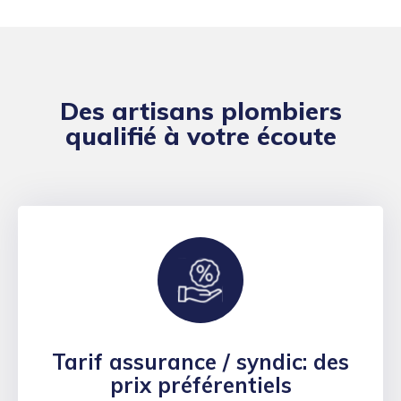
Des artisans plombiers
qualifié à votre écoute
Tarif assurance / syndic: des
prix préférentiels