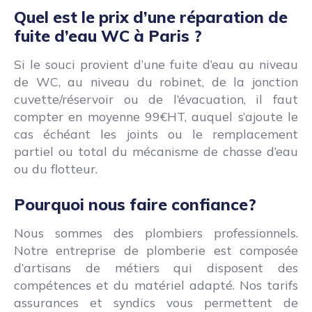
Quel est le prix d’une réparation de
fuite d’eau WC à Paris ?
Si le souci provient d’une fuite d’eau au niveau
de WC, au niveau du robinet, de la jonction
cuvette/réservoir ou de l’évacuation, il faut
compter en moyenne 99€HT, auquel s’ajoute le
cas échéant les joints ou le remplacement
partiel ou total du mécanisme de chasse d’eau
ou du flotteur.
Pourquoi nous faire confiance?
Nous sommes des plombiers professionnels.
Notre entreprise de plomberie est composée
d’artisans de métiers qui disposent des
compétences et du matériel adapté. Nos tarifs
assurances et syndics vous permettent de