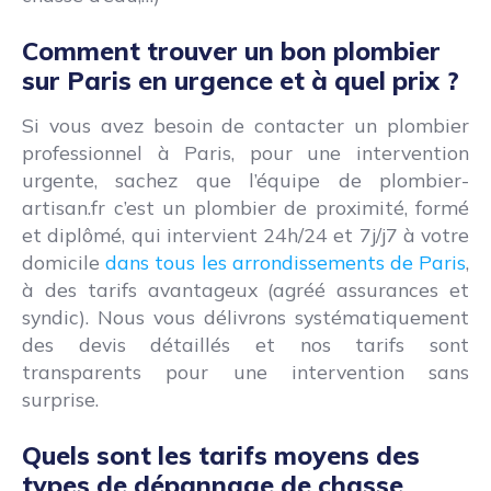
Comment trouver un bon plombier
sur Paris en urgence et à quel prix ?
Si vous avez besoin de contacter un plombier
professionnel à Paris, pour une intervention
urgente, sachez que l’équipe de plombier-
artisan.fr c’est un plombier de proximité, formé
et diplômé, qui intervient 24h/24 et 7j/j7 à votre
domicile
dans tous les arrondissements de Paris
,
à des tarifs avantageux (agréé assurances et
syndic). Nous vous délivrons systématiquement
des devis détaillés et nos tarifs sont
transparents pour une intervention sans
surprise.
Quels sont les tarifs moyens des
types de dépannage de chasse