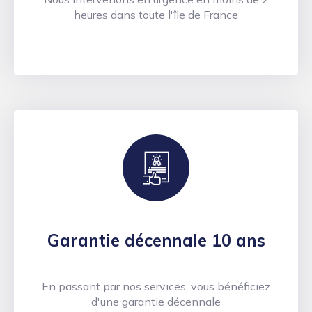
heures dans toute l'île de France
Garantie décennale 10 ans
En passant par nos services, vous bénéficiez
d'une garantie décennale