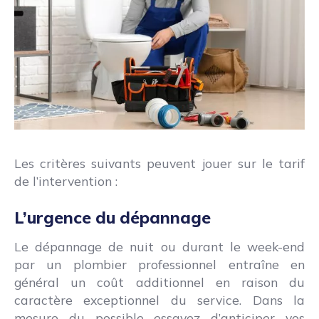
Les critères suivants peuvent jouer sur le tarif
de l’intervention :
L’urgence du dépannage
Le dépannage de nuit ou durant le week-end
par un plombier professionnel entraîne en
général un coût additionnel en raison du
caractère exceptionnel du service. Dans la
mesure du possible essayez d’anticiper vos