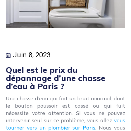
Juin 8, 2023
Quel est le prix du
dépannage d’une chasse
d’eau à Paris ?
Une chasse d’eau qui fait un bruit anormal, dont
le bouton poussoir est cassé ou qui fuit
nécessite votre attention. Si vous ne pouvez
intervenir seul sur ce problème, vous allez
vous
tourner vers un plombier sur Paris
. Nous vous