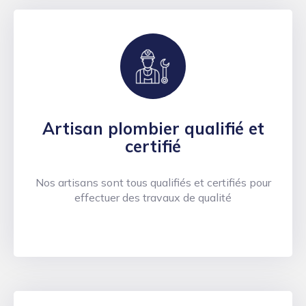
Artisan plombier qualifié et
certifié
Nos artisans sont tous qualifiés et certifiés pour
effectuer des travaux de qualité