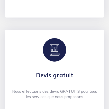
Devis gratuit
Nous effectuons des devis GRATUITS pour tous
les services que nous proposons