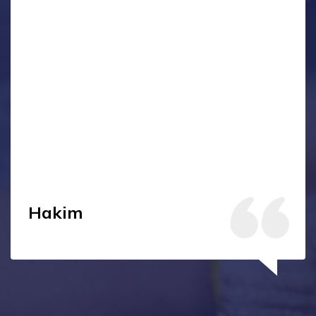
Hakim