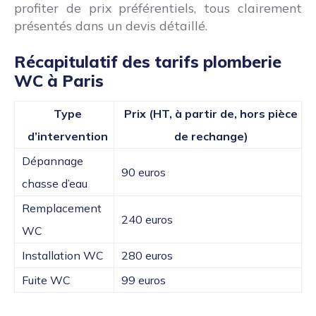
profiter de prix préférentiels, tous clairement
présentés dans un devis détaillé.
Récapitulatif des tarifs plomberie
WC à Paris
Type
Prix (HT, à partir de, hors pièce
d’intervention
de rechange)
Dépannage
90 euros
chasse d’eau
Remplacement
240 euros
WC
Installation WC
280 euros
Fuite WC
99 euros