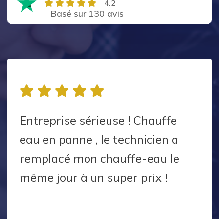
4.2
Basé sur 130 avis
Entreprise sérieuse ! Chauffe
eau en panne , le technicien a
remplacé mon chauffe-eau le
même jour à un super prix !