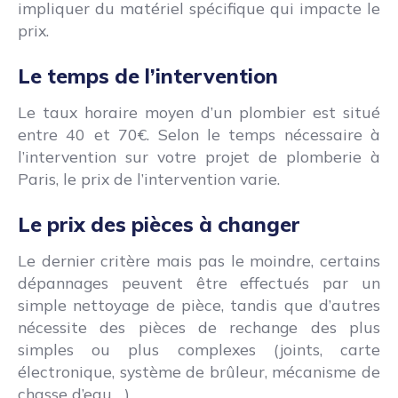
impliquer du matériel spécifique qui impacte le
prix.
Le temps de l’intervention
Le taux horaire moyen d’un plombier est situé
entre 40 et 70€. Selon le temps nécessaire à
l’intervention sur votre projet de plomberie à
Paris, le prix de l’intervention varie.
Le prix des pièces à changer
Le dernier critère mais pas le moindre, certains
dépannages peuvent être effectués par un
simple nettoyage de pièce, tandis que d’autres
nécessite des pièces de rechange des plus
simples ou plus complexes (joints, carte
électronique, système de brûleur, mécanisme de
chasse d’eau,…)