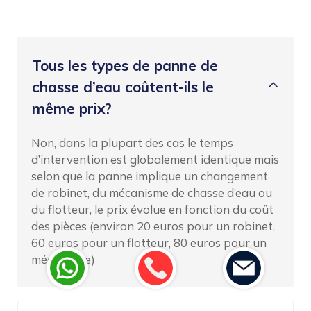
Tous les types de panne de
chasse d’eau coûtent-ils le
même prix?
Non, dans la plupart des cas le temps
d’intervention est globalement identique mais
selon que la panne implique un changement
de robinet, du mécanisme de chasse d’eau ou
du flotteur, le prix évolue en fonction du coût
des pièces (environ 20 euros pour un robinet,
60 euros pour un flotteur, 80 euros pour un
mécanisme)