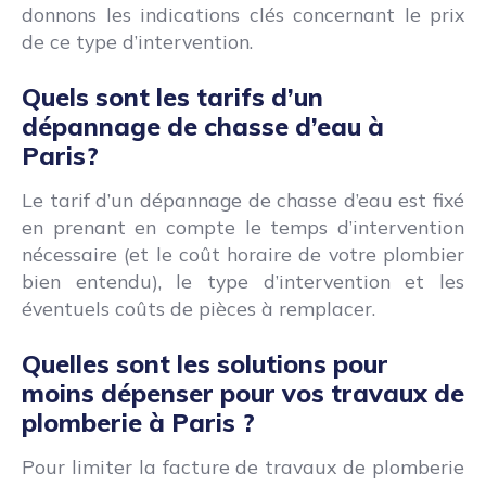
donnons les indications clés concernant le prix
de ce type d’intervention.
Quels sont les tarifs d’un
dépannage de chasse d’eau à
Paris?
Le tarif d’un dépannage de chasse d’eau est fixé
en prenant en compte le temps d’intervention
nécessaire (et le coût horaire de votre plombier
bien entendu), le type d’intervention et les
éventuels coûts de pièces à remplacer.
Quelles sont les solutions pour
moins dépenser pour vos travaux de
plomberie à Paris ?
Pour limiter la facture de travaux de plomberie