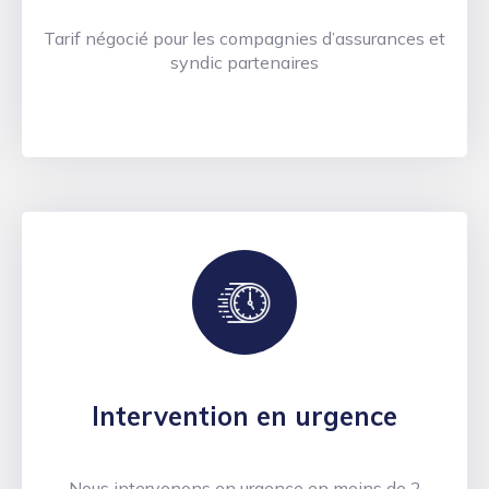
Tarif négocié pour les compagnies d’assurances et
syndic partenaires
Intervention en urgence
Nous intervenons en urgence en moins de 2