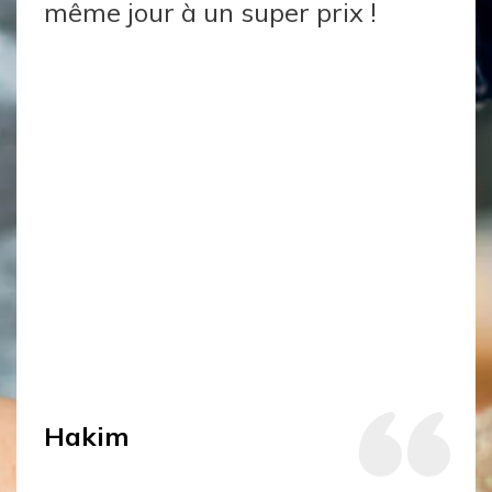
même jour à un super prix !
Hakim