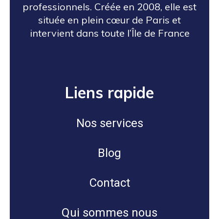
professionnels. Créée en 2008, elle est
située en plein cœur de Paris et
intervient dans toute l’Île de France
Liens rapide
Nos services
Blog
Contact
Qui sommes nous