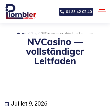
01 85 42 02 40
Accueil
Blog
NVCasino — vollständiger Leitfaden
NVCasino —
vollständiger
Leitfaden
Juillet 9, 2026