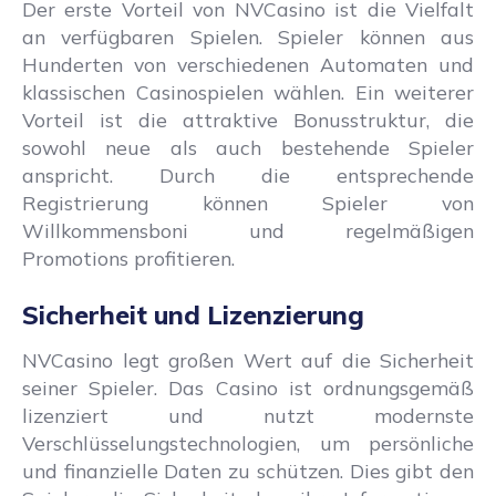
Der erste Vorteil von NVCasino ist die Vielfalt
an verfügbaren Spielen. Spieler können aus
Hunderten von verschiedenen Automaten und
klassischen Casinospielen wählen. Ein weiterer
Vorteil ist die attraktive Bonusstruktur, die
sowohl neue als auch bestehende Spieler
anspricht. Durch die entsprechende
Registrierung können Spieler von
Willkommensboni und regelmäßigen
Promotions profitieren.
Sicherheit und Lizenzierung
NVCasino legt großen Wert auf die Sicherheit
seiner Spieler. Das Casino ist ordnungsgemäß
lizenziert und nutzt modernste
Verschlüsselungstechnologien, um persönliche
und finanzielle Daten zu schützen. Dies gibt den