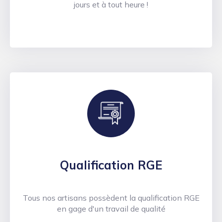
jours et à tout heure !
Qualification RGE
Tous nos artisans possèdent la qualification RGE
en gage d'un travail de qualité