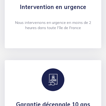
Intervention en urgence
Nous intervenons en urgence en moins de 2
heures dans toute l'île de France
Garantie décennale 10 ans