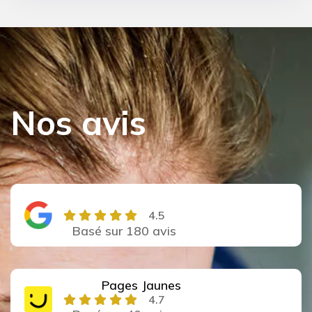
Nos avis
4.5
Basé sur 180 avis
Pages Jaunes
4.7