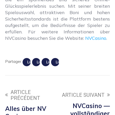
Glücksspielerlebnis suchen. Mit seiner breiten
Spielauswahl, attraktiven Boni und hohen
Sicherheitsstandards ist die Plattform bestens
aufgestellt, um die Bedürfnisse der Spieler zu
erfüllen. Für weitere Informationen über
NVCasino besuchen Sie die Website:
NVCasino
.
Partager
Like us
Like us
Like us
Like us
ARTICLE
ARTICLE SUIVANT
PRÉCÉDENT
NVCasino —
Alles über NV
vollständiger