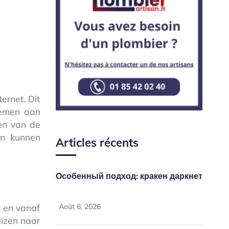
ernet. Dit
 nemen aan
Een van de
en kunnen
Articles récents
Особенный подход: кракен даркнет
Août 6, 2026
t en vanaf
eizen naar