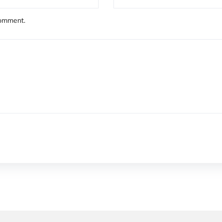
comment.