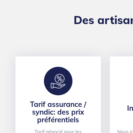
Des artisa
Tarif assurance /
I
syndic: des prix
préférentiels
Tarif négocié pour les
Nous i