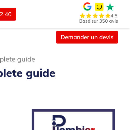
02 40
4.5
Basé sur 350 avis
Demander un devis
plete guide
lete guide