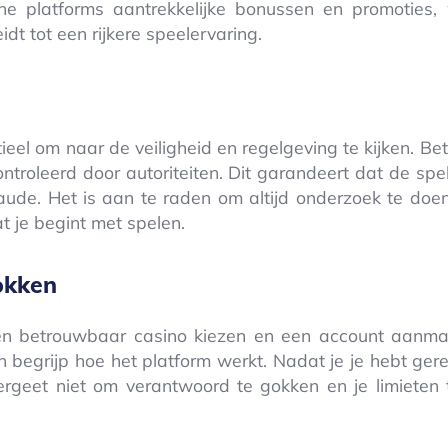
ine platforms aantrekkelijke bonussen en promoties,
idt tot een rijkere speelervaring.
ntieel om naar de veiligheid en regelgeving te kijken. B
ontroleerd door autoriteiten. Dit garandeert dat de spell
aude. Het is aan te raden om altijd onderzoek te do
t je begint met spelen.
okken
en betrouwbaar casino kiezen en een account aanma
begrijp hoe het platform werkt. Nadat je je hebt gere
rgeet niet om verantwoord te gokken en je limieten t