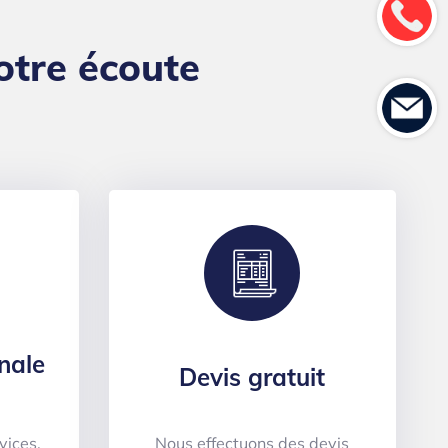
otre écoute
nale
Devis gratuit
vices,
Nous effectuons des devis