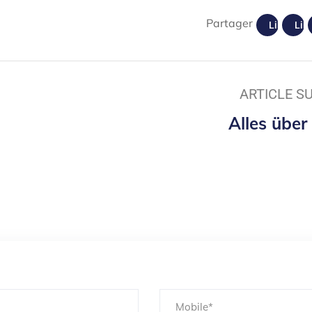
Partager
Like us
Lik
ARTICLE S
Alles über