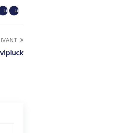
e us
Like us
Like us
UIVANT
 vipluck