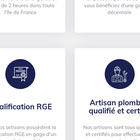
 de 2 heures dans toute
vous bénéficiez d'une g
l'île de France
décennale
Artisan plomb
alification RGE
qualifié et cert
os artisans possèdent la
Nos artisans sont tous q
ication RGE en gage d'un
et certifiés pour effect