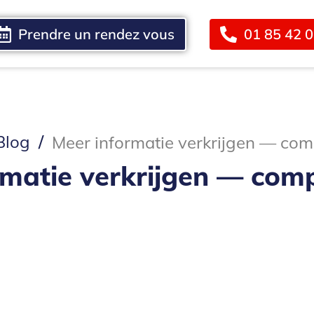
Prendre un rendez vous
01 85 42 
Blog
Contact
Blog
Meer informatie verkrijgen — com
rmatie verkrijgen — comp