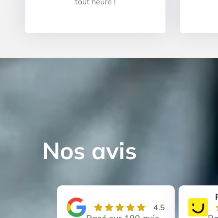
tout heure !
Nos avis
4.5