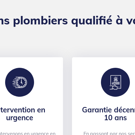
ns plombiers qualifié à v
ntervention en
Garantie décen
urgence
10 ans
ntervenons en urgence en
En passant par nos ser