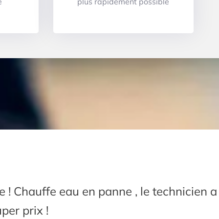
é
plus rapidement possible
e ! Chauffe eau en panne , le technicien
er prix !