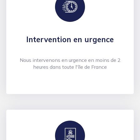
Intervention en urgence
Nous intervenons en urgence en moins de 2
heures dans toute l'île de France