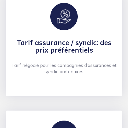
Tarif assurance / syndic: des
prix préférentiels
Tarif négocié pour les compagnies d’assurances et
syndic partenaires