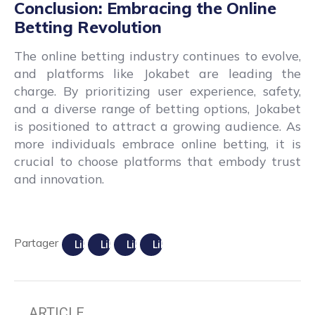
Conclusion: Embracing the Online
Betting Revolution
The online betting industry continues to evolve,
and platforms like Jokabet are leading the
charge. By prioritizing user experience, safety,
and a diverse range of betting options, Jokabet
is positioned to attract a growing audience. As
more individuals embrace online betting, it is
crucial to choose platforms that embody trust
and innovation.
Partager
Like us
Like us
Like us
Like us
ARTICLE