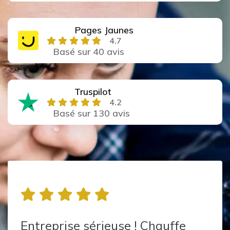
Pages Jaunes
4.7
Basé sur 40 avis
Truspilot
4.2
Basé sur 130 avis
Entreprise sérieuse ! Chauffe