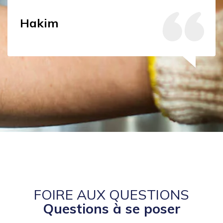
Hakim
FOIRE AUX QUESTIONS
Questions à se poser