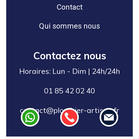
Contact
Qui sommes nous
Contactez nous
Horaires: Lun - Dim | 24h/24h
01 85 42 02 40
contact@plombier-artisan.fr