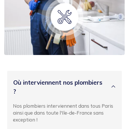
Où interviennent nos plombiers
?
Nos plombiers interviennent dans tous Paris
ainsi que dans toute l'Ile-de-France sans
exception !