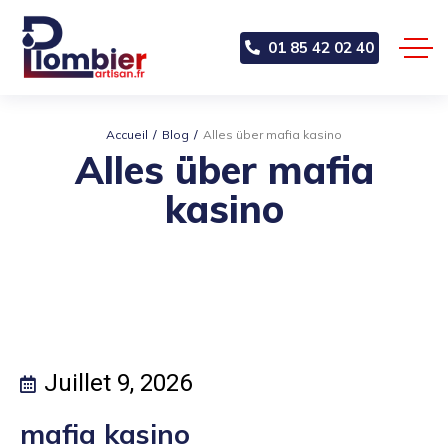
01 85 42 02 40
Accueil
Blog
Alles über mafia kasino
Alles über mafia
kasino
Juillet 9, 2026
mafia kasino