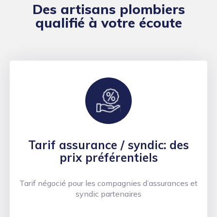
Des artisans plombiers
qualifié à votre écoute
Tarif assurance / syndic: des
prix préférentiels
Tarif négocié pour les compagnies d’assurances et
syndic partenaires