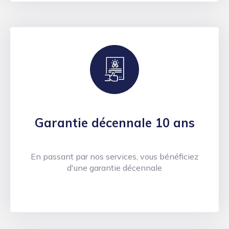
Garantie décennale 10 ans
En passant par nos services, vous bénéficiez
d'une garantie décennale