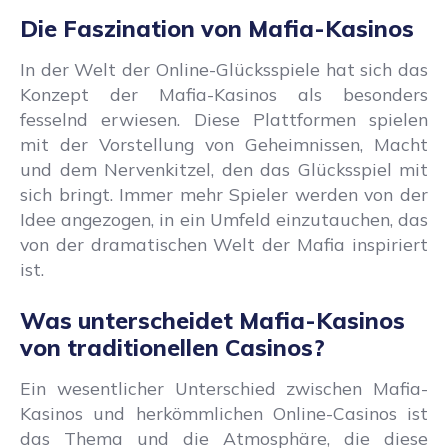
Die Faszination von Mafia-Kasinos
In der Welt der Online-Glücksspiele hat sich das
Konzept der Mafia-Kasinos als besonders
fesselnd erwiesen. Diese Plattformen spielen
mit der Vorstellung von Geheimnissen, Macht
und dem Nervenkitzel, den das Glücksspiel mit
sich bringt. Immer mehr Spieler werden von der
Idee angezogen, in ein Umfeld einzutauchen, das
von der dramatischen Welt der Mafia inspiriert
ist.
Was unterscheidet Mafia-Kasinos
von traditionellen Casinos?
Ein wesentlicher Unterschied zwischen Mafia-
Kasinos und herkömmlichen Online-Casinos ist
das Thema und die Atmosphäre, die diese