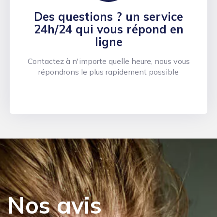
Des questions ? un service
24h/24 qui vous répond en
ligne
Contactez à n'importe quelle heure, nous vous
répondrons le plus rapidement possible
Nos avis