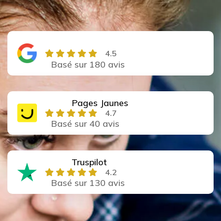
4.5
Basé sur 180 avis
Pages Jaunes
4.7
Basé sur 40 avis
Truspilot
4.2
Basé sur 130 avis