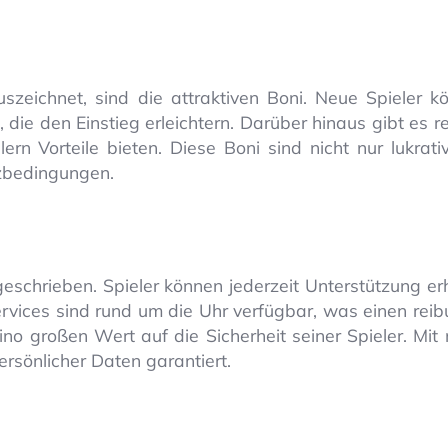
szeichnet, sind die attraktiven Boni. Neue Spieler 
die den Einstieg erleichtern. Darüber hinaus gibt es 
n Vorteile bieten. Diese Boni sind nicht nur lukrati
tzbedingungen.
schrieben. Spieler können jederzeit Unterstützung erh
ervices sind rund um die Uhr verfügbar, was einen rei
ino großen Wert auf die Sicherheit seiner Spieler. Mi
rsönlicher Daten garantiert.