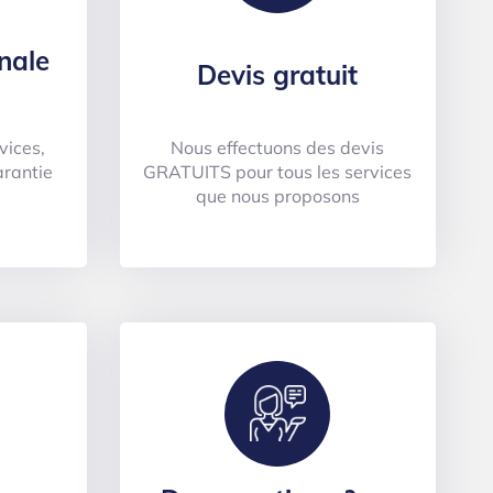
nale
Devis gratuit
vices,
Nous effectuons des devis
arantie
GRATUITS pour tous les services
que nous proposons