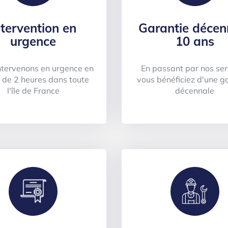
ntervention en
Garantie décen
urgence
10 ans
ntervenons en urgence en
En passant par nos ser
 de 2 heures dans toute
vous bénéficiez d'une g
l'île de France
décennale