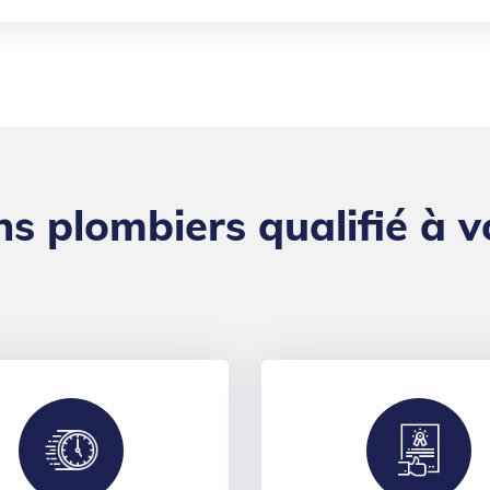
ns plombiers qualifié à v