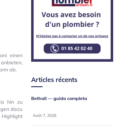
oni einen
 anbieten,
form ab.
Articles récents
Bethall — guida completa
is hin zu
ragen dazu
Août 7, 2026
 Highlight