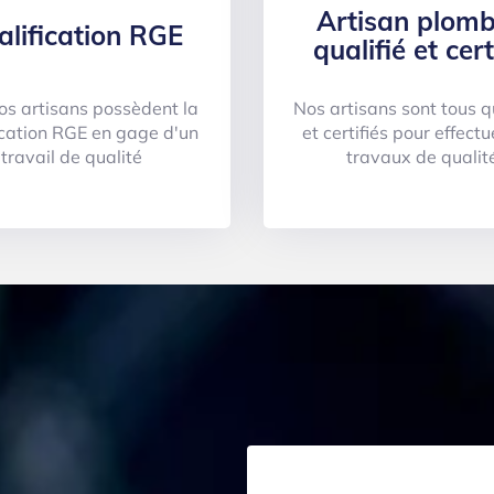
Artisan plomb
alification RGE
qualifié et cert
os artisans possèdent la
Nos artisans sont tous q
ication RGE en gage d'un
et certifiés pour effect
travail de qualité
travaux de qualit