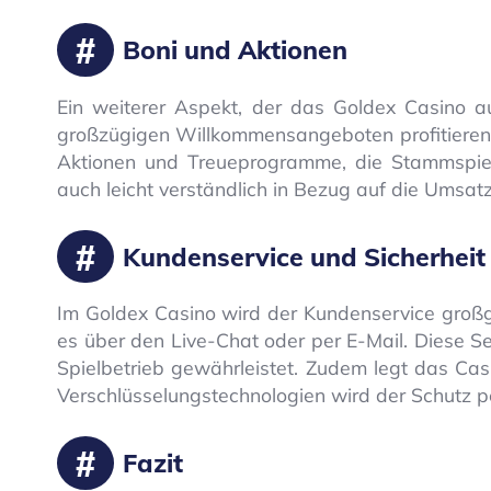
Boni und Aktionen
Ein weiterer Aspekt, der das Goldex Casino au
großzügigen Willkommensangeboten profitieren, 
Aktionen und Treueprogramme, die Stammspieler
auch leicht verständlich in Bezug auf die Umsa
Kundenservice und Sicherheit
Im Goldex Casino wird der Kundenservice großge
es über den Live-Chat oder per E-Mail. Diese S
Spielbetrieb gewährleistet. Zudem legt das Cas
Verschlüsselungstechnologien wird der Schutz pe
Fazit