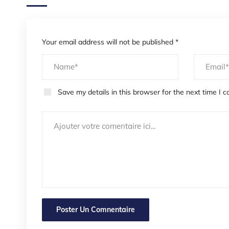
Your email address will not be published *
Save my details in this browser for the next time I 