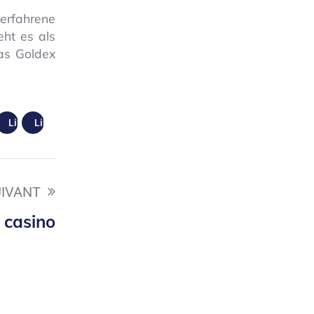
erfahrene
eht es als
das Goldex
e us
Like us
Like us
UIVANT
 casino