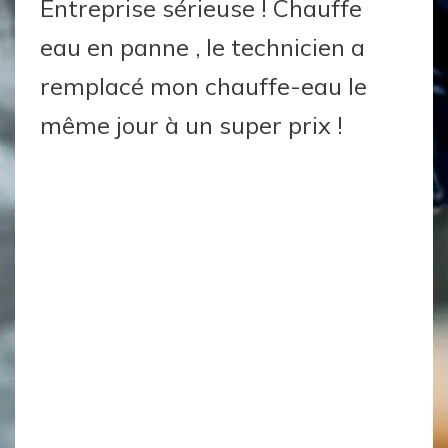
Entreprise sérieuse ! Chauffe
eau en panne , le technicien a
remplacé mon chauffe-eau le
même jour à un super prix !