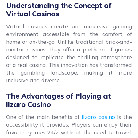
Understanding the Concept of
Virtual Casinos
Virtual casinos create an immersive gaming
environment accessible from the comfort of
home or on-the-go. Unlike traditional brick-and-
mortar casinos, they offer a plethora of games
designed to replicate the thrilling atmosphere
of a real casino. This innovation has transformed
the gambling landscape, making it more
inclusive and diverse.
The Advantages of Playing at
lizaro Casino
One of the main benefits of
lizaro casino
is the
accessibility it provides. Players can enjoy their
favorite games 24/7 without the need to travel.