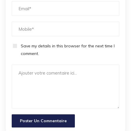
Save my details in this browser for the next time I
comment.