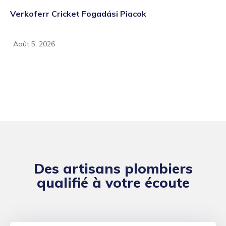
Verkoferr Cricket Fogadási Piacok
Août 5, 2026
Des artisans plombiers
qualifié à votre écoute