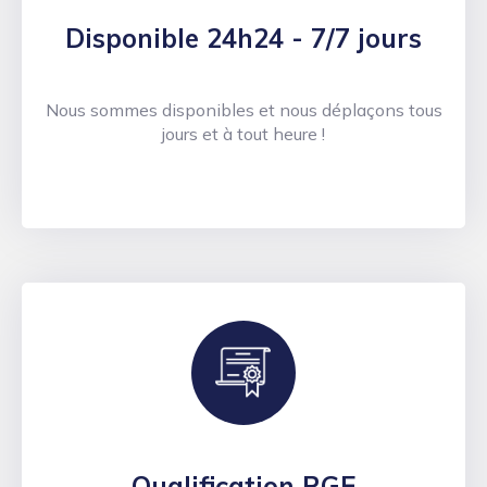
Disponible 24h24 - 7/7 jours
Nous sommes disponibles et nous déplaçons tous
jours et à tout heure !
Qualification RGE