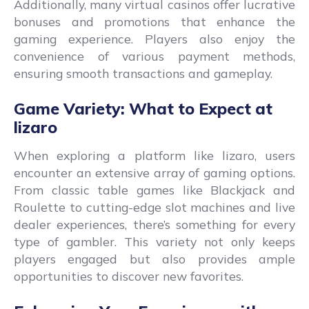
Additionally, many virtual casinos offer lucrative
bonuses and promotions that enhance the
gaming experience. Players also enjoy the
convenience of various payment methods,
ensuring smooth transactions and gameplay.
Game Variety: What to Expect at
lizaro
When exploring a platform like lizaro, users
encounter an extensive array of gaming options.
From classic table games like Blackjack and
Roulette to cutting-edge slot machines and live
dealer experiences, there’s something for every
type of gambler. This variety not only keeps
players engaged but also provides ample
opportunities to discover new favorites.