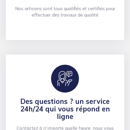
Nos artisans sont tous qualifiés et certifiés pour
effectuer des travaux de qualité
Des questions ? un service
24h/24 qui vous répond en
ligne
Contactez à n'importe quelle heure, nous vous