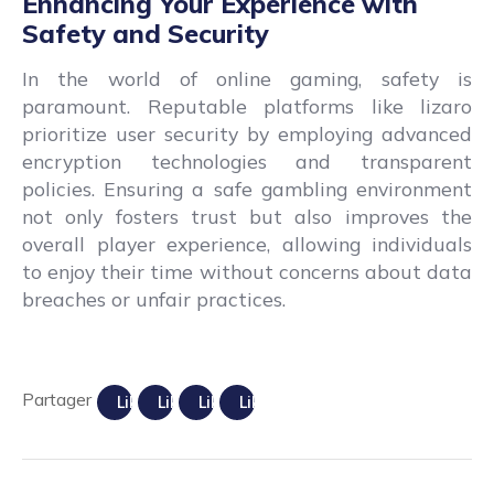
Enhancing Your Experience with
Safety and Security
In the world of online gaming, safety is
paramount. Reputable platforms like lizaro
prioritize user security by employing advanced
encryption technologies and transparent
policies. Ensuring a safe gambling environment
not only fosters trust but also improves the
overall player experience, allowing individuals
to enjoy their time without concerns about data
breaches or unfair practices.
Partager
Like us
Like us
Like us
Like us