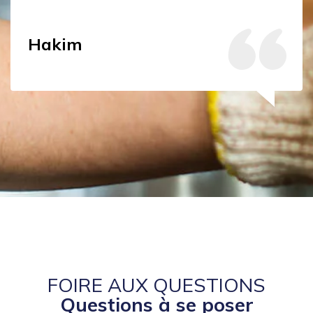
Hakim
FOIRE AUX QUESTIONS
Questions à se poser