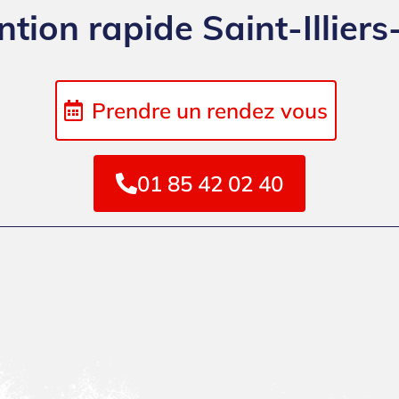
ntion rapide Saint-Illiers-
Prendre un rendez vous
01 85 42 02 40