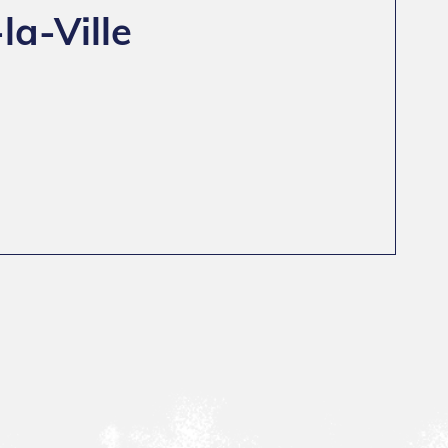
la-Ville