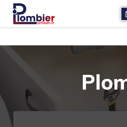
Accueil
Qui sommes nous
Services
Plom