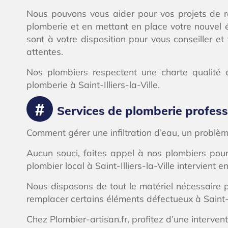
Nous pouvons vous aider pour vos projets de ré
plomberie et en mettant en place votre nouvel é
sont à votre disposition pour vous conseiller e
attentes.
Nos plombiers respectent une charte qualité e
plomberie à Saint-Illiers-la-Ville.
Services de plomberie professi
Comment gérer une infiltration d’eau, un problèm
Aucun souci, faites appel à nos plombiers pour
plombier local à Saint-Illiers-la-Ville intervient
Nous disposons de tout le matériel nécessaire 
remplacer certains éléments défectueux à Saint-Il
Chez Plombier-artisan.fr, profitez d’une interven