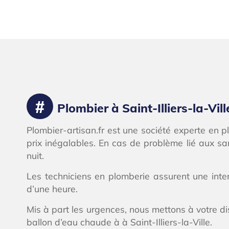
Plombier à Saint-Illiers-la-Vill
Plombier-artisan.fr est une société experte en 
prix inégalables. En cas de problème lié aux s
nuit.
Les techniciens en plomberie assurent une inter
d’une heure.
Mis à part les urgences, nous mettons à votre d
ballon d’eau chaude à à Saint-Illiers-la-Ville.