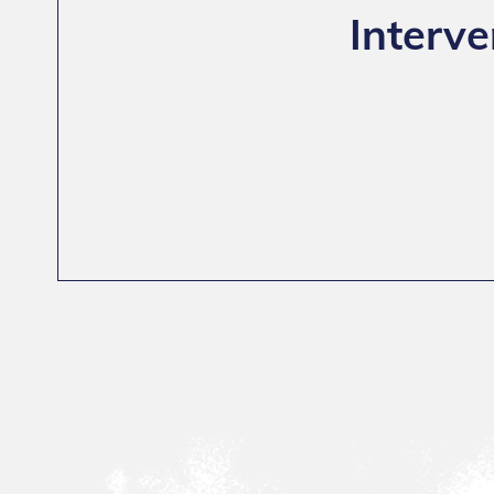
Interve