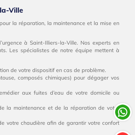
la-Ville
s pour la réparation, la maintenance et la mise en
gence à Saint-Illiers-la-Ville. Nos experts en
nts. Les spécialistes de notre équipe mettent à
ion de votre dispositif en cas de problème.
ventouse, composés chimiques) pour dégager vos
remédier aux fuites d’eau de votre domicile ou
de la maintenance et de la réparation de votre
 votre chaudière afin de garantir votre confort