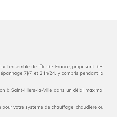
sur l’ensemble de l’Île-de-France, proposant des
 dépannage 7j/7 et 24h/24, y compris pendant la
n à Saint-Illiers-la-Ville dans un délai maximal
on pour votre système de chauffage, chaudière ou