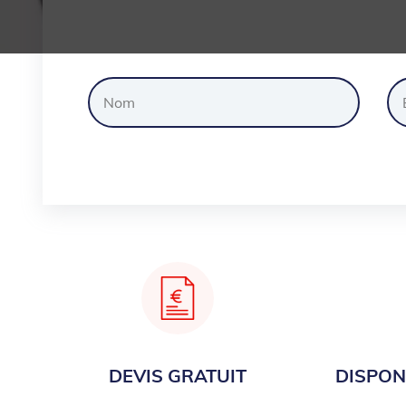
Dem
DEVIS GRATUIT
DISPONI