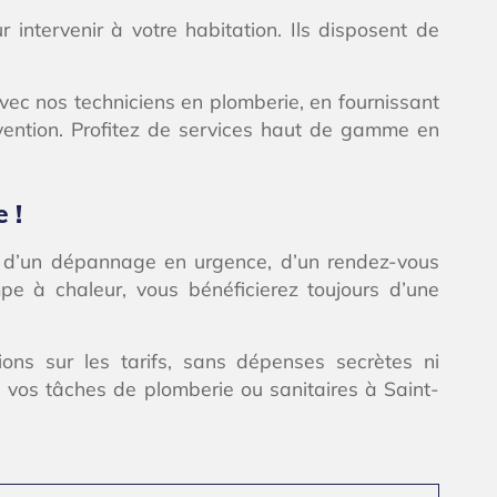
r intervenir à votre habitation. Ils disposent de
n avec nos techniciens en plomberie, en fournissant
vention. Profitez de services haut de gamme en
 !
isse d’un dépannage en urgence, d’un rendez-vous
pe à chaleur, vous bénéficierez toujours d’une
ions sur les tarifs, sans dépenses secrètes ni
 vos tâches de plomberie ou sanitaires à Saint-