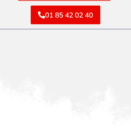
01 85 42 02 40