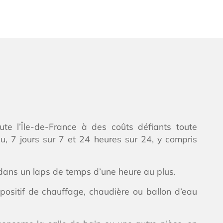
oute l’Île-de-France à des coûts défiants toute
, 7 jours sur 7 et 24 heures sur 24, y compris
 dans un laps de temps d’une heure au plus.
ositif de chauffage, chaudière ou ballon d’eau