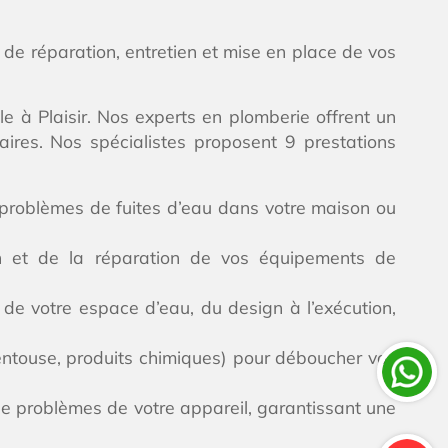
 de réparation, entretien et mise en place de vos
e à Plaisir. Nos experts en plomberie offrent un
aires. Nos spécialistes proposent 9 prestations
s problèmes de fuites d’eau dans votre maison ou
ien et de la réparation de vos équipements de
de votre espace d’eau, du design à l’exécution,
ventouse, produits chimiques) pour déboucher vos
 de problèmes de votre appareil, garantissant une