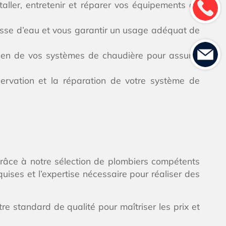
aller, entretenir et réparer vos équipements de
hasse d’eau et vous garantir un usage adéquat de
ien de vos systèmes de chaudière pour assurer
ervation et la réparation de votre système de
é grâce à notre sélection de plombiers compétents
equises et l’expertise nécessaire pour réaliser des
e standard de qualité pour maîtriser les prix et