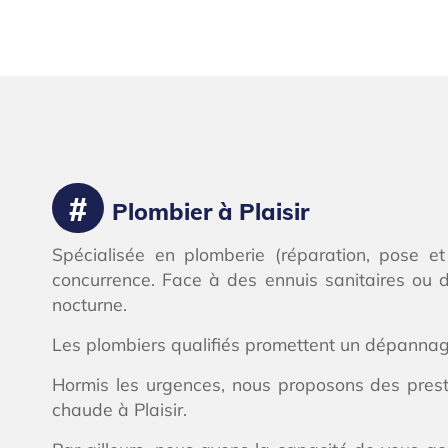
Plombier à Plaisir
Spécialisée en plomberie (réparation, pose et 
concurrence. Face à des ennuis sanitaires ou 
nocturne.
Les plombiers qualifiés promettent un dépannage
Hormis les urgences, nous proposons des prest
chaude à Plaisir.