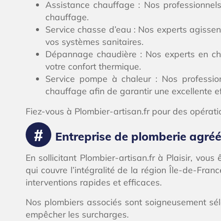
Assistance chauffage : Nos professionnels
chauffage.
Service chasse d’eau : Nos experts agissen
vos systèmes sanitaires.
Dépannage chaudière : Nos experts en cha
votre confort thermique.
Service pompe à chaleur : Nos profession
chauffage afin de garantir une excellente e
Fiez-vous à Plombier-artisan.fr pour des opératio
Entreprise de plomberie agréée 
En sollicitant Plombier-artisan.fr à Plaisir, vo
qui couvre l’intégralité de la région Île-de-Franc
interventions rapides et efficaces.
Nos plombiers associés sont soigneusement sélec
empêcher les surcharges.