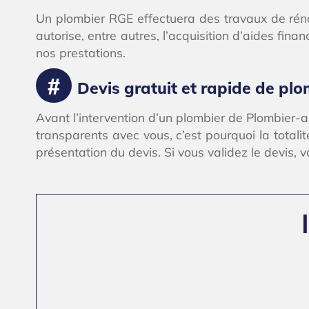
Un plombier RGE effectuera des travaux de rénov
autorise, entre autres, l’acquisition d’aides fin
nos prestations.
Devis gratuit et rapide de plo
Avant l’intervention d’un plombier de Plombier-
transparents avec vous, c’est pourquoi la totalit
présentation du devis. Si vous validez le devis, v