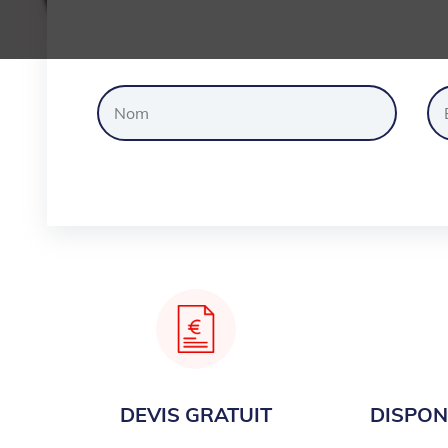
Dem
DEVIS GRATUIT
DISPONI