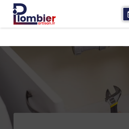
Accueil
Qui sommes nous
Services