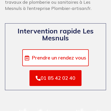
travaux de plomberie ou sanitaires à Les
Mesnuls à l’entreprise Plombier-artisan.fr.
Intervention rapide Les
Mesnuls
Prendre un rendez vous
01 85 42 02 40