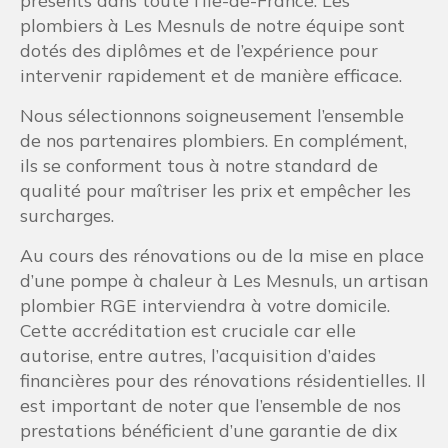
présents dans toute l’Île-de-France. Les
plombiers à Les Mesnuls de notre équipe sont
dotés des diplômes et de l’expérience pour
intervenir rapidement et de manière efficace.
Nous sélectionnons soigneusement l’ensemble
de nos partenaires plombiers. En complément,
ils se conforment tous à notre standard de
qualité pour maîtriser les prix et empêcher les
surcharges.
Au cours des rénovations ou de la mise en place
d’une pompe à chaleur à Les Mesnuls, un artisan
plombier RGE interviendra à votre domicile.
Cette accréditation est cruciale car elle
autorise, entre autres, l’acquisition d’aides
financières pour des rénovations résidentielles. Il
est important de noter que l’ensemble de nos
prestations bénéficient d’une garantie de dix