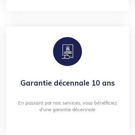
Garantie décennale 10 ans
En passant par nos services, vous bénéficiez
d'une garantie décennale