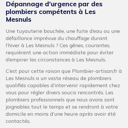
Dépannage d’urgence par des
plombiers compétents à Les
Mesnuls
Une tuyauterie bouchée, une fuite d’eau ou une
défaillance imprévue du chauffage durant
l’hiver à Les Mesnuls ? Ces gênes, courantes,
requièrent une action immédiate pour éviter
d’empirer les circonstances à Les Mesnuls.
C’est pour cette raison que Plombier-artisan.fr à
Les Mesnuls a un vaste réseau de plombiers
qualifiés capables d’intervenir rapidement chez
vous pour régler divers soucis rencontrés. Les
plombiers professionnels que nous avons sont
joignables tout le temps et se rendront à votre
domicile en moins d’une heure après avoir été
contactés.