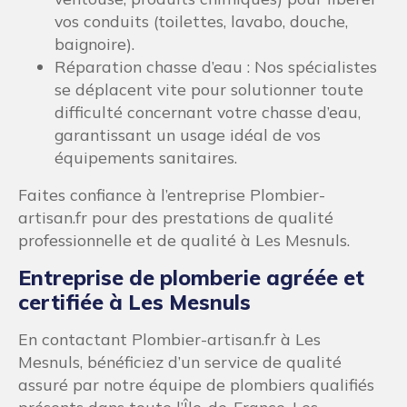
vos conduits (toilettes, lavabo, douche,
baignoire).
Réparation chasse d’eau : Nos spécialistes
se déplacent vite pour solutionner toute
difficulté concernant votre chasse d’eau,
garantissant un usage idéal de vos
équipements sanitaires.
Faites confiance à l’entreprise Plombier-
artisan.fr pour des prestations de qualité
professionnelle et de qualité à Les Mesnuls.
Entreprise de plomberie agréée et
certifiée à Les Mesnuls
En contactant Plombier-artisan.fr à Les
Mesnuls, bénéficiez d’un service de qualité
assuré par notre équipe de plombiers qualifiés