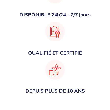
DISPONIBLE 24h24 - 7/7 jours
QUALIFIÉ ET CERTIFIÉ
DEPUIS PLUS DE 10 ANS