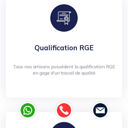
Qualification RGE
Tous nos artisans possèdent la qualification RGE
en gage d'un travail de qualité