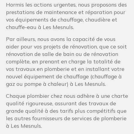
Hormis les actions urgentes, nous proposons des
prestations de maintenance et réparation pour
vos équipements de chauffage, chaudière et
chauffe-eau à Les Mesnuls.
Par ailleurs, nous avons la capacité de vous
aider pour vos projets de rénovation, que ce soit
rénovation de salle de bain ou de rénovation
complète, en prenant en charge la totalité de
vos travaux en plomberie et en installant votre
nouvel équipement de chauffage (chauffage à
gaz ou pompe à chaleur) à Les Mesnuls.
Chaque plombier chez nous adhère à une charte
qualité rigoureuse, assurant des travaux de
grande qualité à des tarifs plus compétitifs que
les autres fournisseurs de services de plomberie
à Les Mesnuls.