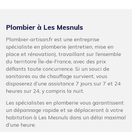
Plombier à Les Mesnuls
Plombier-artisan.fr est une entreprise
spécialiste en plomberie (entretien, mise en
place et rénovation), travaillant sur l’ensemble
du territoire Île-de-France, avec des prix
défiants toute concurrence. Si un souci de
sanitaires ou de chauffage survient, vous
disposerez d’une assistance 7 jours sur 7 et 24
heures sur 24, y compris la nuit.
Les spécialistes en plomberie vous garantissent
un dépannage rapide et se déplaceront à votre
habitation à Les Mesnuls dans un délai maximal
d’une heure.