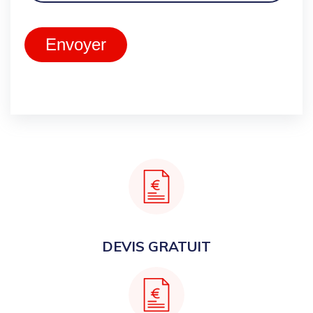
Envoyer
DEVIS GRATUIT