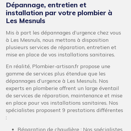
Dépannage, entretien et
installation par votre plombier à
Les Mesnuls
Mis à part les dépannages d’urgence chez vous
à Les Mesnuls, nous mettons à disposition
plusieurs services de réparation, entretien et
mise en place de vos installations sanitaires.
En réalité, Plombier-artisan.fr propose une
gamme de services plus étendue que les
dépannages d’urgence à Les Mesnuls. Nos
experts en plomberie offrent un large éventail
de services de réparation, maintenance et mise
en place pour vos installations sanitaires. Nos
spécialistes proposent 9 prestations différentes
:
Réparation de chaudière : Nos spécialistes