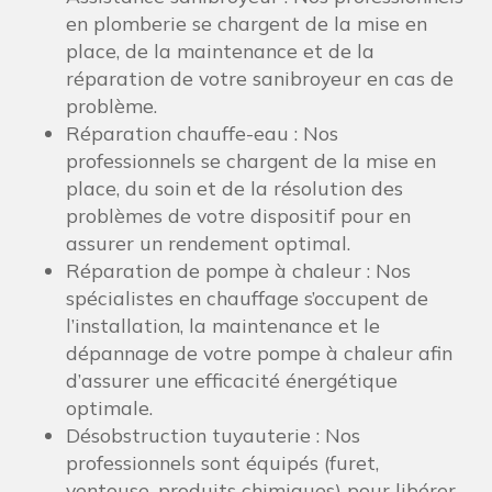
en plomberie se chargent de la mise en
place, de la maintenance et de la
réparation de votre sanibroyeur en cas de
problème.
Réparation chauffe-eau : Nos
professionnels se chargent de la mise en
place, du soin et de la résolution des
problèmes de votre dispositif pour en
assurer un rendement optimal.
Réparation de pompe à chaleur : Nos
spécialistes en chauffage s’occupent de
l’installation, la maintenance et le
dépannage de votre pompe à chaleur afin
d’assurer une efficacité énergétique
optimale.
Désobstruction tuyauterie : Nos
professionnels sont équipés (furet,
ventouse, produits chimiques) pour libérer