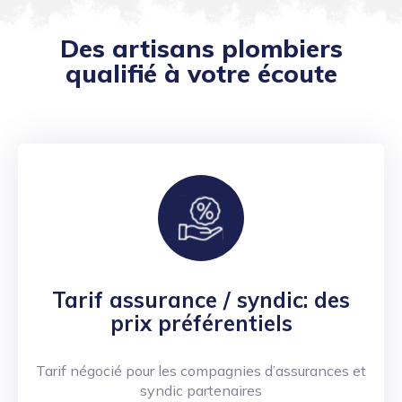
Des artisans plombiers
qualifié à votre écoute
Tarif assurance / syndic: des
prix préférentiels
Tarif négocié pour les compagnies d’assurances et
syndic partenaires