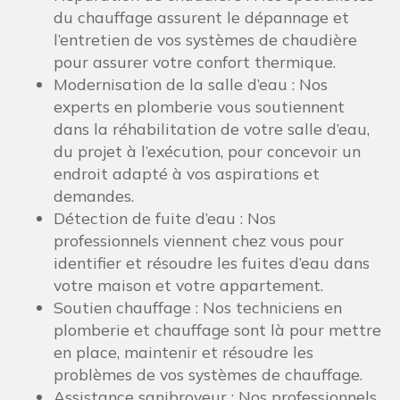
du chauffage assurent le dépannage et
l’entretien de vos systèmes de chaudière
pour assurer votre confort thermique.
Modernisation de la salle d’eau : Nos
experts en plomberie vous soutiennent
dans la réhabilitation de votre salle d’eau,
du projet à l’exécution, pour concevoir un
endroit adapté à vos aspirations et
demandes.
Détection de fuite d’eau : Nos
professionnels viennent chez vous pour
identifier et résoudre les fuites d’eau dans
votre maison et votre appartement.
Soutien chauffage : Nos techniciens en
plomberie et chauffage sont là pour mettre
en place, maintenir et résoudre les
problèmes de vos systèmes de chauffage.
Assistance sanibroyeur : Nos professionnels