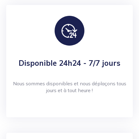
Disponible 24h24 - 7/7 jours
Nous sommes disponibles et nous déplaçons tous
jours et à tout heure !