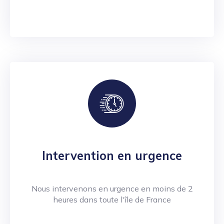
Intervention en urgence
Nous intervenons en urgence en moins de 2
heures dans toute l'île de France