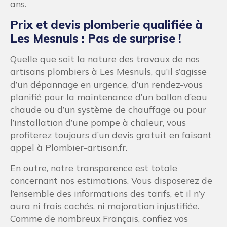
ans.
Prix et devis plomberie qualifiée à
Les Mesnuls : Pas de surprise !
Quelle que soit la nature des travaux de nos
artisans plombiers à Les Mesnuls, qu’il s’agisse
d’un dépannage en urgence, d’un rendez-vous
planifié pour la maintenance d’un ballon d’eau
chaude ou d’un système de chauffage ou pour
l’installation d’une pompe à chaleur, vous
profiterez toujours d’un devis gratuit en faisant
appel à Plombier-artisan.fr.
En outre, notre transparence est totale
concernant nos estimations. Vous disposerez de
l’ensemble des informations des tarifs, et il n’y
aura ni frais cachés, ni majoration injustifiée.
Comme de nombreux Français, confiez vos