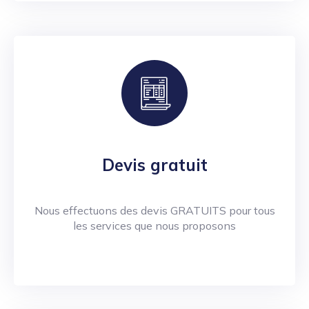
Devis gratuit
Nous effectuons des devis GRATUITS pour tous
les services que nous proposons