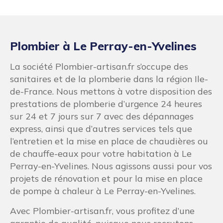
Plombier à Le Perray-en-Yvelines
La société Plombier-artisan.fr s’occupe des
sanitaires et de la plomberie dans la région Ile-
de-France. Nous mettons à votre disposition des
prestations de plomberie d’urgence 24 heures
sur 24 et 7 jours sur 7 avec des dépannages
express, ainsi que d’autres services tels que
l’entretien et la mise en place de chaudières ou
de chauffe-eaux pour votre habitation à Le
Perray-en-Yvelines. Nous agissons aussi pour vos
projets de rénovation et pour la mise en place
de pompe à chaleur à Le Perray-en-Yvelines.
Avec Plombier-artisan.fr, vous profitez d’une