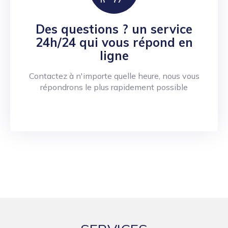
Des questions ? un service
24h/24 qui vous répond en
ligne
Contactez à n'importe quelle heure, nous vous
répondrons le plus rapidement possible