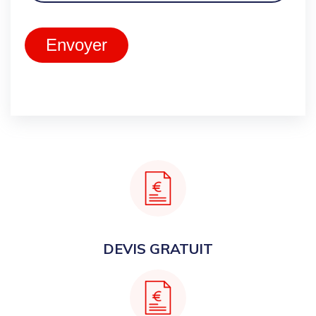
Envoyer
DEVIS GRATUIT