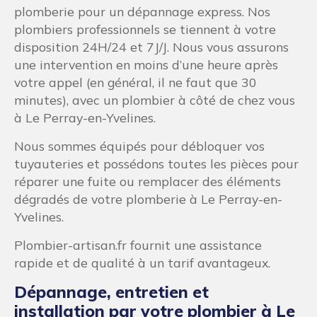
plomberie pour un dépannage express. Nos
plombiers professionnels se tiennent à votre
disposition 24H/24 et 7J/J. Nous vous assurons
une intervention en moins d’une heure après
votre appel (en général, il ne faut que 30
minutes), avec un plombier à côté de chez vous
à Le Perray-en-Yvelines.
Nous sommes équipés pour débloquer vos
tuyauteries et possédons toutes les pièces pour
réparer une fuite ou remplacer des éléments
dégradés de votre plomberie à Le Perray-en-
Yvelines.
Plombier-artisan.fr fournit une assistance
rapide et de qualité à un tarif avantageux.
Dépannage, entretien et
installation par votre plombier à Le