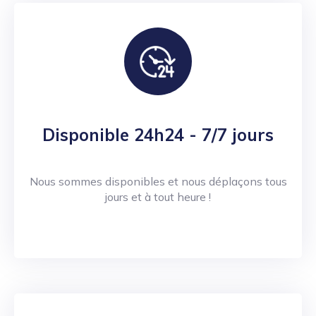
Disponible 24h24 - 7/7 jours
Nous sommes disponibles et nous déplaçons tous
jours et à tout heure !