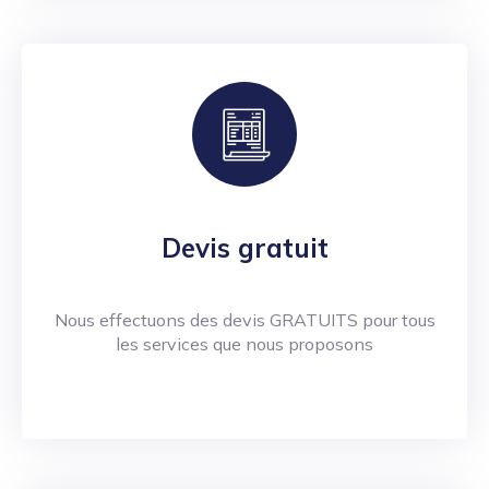
Devis gratuit
Nous effectuons des devis GRATUITS pour tous
les services que nous proposons