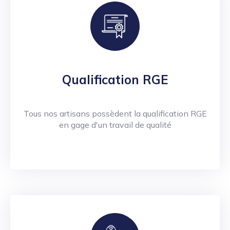
Qualification RGE
Tous nos artisans possèdent la qualification RGE
en gage d'un travail de qualité