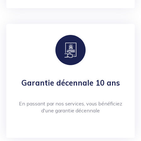
Garantie décennale 10 ans
En passant par nos services, vous bénéficiez
d'une garantie décennale