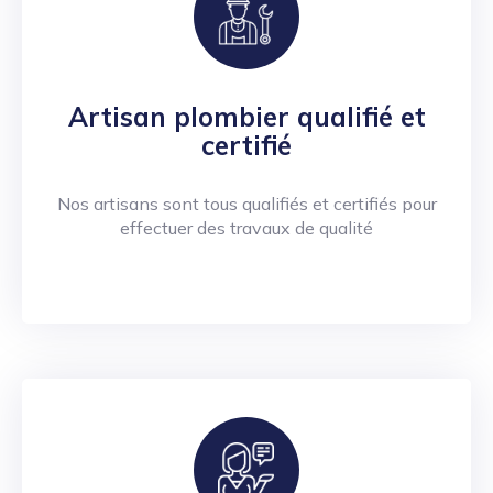
Artisan plombier qualifié et
certifié
Nos artisans sont tous qualifiés et certifiés pour
effectuer des travaux de qualité