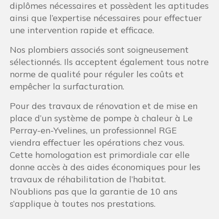
diplômes nécessaires et possèdent les aptitudes
ainsi que l’expertise nécessaires pour effectuer
une intervention rapide et efficace.
Nos plombiers associés sont soigneusement
sélectionnés. Ils acceptent également tous notre
norme de qualité pour réguler les coûts et
empêcher la surfacturation.
Pour des travaux de rénovation et de mise en
place d’un système de pompe à chaleur à Le
Perray-en-Yvelines, un professionnel RGE
viendra effectuer les opérations chez vous.
Cette homologation est primordiale car elle
donne accès à des aides économiques pour les
travaux de réhabilitation de l’habitat.
N’oublions pas que la garantie de 10 ans
s’applique à toutes nos prestations.