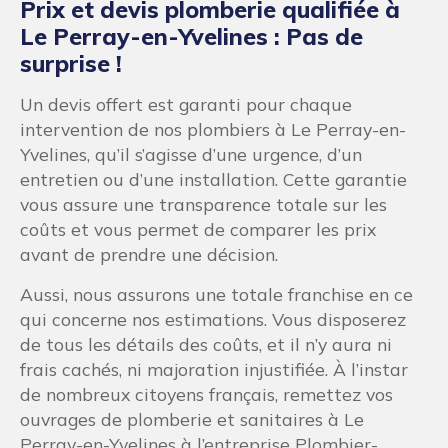
Prix et devis plomberie qualifiée à
Le Perray-en-Yvelines : Pas de
surprise !
Un devis offert est garanti pour chaque
intervention de nos plombiers à Le Perray-en-
Yvelines, qu’il s’agisse d’une urgence, d’un
entretien ou d’une installation. Cette garantie
vous assure une transparence totale sur les
coûts et vous permet de comparer les prix
avant de prendre une décision.
Aussi, nous assurons une totale franchise en ce
qui concerne nos estimations. Vous disposerez
de tous les détails des coûts, et il n’y aura ni
frais cachés, ni majoration injustifiée. À l’instar
de nombreux citoyens français, remettez vos
ouvrages de plomberie et sanitaires à Le
Perray-en-Yvelines à l’entreprise Plombier-