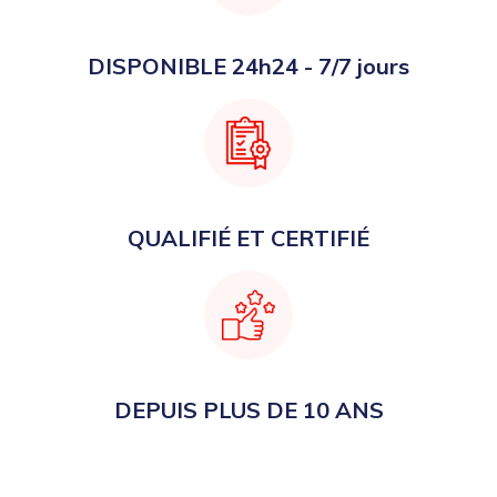
DISPONIBLE 24h24 - 7/7 jours
QUALIFIÉ ET CERTIFIÉ
DEPUIS PLUS DE 10 ANS