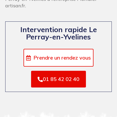
artisan.fr.
Intervention rapide Le
Perray-en-Yvelines
Prendre un rendez vous
01 85 42 02 40