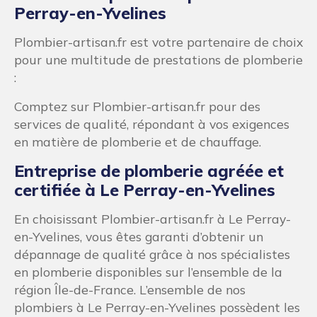
Perray-en-Yvelines
Plombier-artisan.fr est votre partenaire de choix
pour une multitude de prestations de plomberie
:
Comptez sur Plombier-artisan.fr pour des
services de qualité, répondant à vos exigences
en matière de plomberie et de chauffage.
Entreprise de plomberie agréée et
certifiée à Le Perray-en-Yvelines
En choisissant Plombier-artisan.fr à Le Perray-
en-Yvelines, vous êtes garanti d’obtenir un
dépannage de qualité grâce à nos spécialistes
en plomberie disponibles sur l’ensemble de la
région Île-de-France. L’ensemble de nos
plombiers à Le Perray-en-Yvelines possèdent les