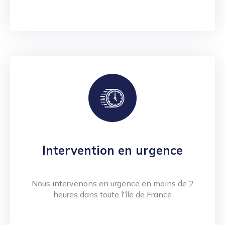
Intervention en urgence
Nous intervenons en urgence en moins de 2
heures dans toute l'île de France