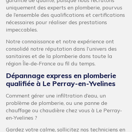
garantie de qualité, puisque nous recrutons
uniquement des experts en plomberie, pourvus
de l’ensemble des qualifications et certifications
nécessaires pour réaliser des prestations
impeccables.
Notre connaissance et notre expérience ont
consolidé notre réputation dans l’univers des
sanitaires et de la plomberie dans toute la
région Île-de-France au fil du temps.
Dépannage express en plomberie
qualifiée à Le Perray-en-Yvelines
Comment gérer une infiltration d’eau, un
problème de plomberie, ou une panne de
chauffage ou chaudière chez vous à Le Perray-
en-Yvelines ?
Gardez votre calme, sollicitez nos techniciens en