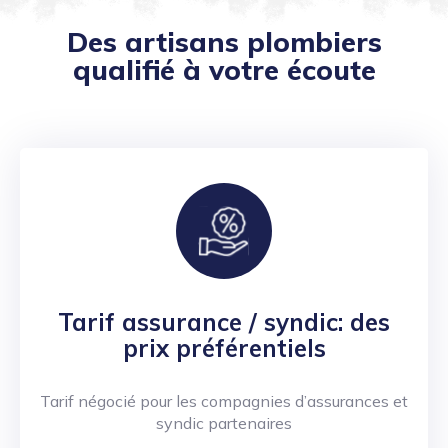
Des artisans plombiers
qualifié à votre écoute
Tarif assurance / syndic: des
prix préférentiels
Tarif négocié pour les compagnies d’assurances et
syndic partenaires