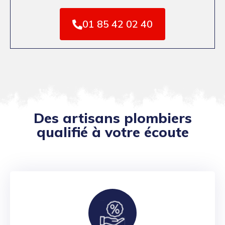
01 85 42 02 40
Des artisans plombiers
qualifié à votre écoute