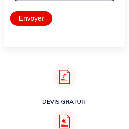
Envoyer
DEVIS GRATUIT