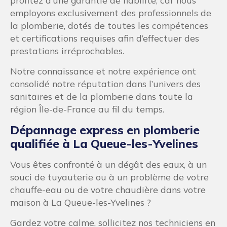
profitez d’une garantie de fiabilité, car nous
employons exclusivement des professionnels de
la plomberie, dotés de toutes les compétences
et certifications requises afin d’effectuer des
prestations irréprochables.
Notre connaissance et notre expérience ont
consolidé notre réputation dans l’univers des
sanitaires et de la plomberie dans toute la
région Île-de-France au fil du temps.
Dépannage express en plomberie
qualifiée à La Queue-les-Yvelines
Vous êtes confronté à un dégât des eaux, à un
souci de tuyauterie ou à un problème de votre
chauffe-eau ou de votre chaudière dans votre
maison à La Queue-les-Yvelines ?
Gardez votre calme, sollicitez nos techniciens en