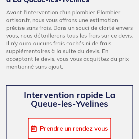
Avant l’intervention d’un plombier Plombier-
artisan.fr, nous vous offrons une estimation
précise sans frais. Dans un souci de clarté envers
vous, nous détaillerons tous les frais sur ce devis.
Il n’y aura aucuns frais cachés ni de frais
supplémentaires à la suite du devis. En
acceptant le devis, vous vous acquittez du prix
mentionné sans ajout.
Intervention rapide La
Queue-les-Yvelines
Prendre un rendez vous