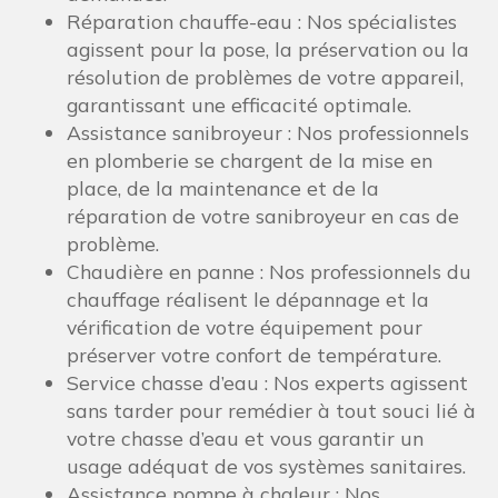
Réparation chauffe-eau : Nos spécialistes
agissent pour la pose, la préservation ou la
résolution de problèmes de votre appareil,
garantissant une efficacité optimale.
Assistance sanibroyeur : Nos professionnels
en plomberie se chargent de la mise en
place, de la maintenance et de la
réparation de votre sanibroyeur en cas de
problème.
Chaudière en panne : Nos professionnels du
chauffage réalisent le dépannage et la
vérification de votre équipement pour
préserver votre confort de température.
Service chasse d’eau : Nos experts agissent
sans tarder pour remédier à tout souci lié à
votre chasse d’eau et vous garantir un
usage adéquat de vos systèmes sanitaires.
Assistance pompe à chaleur : Nos