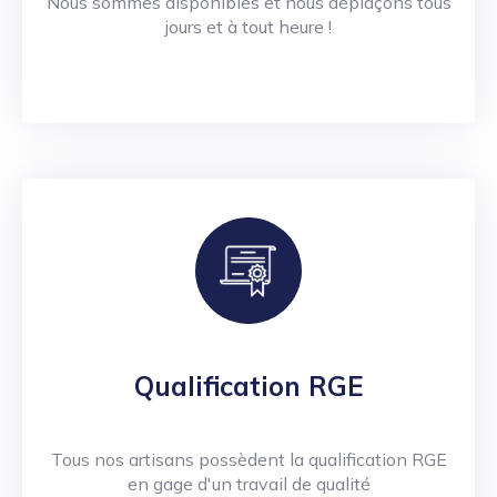
Nous sommes disponibles et nous déplaçons tous
jours et à tout heure !
Qualification RGE
Tous nos artisans possèdent la qualification RGE
en gage d'un travail de qualité