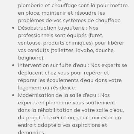
plomberie et chauffage sont là pour mettre
en place, maintenir et résoudre les
problèmes de vos systèmes de chauffage.
Désobstruction tuyauterie : Nos
professionnels sont équipés (furet,
ventouse, produits chimiques) pour libérer
vos conduits (toilettes, lavabo, douche,
baignoire).
Intervention sur fuite d’eau : Nos experts se
déplacent chez vous pour repérer et
réparer les écoulements d’eau dans votre
logement ou résidence.
Modernisation de la salle d’eau : Nos
experts en plomberie vous soutiennent
dans la réhabilitation de votre salle d’eau,
du projet à l’exécution, pour concevoir un
endroit adapté à vos aspirations et
demandes.