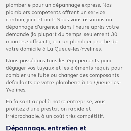
plomberie pour un dépannage express. Nos
plombiers compétents offrent un service
continu, jour et nuit. Nous vous assurons un
dépannage d’urgence dans l’heure après votre
demande (la plupart du temps, seulement 30
minutes suffisent), par un plombier proche de
votre domicile à La Queue-les-Yvelines.
Nous possédons tous les équipements pour
dégager vos tuyaux et les éléments requis pour
combler une fuite ou changer des composants
défaillants de votre plomberie à La Queue-les-
Yvelines.
En faisant appel à notre entreprise, vous
profitez d’une prestation rapide et
irréprochable, à un coût très compétitif.
Dépannage, entretien et