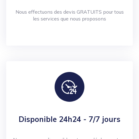
Nous effectuons des devis GRATUITS pour tous
les services que nous proposons
Disponible 24h24 - 7/7 jours