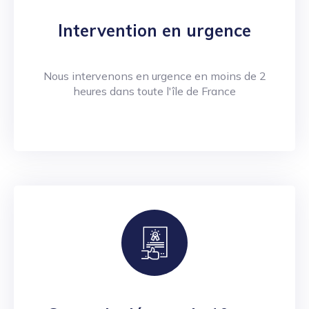
Intervention en urgence
Nous intervenons en urgence en moins de 2
heures dans toute l'île de France