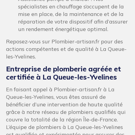
spécialistes en chauffage s’occupent de la
mise en place, de la maintenance et de la
réparation de votre dispositif afin d’assurer
un rendement énergétique optimal.
Reposez-vous sur Plombier-artisan.fr pour des
actions compétentes et de qualité à La Queue-
les-Yvelines.
Entreprise de plomberie agréée et
certifiée à La Queue-les-Yvelines
En faisant appel à Plombier-artisan.fr à La
Queue-les-Yvelines, vous êtes assuré de
bénéficier d’une intervention de haute qualité
grâce à notre réseau de plombiers qualifiés qui
couvre la totalité de la région Île-de-France.
L’équipe de plombiers à La Queue-les-Yvelines
est qualifiée et expérimentée pour assurer des