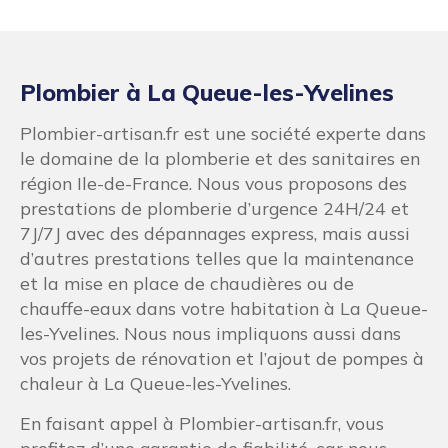
Plombier à La Queue-les-Yvelines
Plombier-artisan.fr est une société experte dans
le domaine de la plomberie et des sanitaires en
région Ile-de-France. Nous vous proposons des
prestations de plomberie d’urgence 24H/24 et
7J/7J avec des dépannages express, mais aussi
d’autres prestations telles que la maintenance
et la mise en place de chaudières ou de
chauffe-eaux dans votre habitation à La Queue-
les-Yvelines. Nous nous impliquons aussi dans
vos projets de rénovation et l’ajout de pompes à
chaleur à La Queue-les-Yvelines.
En faisant appel à Plombier-artisan.fr, vous