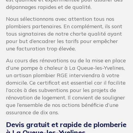
dépannages rapides et de qualité.
Nous sélectionnons avec attention tous nos
plombiers partenaires. En complément, ils sont
tous signataires de notre charte qualité ayant
pour but d’encadrer les tarifs pour empêcher
une facturation trop élevée.
Au cours des rénovations ou de la mise en place
d’une pompe à chaleur à La Queue-les-Yvelines,
un artisan plombier RGE interviendra à votre
domicile. Ce certificat est essentiel car il facilite
l’accès à des subventions pour les projets de
rénovation de logement. Il convient de souligner
que l’ensemble de nos actions bénéficie d’une
assurance de dix ans.
Devis gratuit et rapide de plomberie
à La Queue-les-Yvelines