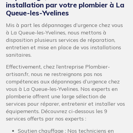
installation par votre plombier à La
Queue-les-Yvelines
Mis à part les dépannages d’urgence chez vous
à La Queue-les-Yvelines, nous mettons à
disposition plusieurs services de réparation,
entretien et mise en place de vos installations
sanitaires.
Effectivement, chez l’entreprise Plombier-
artisan.fr, nous ne restreignons pas nos
compétences aux dépannages d’urgence chez
vous à La Queue-les-Yvelines. Nos experts en
plomberie offrent une large sélection de
services pour réparer, entretenir et installer vos
équipements. Découvrez ci-dessous les 9
services offerts par nos experts :
Soutien chauffage : Nos techniciens en