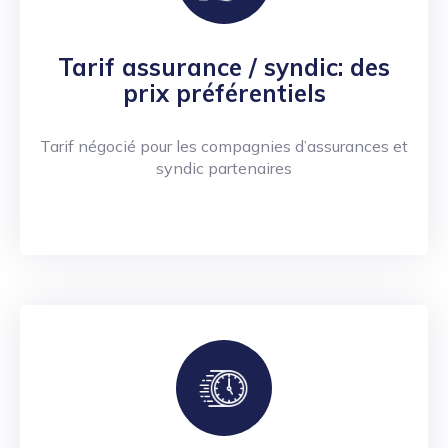
Tarif assurance / syndic: des
prix préférentiels
Tarif négocié pour les compagnies d’assurances et
syndic partenaires