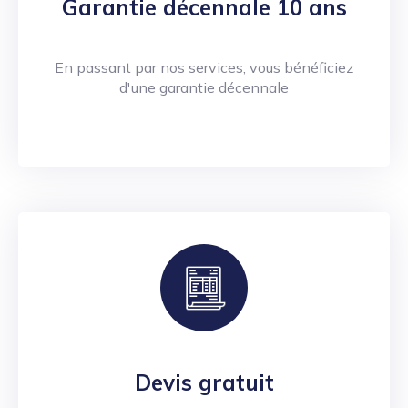
Garantie décennale 10 ans
En passant par nos services, vous bénéficiez
d'une garantie décennale
Devis gratuit