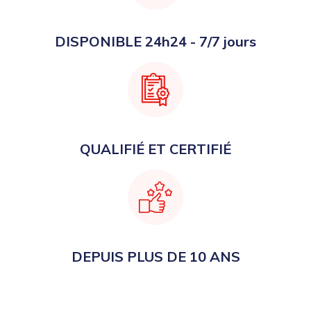
DISPONIBLE 24h24 - 7/7 jours
QUALIFIÉ ET CERTIFIÉ
DEPUIS PLUS DE 10 ANS