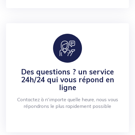
Des questions ? un service
24h/24 qui vous répond en
ligne
Contactez à n'importe quelle heure, nous vous
répondrons le plus rapidement possible