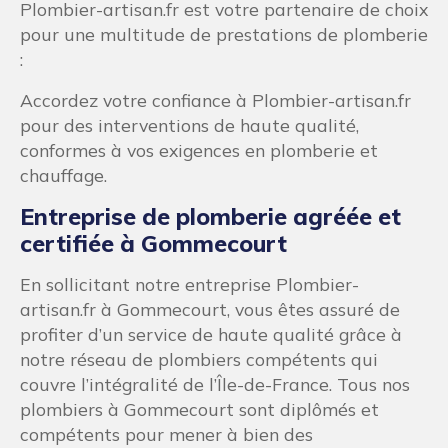
Plombier-artisan.fr est votre partenaire de choix
pour une multitude de prestations de plomberie
:
Accordez votre confiance à Plombier-artisan.fr
pour des interventions de haute qualité,
conformes à vos exigences en plomberie et
chauffage.
Entreprise de plomberie agréée et
certifiée à Gommecourt
En sollicitant notre entreprise Plombier-
artisan.fr à Gommecourt, vous êtes assuré de
profiter d’un service de haute qualité grâce à
notre réseau de plombiers compétents qui
couvre l’intégralité de l’Île-de-France. Tous nos
plombiers à Gommecourt sont diplômés et
compétents pour mener à bien des