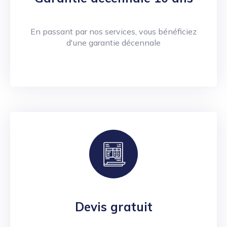
En passant par nos services, vous bénéficiez
d'une garantie décennale
Devis gratuit