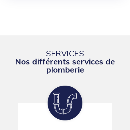
SERVICES
Nos différents services de
plomberie