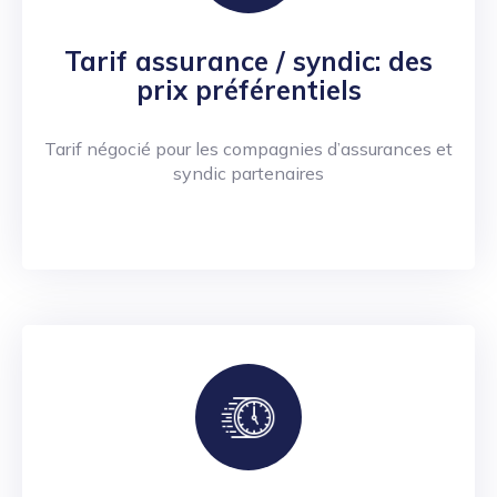
Tarif assurance / syndic: des
prix préférentiels
Tarif négocié pour les compagnies d’assurances et
syndic partenaires