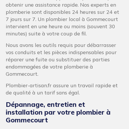
obtenir une assistance rapide. Nos experts en
plomberie sont disponibles 24 heures sur 24 et
7 jours sur 7. Un plombier local à Gommecourt
intervient en une heure ou moins (souvent 30
minutes) suite à votre coup de fil.
Nous avons les outils requis pour débarrasser
vos conduits et les pièces indispensables pour
réparer une fuite ou substituer des parties
endommagées de votre plomberie à
Gommecourt.
Plombier-artisan.fr assure un travail rapide et
de qualité à un tarif sans égal.
Dépannage, entretien et
installation par votre plombier à
Gommecourt