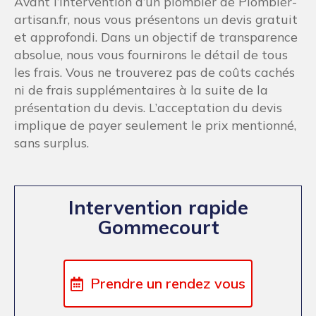
Avant l’intervention d’un plombier de Plombier-
artisan.fr, nous vous présentons un devis gratuit
et approfondi. Dans un objectif de transparence
absolue, nous vous fournirons le détail de tous
les frais. Vous ne trouverez pas de coûts cachés
ni de frais supplémentaires à la suite de la
présentation du devis. L’acceptation du devis
implique de payer seulement le prix mentionné,
sans surplus.
Intervention rapide
Gommecourt
Prendre un rendez vous