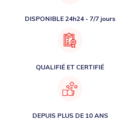
DISPONIBLE 24h24 - 7/7 jours
QUALIFIÉ ET CERTIFIÉ
DEPUIS PLUS DE 10 ANS