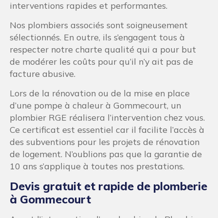
interventions rapides et performantes.
Nos plombiers associés sont soigneusement
sélectionnés. En outre, ils s’engagent tous à
respecter notre charte qualité qui a pour but
de modérer les coûts pour qu’il n’y ait pas de
facture abusive.
Lors de la rénovation ou de la mise en place
d’une pompe à chaleur à Gommecourt, un
plombier RGE réalisera l’intervention chez vous.
Ce certificat est essentiel car il facilite l’accès à
des subventions pour les projets de rénovation
de logement. N’oublions pas que la garantie de
10 ans s’applique à toutes nos prestations.
Devis gratuit et rapide de plomberie
à Gommecourt