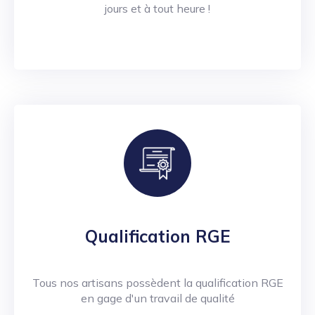
jours et à tout heure !
Qualification RGE
Tous nos artisans possèdent la qualification RGE
en gage d'un travail de qualité