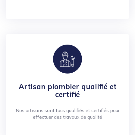
Artisan plombier qualifié et
certifié
Nos artisans sont tous qualifiés et certifiés pour
effectuer des travaux de qualité