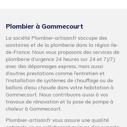
Plombier à Gommecourt
La société Plombier-artisan.fr s’occupe des
sanitaires et de la plomberie dans la région Ile-
de-France. Nous vous proposons des services de
plomberie d’urgence 24 heures sur 24 et 7J/7J
avec des dépannages express, mais aussi
d’autres prestations comme l’entretien et
l’installation de systèmes de chauffage ou de
ballons d’eau chaude dans votre habitation à
Gommecourt. Nous contribuons aussi à vos
travaux de rénovation et la pose de pompe à
chaleur à Gommecourt.
Plombier-artisan.fr vous assure une qualité