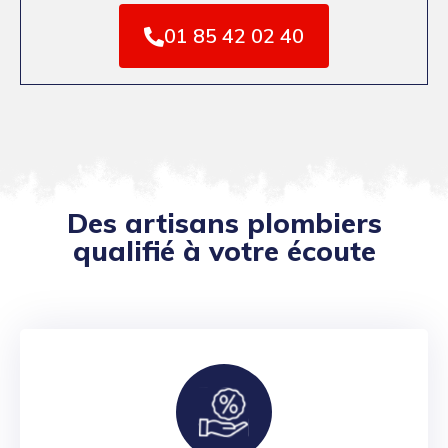
01 85 42 02 40
Des artisans plombiers
qualifié à votre écoute