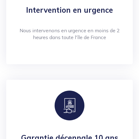
Intervention en urgence
Nous intervenons en urgence en moins de 2
heures dans toute l'île de France
Garantie décennale 10 ans