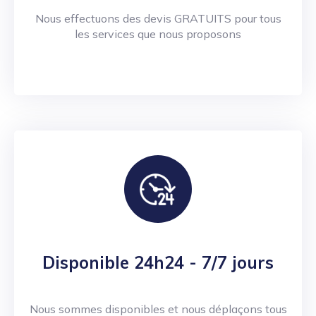
Nous effectuons des devis GRATUITS pour tous
les services que nous proposons
Disponible 24h24 - 7/7 jours
Nous sommes disponibles et nous déplaçons tous