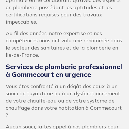
optimale en ne collaborant qu’avec des experts
en plomberie possédant les aptitudes et les
certifications requises pour des travaux
impeccables.
Au fil des années, notre expertise et nos
compétences nous ont valu une renommée dans
le secteur des sanitaires et de la plomberie en
Île-de-France.
Services de plomberie professionnel
à Gommecourt en urgence
Vous êtes confronté à un dégât des eaux, à un
souci de tuyauterie ou à un dysfonctionnement
de votre chauffe-eau ou de votre système de
chauffage dans votre habitation à Gommecourt
?
Aucun souci, faites appel à nos plombiers pour