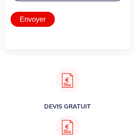
Envoyer
DEVIS GRATUIT