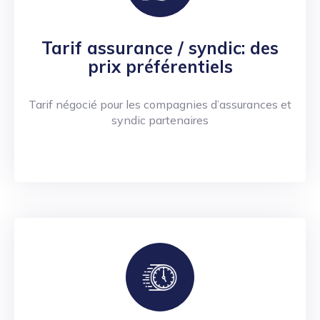
Tarif assurance / syndic: des
prix préférentiels
Tarif négocié pour les compagnies d’assurances et
syndic partenaires