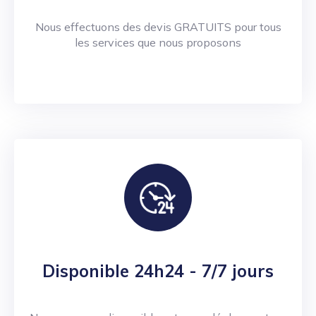
Nous effectuons des devis GRATUITS pour tous
les services que nous proposons
Disponible 24h24 - 7/7 jours