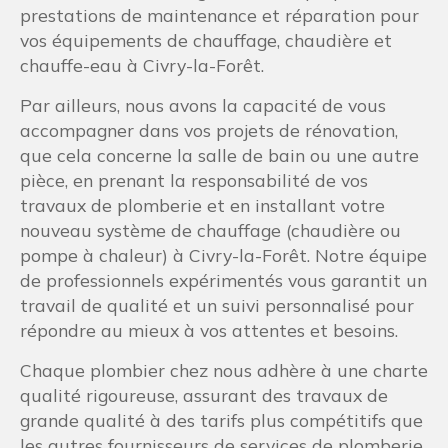
prestations de maintenance et réparation pour
vos équipements de chauffage, chaudière et
chauffe-eau à Civry-la-Forêt.
Par ailleurs, nous avons la capacité de vous
accompagner dans vos projets de rénovation,
que cela concerne la salle de bain ou une autre
pièce, en prenant la responsabilité de vos
travaux de plomberie et en installant votre
nouveau système de chauffage (chaudière ou
pompe à chaleur) à Civry-la-Forêt. Notre équipe
de professionnels expérimentés vous garantit un
travail de qualité et un suivi personnalisé pour
répondre au mieux à vos attentes et besoins.
Chaque plombier chez nous adhère à une charte
qualité rigoureuse, assurant des travaux de
grande qualité à des tarifs plus compétitifs que
les autres fournisseurs de services de plomberie