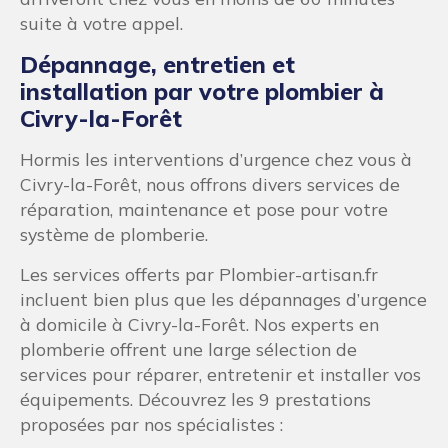
suite à votre appel.
Dépannage, entretien et
installation par votre plombier à
Civry-la-Forêt
Hormis les interventions d’urgence chez vous à
Civry-la-Forêt, nous offrons divers services de
réparation, maintenance et pose pour votre
système de plomberie.
Les services offerts par Plombier-artisan.fr
incluent bien plus que les dépannages d’urgence
à domicile à Civry-la-Forêt. Nos experts en
plomberie offrent une large sélection de
services pour réparer, entretenir et installer vos
équipements. Découvrez les 9 prestations
proposées par nos spécialistes :