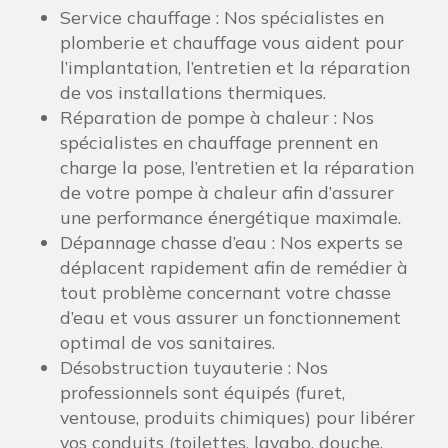
Service chauffage : Nos spécialistes en
plomberie et chauffage vous aident pour
l’implantation, l’entretien et la réparation
de vos installations thermiques.
Réparation de pompe à chaleur : Nos
spécialistes en chauffage prennent en
charge la pose, l’entretien et la réparation
de votre pompe à chaleur afin d’assurer
une performance énergétique maximale.
Dépannage chasse d’eau : Nos experts se
déplacent rapidement afin de remédier à
tout problème concernant votre chasse
d’eau et vous assurer un fonctionnement
optimal de vos sanitaires.
Désobstruction tuyauterie : Nos
professionnels sont équipés (furet,
ventouse, produits chimiques) pour libérer
vos conduits (toilettes, lavabo, douche,