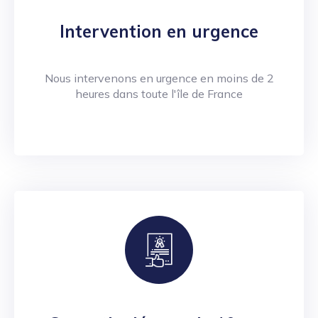
Intervention en urgence
Nous intervenons en urgence en moins de 2
heures dans toute l'île de France