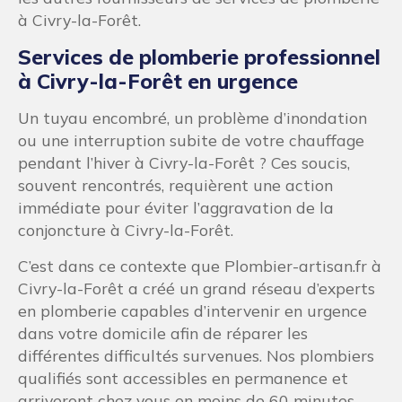
à Civry-la-Forêt.
Services de plomberie professionnel
à Civry-la-Forêt en urgence
Un tuyau encombré, un problème d’inondation
ou une interruption subite de votre chauffage
pendant l’hiver à Civry-la-Forêt ? Ces soucis,
souvent rencontrés, requièrent une action
immédiate pour éviter l’aggravation de la
conjoncture à Civry-la-Forêt.
C’est dans ce contexte que Plombier-artisan.fr à
Civry-la-Forêt a créé un grand réseau d’experts
en plomberie capables d’intervenir en urgence
dans votre domicile afin de réparer les
différentes difficultés survenues. Nos plombiers
qualifiés sont accessibles en permanence et
arriveront chez vous en moins de 60 minutes