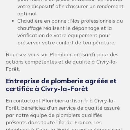
votre dispositif afin d’assurer un rendement
optimal.
Chaudière en panne : Nos professionnels du
chauffage réalisent le dépannage et la
vérification de votre équipement pour
préserver votre confort de température.
Reposez-vous sur Plombier-artisan.fr pour des
actions compétentes et de qualité à Civry-la-
Forêt.
Entreprise de plomberie agréée et
certifiée à Civry-la-Forêt
En contactant Plombier-artisan.fr à Civry-la-
Forêt, bénéficiez d’un service de qualité assuré
par notre équipe de plombiers qualifiés
présents dans toute l’Île-de-France. Les
plombiers à Civry-la-Forêt de notre équipe sont