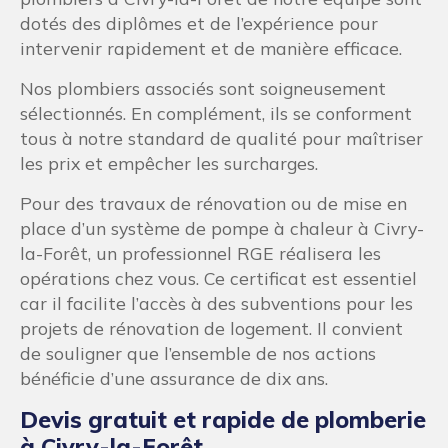
dotés des diplômes et de l’expérience pour
intervenir rapidement et de manière efficace.
Nos plombiers associés sont soigneusement
sélectionnés. En complément, ils se conforment
tous à notre standard de qualité pour maîtriser
les prix et empêcher les surcharges.
Pour des travaux de rénovation ou de mise en
place d’un système de pompe à chaleur à Civry-
la-Forêt, un professionnel RGE réalisera les
opérations chez vous. Ce certificat est essentiel
car il facilite l’accès à des subventions pour les
projets de rénovation de logement. Il convient
de souligner que l’ensemble de nos actions
bénéficie d’une assurance de dix ans.
Devis gratuit et rapide de plomberie
à Civry-la-Forêt