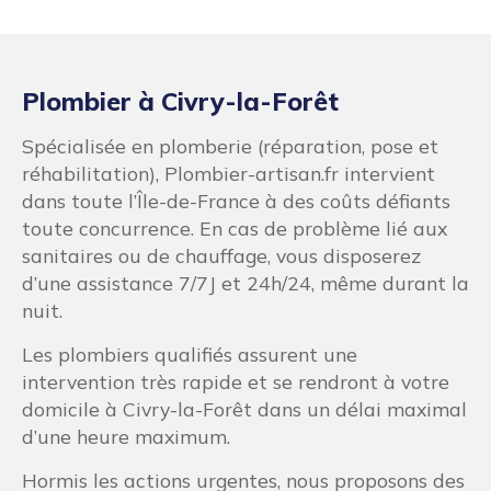
Plombier à Civry-la-Forêt
Spécialisée en plomberie (réparation, pose et
réhabilitation), Plombier-artisan.fr intervient
dans toute l’Île-de-France à des coûts défiants
toute concurrence. En cas de problème lié aux
sanitaires ou de chauffage, vous disposerez
d’une assistance 7/7J et 24h/24, même durant la
nuit.
Les plombiers qualifiés assurent une
intervention très rapide et se rendront à votre
domicile à Civry-la-Forêt dans un délai maximal
d’une heure maximum.
Hormis les actions urgentes, nous proposons des