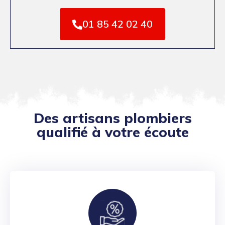
01 85 42 02 40
Des artisans plombiers
qualifié à votre écoute