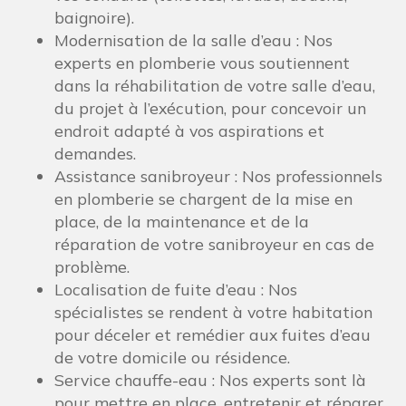
baignoire).
Modernisation de la salle d’eau : Nos
experts en plomberie vous soutiennent
dans la réhabilitation de votre salle d’eau,
du projet à l’exécution, pour concevoir un
endroit adapté à vos aspirations et
demandes.
Assistance sanibroyeur : Nos professionnels
en plomberie se chargent de la mise en
place, de la maintenance et de la
réparation de votre sanibroyeur en cas de
problème.
Localisation de fuite d’eau : Nos
spécialistes se rendent à votre habitation
pour déceler et remédier aux fuites d’eau
de votre domicile ou résidence.
Service chauffe-eau : Nos experts sont là
pour mettre en place, entretenir et réparer