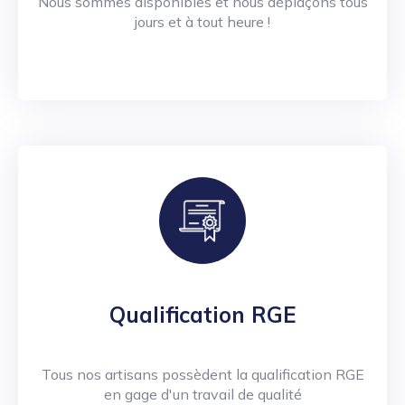
Nous sommes disponibles et nous déplaçons tous
jours et à tout heure !
Qualification RGE
Tous nos artisans possèdent la qualification RGE
en gage d'un travail de qualité