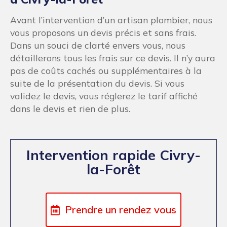
Avant l’intervention d’un artisan plombier, nous
vous proposons un devis précis et sans frais.
Dans un souci de clarté envers vous, nous
détaillerons tous les frais sur ce devis. Il n’y aura
pas de coûts cachés ou supplémentaires à la
suite de la présentation du devis. Si vous
validez le devis, vous réglerez le tarif affiché
dans le devis et rien de plus.
Intervention rapide Civry-
la-Forêt
Prendre un rendez vous