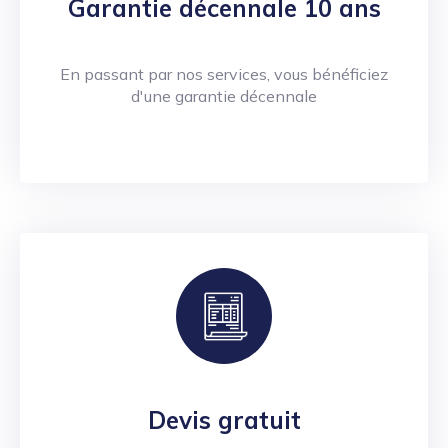
Garantie décennale 10 ans
En passant par nos services, vous bénéficiez
d'une garantie décennale
Devis gratuit