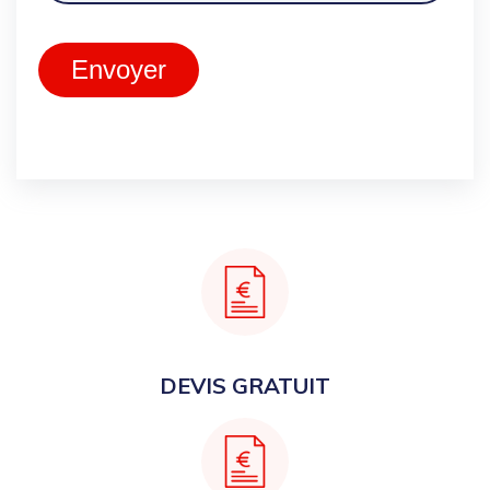
Envoyer
DEVIS GRATUIT