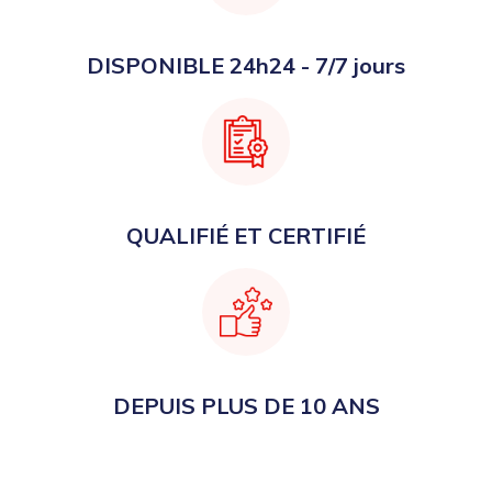
DISPONIBLE 24h24 - 7/7 jours
QUALIFIÉ ET CERTIFIÉ
DEPUIS PLUS DE 10 ANS