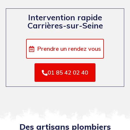
Intervention rapide
Carrières-sur-Seine
Prendre un rendez vous
01 85 42 02 40
Des artisans plombiers