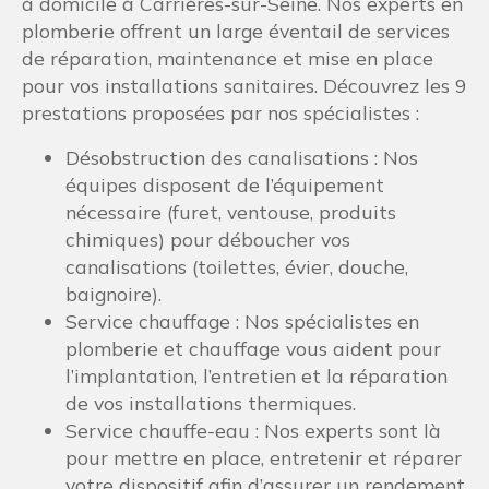
à domicile à Carrières-sur-Seine. Nos experts en
plomberie offrent un large éventail de services
de réparation, maintenance et mise en place
pour vos installations sanitaires. Découvrez les 9
prestations proposées par nos spécialistes :
Désobstruction des canalisations : Nos
équipes disposent de l’équipement
nécessaire (furet, ventouse, produits
chimiques) pour déboucher vos
canalisations (toilettes, évier, douche,
baignoire).
Service chauffage : Nos spécialistes en
plomberie et chauffage vous aident pour
l’implantation, l’entretien et la réparation
de vos installations thermiques.
Service chauffe-eau : Nos experts sont là
pour mettre en place, entretenir et réparer
votre dispositif afin d’assurer un rendement