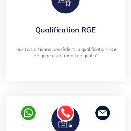
Qualification RGE
Tous nos artisans possèdent la qualification RGE
en gage d'un travail de qualité