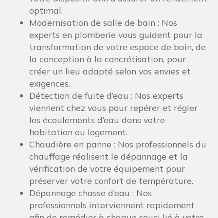
optimal.
Modernisation de salle de bain : Nos
experts en plomberie vous guident pour la
transformation de votre espace de bain, de
la conception à la concrétisation, pour
créer un lieu adapté selon vos envies et
exigences.
Détection de fuite d’eau : Nos experts
viennent chez vous pour repérer et régler
les écoulements d’eau dans votre
habitation ou logement.
Chaudière en panne : Nos professionnels du
chauffage réalisent le dépannage et la
vérification de votre équipement pour
préserver votre confort de température.
Dépannage chasse d’eau : Nos
professionnels interviennent rapidement
afin de remédier à chaque souci lié à votre