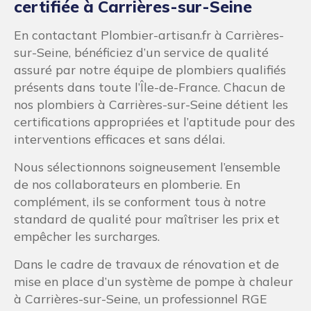
certifiée à Carrières-sur-Seine
En contactant Plombier-artisan.fr à Carrières-
sur-Seine, bénéficiez d’un service de qualité
assuré par notre équipe de plombiers qualifiés
présents dans toute l’Île-de-France. Chacun de
nos plombiers à Carrières-sur-Seine détient les
certifications appropriées et l’aptitude pour des
interventions efficaces et sans délai.
Nous sélectionnons soigneusement l’ensemble
de nos collaborateurs en plomberie. En
complément, ils se conforment tous à notre
standard de qualité pour maîtriser les prix et
empêcher les surcharges.
Dans le cadre de travaux de rénovation et de
mise en place d’un système de pompe à chaleur
à Carrières-sur-Seine, un professionnel RGE