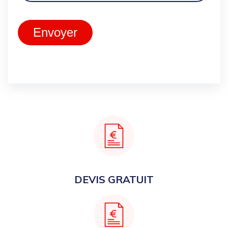
Envoyer
DEVIS GRATUIT