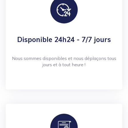
Disponible 24h24 - 7/7 jours
Nous sommes disponibles et nous déplaçons tous
jours et à tout heure !