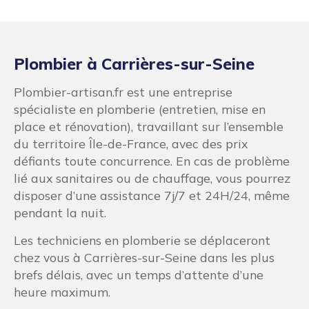
Plombier à Carrières-sur-Seine
Plombier-artisan.fr est une entreprise
spécialiste en plomberie (entretien, mise en
place et rénovation), travaillant sur l’ensemble
du territoire Île-de-France, avec des prix
défiants toute concurrence. En cas de problème
lié aux sanitaires ou de chauffage, vous pourrez
disposer d’une assistance 7j/7 et 24H/24, même
pendant la nuit.
Les techniciens en plomberie se déplaceront
chez vous à Carrières-sur-Seine dans les plus
brefs délais, avec un temps d’attente d’une
heure maximum.