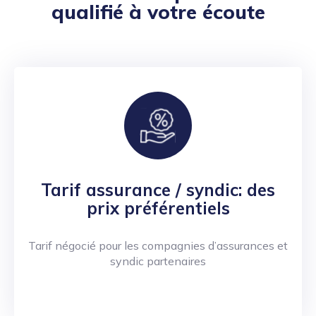
qualifié à votre écoute
Tarif assurance / syndic: des
prix préférentiels
Tarif négocié pour les compagnies d’assurances et
syndic partenaires