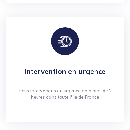
Intervention en urgence
Nous intervenons en urgence en moins de 2
heures dans toute l'île de France