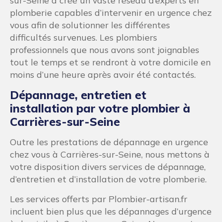
sur-Seine a créé un vaste réseau d’experts en
plomberie capables d’intervenir en urgence chez
vous afin de solutionner les différentes
difficultés survenues. Les plombiers
professionnels que nous avons sont joignables
tout le temps et se rendront à votre domicile en
moins d’une heure après avoir été contactés.
Dépannage, entretien et
installation par votre plombier à
Carrières-sur-Seine
Outre les prestations de dépannage en urgence
chez vous à Carrières-sur-Seine, nous mettons à
votre disposition divers services de dépannage,
d’entretien et d’installation de votre plomberie.
Les services offerts par Plombier-artisan.fr
incluent bien plus que les dépannages d’urgence