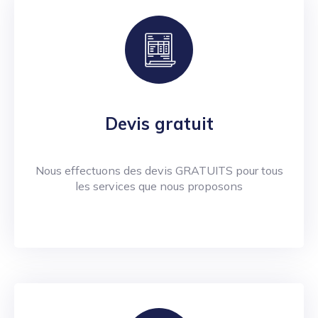
Devis gratuit
Nous effectuons des devis GRATUITS pour tous
les services que nous proposons