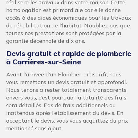
réalisera les travaux dans votre maison. Cette
homologation est primordiale car elle donne
accès à des aides économiques pour les travaux
de réhabilitation de l’habitat. N’oubliez pas que
toutes nos prestations sont protégées par la
garantie décennale de dix ans.
Devis gratuit et rapide de plomberie
à Carrières-sur-Seine
Avant l’arrivée d’un Plombier-artisan.fr, nous
vous remettons un devis gratuit et approfondi.
Nous tenons à rester totalement transparents
envers vous, c’est pourquoi la totalité des frais
sera détaillés. Pas de frais additionnels ou
inattendus après l’établissement du devis. En
acceptant le devis, vous vous acquittez du prix
mentionné sans ajout.