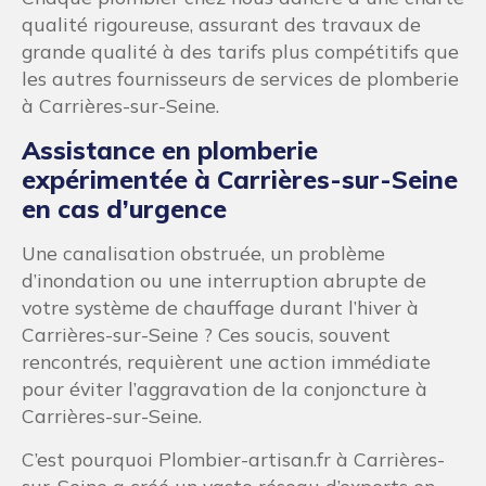
qualité rigoureuse, assurant des travaux de
grande qualité à des tarifs plus compétitifs que
les autres fournisseurs de services de plomberie
à Carrières-sur-Seine.
Assistance en plomberie
expérimentée à Carrières-sur-Seine
en cas d’urgence
Une canalisation obstruée, un problème
d’inondation ou une interruption abrupte de
votre système de chauffage durant l’hiver à
Carrières-sur-Seine ? Ces soucis, souvent
rencontrés, requièrent une action immédiate
pour éviter l’aggravation de la conjoncture à
Carrières-sur-Seine.
C’est pourquoi Plombier-artisan.fr à Carrières-