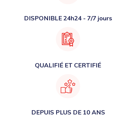
DISPONIBLE 24h24 - 7/7 jours
QUALIFIÉ ET CERTIFIÉ
DEPUIS PLUS DE 10 ANS