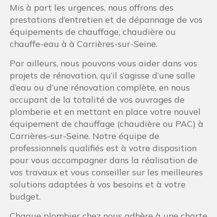
Mis à part les urgences, nous offrons des
prestations d’entretien et de dépannage de vos
équipements de chauffage, chaudière ou
chauffe-eau à à Carrières-sur-Seine.
Par ailleurs, nous pouvons vous aider dans vos
projets de rénovation, qu’il s’agisse d’une salle
d’eau ou d’une rénovation complète, en nous
occupant de la totalité de vos ouvrages de
plomberie et en mettant en place votre nouvel
équipement de chauffage (chaudière ou PAC) à
Carrières-sur-Seine. Notre équipe de
professionnels qualifiés est à votre disposition
pour vous accompagner dans la réalisation de
vos travaux et vous conseiller sur les meilleures
solutions adaptées à vos besoins et à votre
budget.
Chaque plombier chez nous adhère à une charte