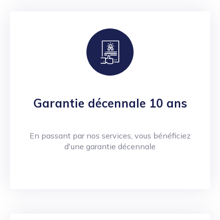
Garantie décennale 10 ans
En passant par nos services, vous bénéficiez
d'une garantie décennale