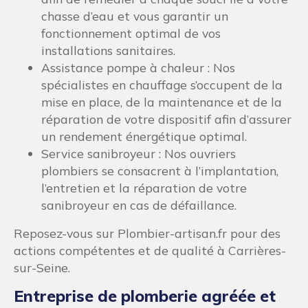
chasse d’eau et vous garantir un
fonctionnement optimal de vos
installations sanitaires.
Assistance pompe à chaleur : Nos
spécialistes en chauffage s’occupent de la
mise en place, de la maintenance et de la
réparation de votre dispositif afin d’assurer
un rendement énergétique optimal.
Service sanibroyeur : Nos ouvriers
plombiers se consacrent à l’implantation,
l’entretien et la réparation de votre
sanibroyeur en cas de défaillance.
Reposez-vous sur Plombier-artisan.fr pour des
actions compétentes et de qualité à Carrières-
sur-Seine.
Entreprise de plomberie agréée et