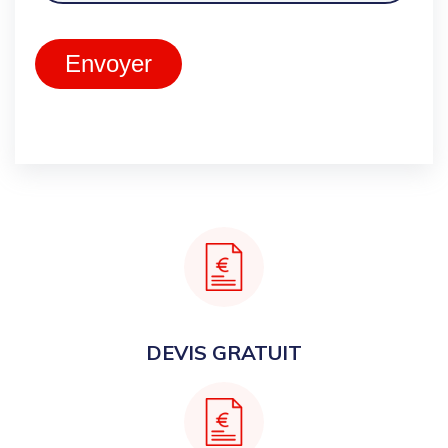
Envoyer
DEVIS GRATUIT