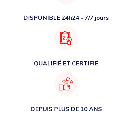
DISPONIBLE 24h24 - 7/7 jours
QUALIFIÉ ET CERTIFIÉ
DEPUIS PLUS DE 10 ANS