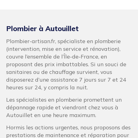
Plombier à Autouillet
Plombier-artisan.fr, spécialiste en plomberie
(intervention, mise en service et rénovation),
couvre l’ensemble de l’Île-de-France, en
proposant des prix imbattables. Si un souci de
sanitaires ou de chauffage survient, vous
disposerez d’une assistance 7 jours sur 7 et 24
heures sur 24, y compris la nuit.
Les spécialistes en plomberie promettent un
dépannage rapide et viendront chez vous à
Autouillet en une heure maximum.
Hormis les actions urgentes, nous proposons des
prestations de maintenance et réparation pour