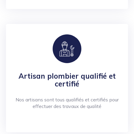
Artisan plombier qualifié et
certifié
Nos artisans sont tous qualifiés et certifiés pour
effectuer des travaux de qualité