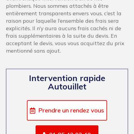
plombiers. Nous sommes attachés à être
entièrement transparents envers vous, c’est la
raison pour laquelle l’ensemble des frais sera
explicités. Il n’y aura aucuns frais cachés ni de
frais supplémentaires à la suite du devis. En
acceptant le devis, vous vous acquittez du prix
mentionné sans ajout.
Intervention rapide
Autouillet
Prendre un rendez vous