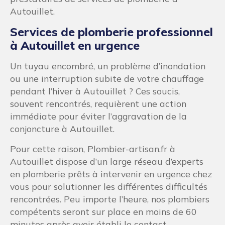
Autouillet.
Services de plomberie professionnel
à Autouillet en urgence
Un tuyau encombré, un problème d’inondation
ou une interruption subite de votre chauffage
pendant l’hiver à Autouillet ? Ces soucis,
souvent rencontrés, requièrent une action
immédiate pour éviter l’aggravation de la
conjoncture à Autouillet.
Pour cette raison, Plombier-artisan.fr à
Autouillet dispose d’un large réseau d’experts
en plomberie prêts à intervenir en urgence chez
vous pour solutionner les différentes difficultés
rencontrées. Peu importe l’heure, nos plombiers
compétents seront sur place en moins de 60
minutes après avoir établi le contact.