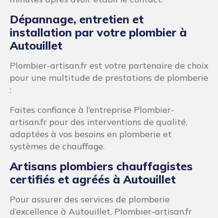
Dépannage, entretien et
installation par votre plombier à
Autouillet
Plombier-artisan.fr est votre partenaire de choix
pour une multitude de prestations de plomberie
:
Faites confiance à l’entreprise Plombier-
artisan.fr pour des interventions de qualité,
adaptées à vos besoins en plomberie et
systèmes de chauffage.
Artisans plombiers chauffagistes
certifiés et agréés à Autouillet
Pour assurer des services de plomberie
d’excellence à Autouillet, Plombier-artisan.fr