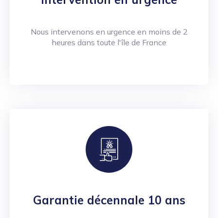
Nous intervenons en urgence en moins de 2
heures dans toute l'île de France
Garantie décennale 10 ans