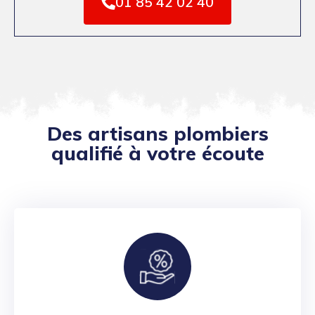
01 85 42 02 40
Des artisans plombiers
qualifié à votre écoute