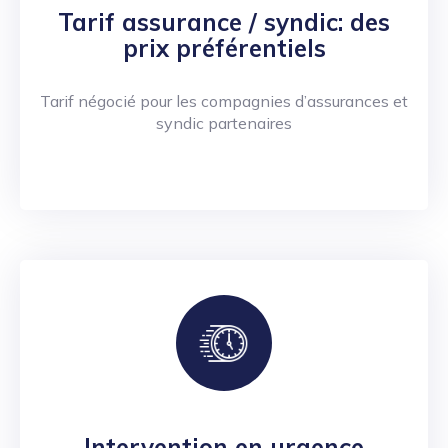
Tarif assurance / syndic: des
prix préférentiels
Tarif négocié pour les compagnies d’assurances et
syndic partenaires
Intervention en urgence