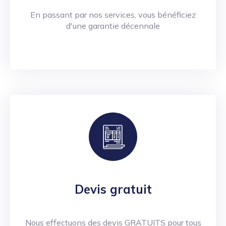
En passant par nos services, vous bénéficiez
d'une garantie décennale
Devis gratuit
Nous effectuons des devis GRATUITS pour tous