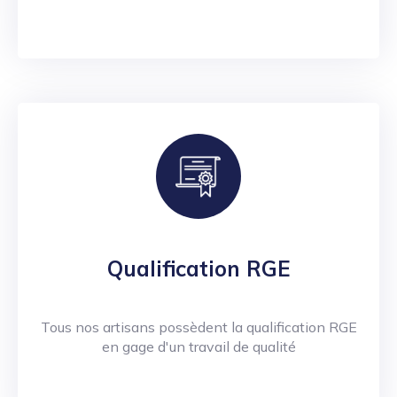
Qualification RGE
Tous nos artisans possèdent la qualification RGE
en gage d'un travail de qualité