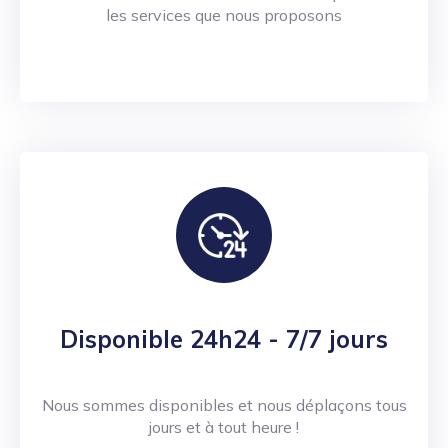
les services que nous proposons
Disponible 24h24 - 7/7 jours
Nous sommes disponibles et nous déplaçons tous
jours et à tout heure !