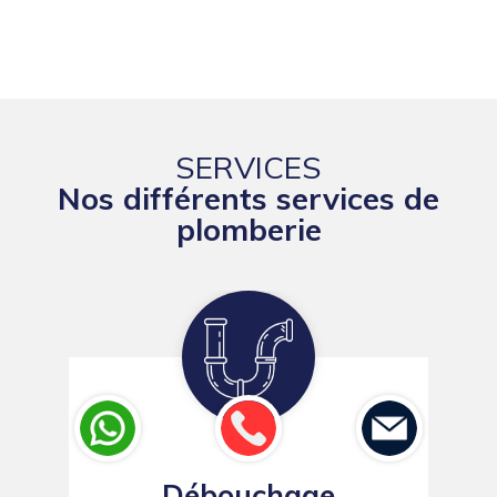
SERVICES
Nos différents services de
plomberie
Débouchage