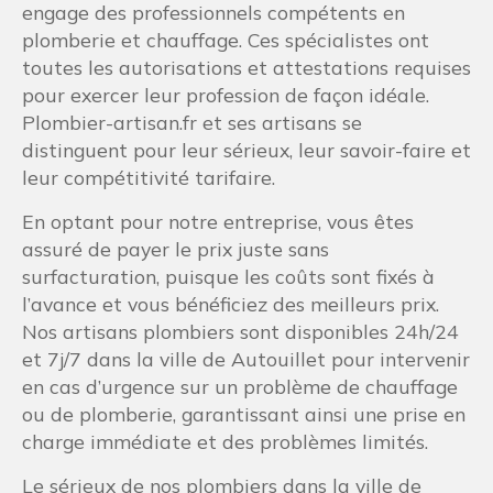
engage des professionnels compétents en
plomberie et chauffage. Ces spécialistes ont
toutes les autorisations et attestations requises
pour exercer leur profession de façon idéale.
Plombier-artisan.fr et ses artisans se
distinguent pour leur sérieux, leur savoir-faire et
leur compétitivité tarifaire.
En optant pour notre entreprise, vous êtes
assuré de payer le prix juste sans
surfacturation, puisque les coûts sont fixés à
l’avance et vous bénéficiez des meilleurs prix.
Nos artisans plombiers sont disponibles 24h/24
et 7j/7 dans la ville de Autouillet pour intervenir
en cas d’urgence sur un problème de chauffage
ou de plomberie, garantissant ainsi une prise en
charge immédiate et des problèmes limités.
Le sérieux de nos plombiers dans la ville de