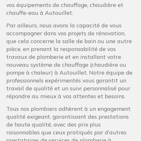
vos équipements de chauffage, chaudière et
chauffe-eau à Autouillet.
Par ailleurs, nous avons la capacité de vous
accompagner dans vos projets de rénovation,
que cela concerne la salle de bain ou une autre
pièce, en prenant la responsabilité de vos
travaux de plomberie et en installant votre
nouveau système de chauffage (chaudière ou
pompe à chaleur) à Autouillet. Notre équipe de
professionnels expérimentés vous garantit un
travail de qualité et un suivi personnalisé pour
répondre au mieux à vos attentes et besoins.
Tous nos plombiers adhèrent à un engagement
qualité exigeant, garantissant des prestations
de haute qualité, avec des prix plus
raisonnables que ceux pratiqués par d’autres
prestataires de services de plomberie à