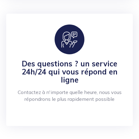
Des questions ? un service
24h/24 qui vous répond en
ligne
Contactez à n'importe quelle heure, nous vous
répondrons le plus rapidement possible