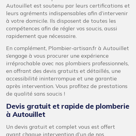
Autouillet est soutenu par leurs certifications et
leurs agréments indispensables afin d’intervenir
à votre domicile. Ils disposent de toutes les
compétences afin de régler vos soucis, aussi
rapidement que nécessaire.
En complément, Plombier-artisan.fr à Autouillet
s’engage à vous procurer une expérience
irréprochable avec nos plombiers professionnels,
en offrant des devis gratuits et détaillés, une
accessibilité ininterrompue et une garantie
après intervention. Vous profitez de prestations
de qualité sans soucis !
Devis gratuit et rapide de plomberie
à Autouillet
Un devis gratuit et complet vous est offert
avant chaque intervention d’un de nos