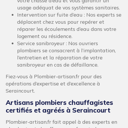
votre chasse d’eau et vous garantir un
usage adéquat de vos systèmes sanitaires.
Intervention sur fuite d’eau : Nos experts se
déplacent chez vous pour repérer et
réparer les écoulements d’eau dans votre
logement ou résidence.
Service sanibroyeur : Nos ouvriers
plombiers se consacrent à l’implantation,
l’entretien et la réparation de votre
sanibroyeur en cas de défaillance.
Fiez-vous à Plombier-artisan.fr pour des
opérations d’expertise et d’excellence à
Seraincourt.
Artisans plombiers chauffagistes
certifiés et agréés à Seraincourt
Plombier-artisan.fr fait appel à des experts en