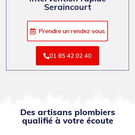
Seraincourt
Prendre un rendez vous
01 85 42 02 40
Des artisans plombiers
qualifié à votre écoute