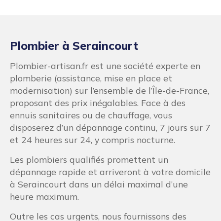
Plombier à Seraincourt
Plombier-artisan.fr est une société experte en
plomberie (assistance, mise en place et
modernisation) sur l’ensemble de l’Île-de-France,
proposant des prix inégalables. Face à des
ennuis sanitaires ou de chauffage, vous
disposerez d’un dépannage continu, 7 jours sur 7
et 24 heures sur 24, y compris nocturne.
Les plombiers qualifiés promettent un
dépannage rapide et arriveront à votre domicile
à Seraincourt dans un délai maximal d’une
heure maximum.
Outre les cas urgents, nous fournissons des