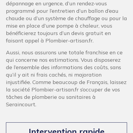
dépannage en urgence, d’un rendez-vous
programmé pour l’entretien d’un ballon d’eau
chaude ou d’un système de chauffage ou pour la
mise en place d’une pompe à chaleur, vous
bénéficierez toujours d’un devis gratuit en
faisant appel à Plombier-artisan.fr.
Aussi, nous assurons une totale franchise en ce
qui concerne nos estimations. Vous disposerez
de l’ensemble des informations des coûts, sans
qu’il y ait ni frais cachés, ni majoration
injustifiée. Comme beaucoup de Français, laissez
la société Plombier-artisan.fr s’occuper de vos
tâches de plomberie ou sanitaires à
Seraincourt.
Intervention rapide