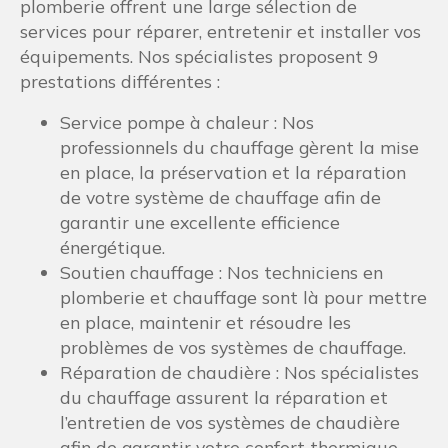
plomberie offrent une large sélection de
services pour réparer, entretenir et installer vos
équipements. Nos spécialistes proposent 9
prestations différentes :
Service pompe à chaleur : Nos
professionnels du chauffage gèrent la mise
en place, la préservation et la réparation
de votre système de chauffage afin de
garantir une excellente efficience
énergétique.
Soutien chauffage : Nos techniciens en
plomberie et chauffage sont là pour mettre
en place, maintenir et résoudre les
problèmes de vos systèmes de chauffage.
Réparation de chaudière : Nos spécialistes
du chauffage assurent la réparation et
l’entretien de vos systèmes de chaudière
afin de garantir votre confort thermique.