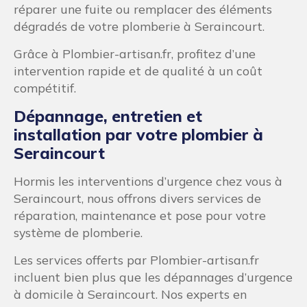
réparer une fuite ou remplacer des éléments
dégradés de votre plomberie à Seraincourt.
Grâce à Plombier-artisan.fr, profitez d’une
intervention rapide et de qualité à un coût
compétitif.
Dépannage, entretien et
installation par votre plombier à
Seraincourt
Hormis les interventions d’urgence chez vous à
Seraincourt, nous offrons divers services de
réparation, maintenance et pose pour votre
système de plomberie.
Les services offerts par Plombier-artisan.fr
incluent bien plus que les dépannages d’urgence
à domicile à Seraincourt. Nos experts en