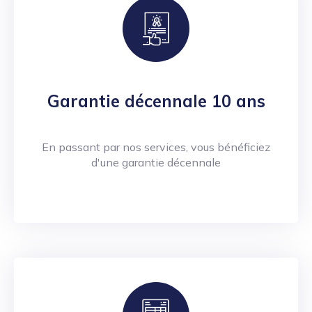
Garantie décennale 10 ans
En passant par nos services, vous bénéficiez
d'une garantie décennale