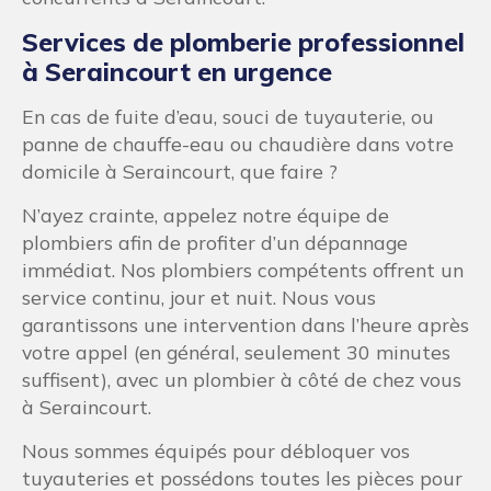
Services de plomberie professionnel
à Seraincourt en urgence
En cas de fuite d’eau, souci de tuyauterie, ou
panne de chauffe-eau ou chaudière dans votre
domicile à Seraincourt, que faire ?
N’ayez crainte, appelez notre équipe de
plombiers afin de profiter d’un dépannage
immédiat. Nos plombiers compétents offrent un
service continu, jour et nuit. Nous vous
garantissons une intervention dans l’heure après
votre appel (en général, seulement 30 minutes
suffisent), avec un plombier à côté de chez vous
à Seraincourt.
Nous sommes équipés pour débloquer vos
tuyauteries et possédons toutes les pièces pour