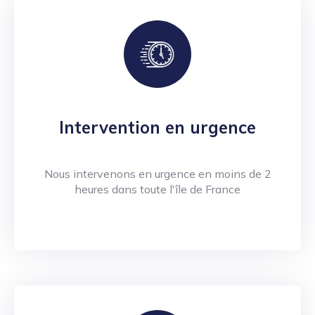
Intervention en urgence
Nous intervenons en urgence en moins de 2
heures dans toute l'île de France