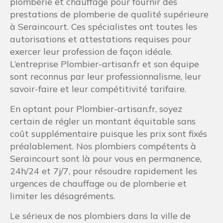
plomberie et chauffage pour fournir des
prestations de plomberie de qualité supérieure
à Seraincourt. Ces spécialistes ont toutes les
autorisations et attestations requises pour
exercer leur profession de façon idéale.
L’entreprise Plombier-artisan.fr et son équipe
sont reconnus par leur professionnalisme, leur
savoir-faire et leur compétitivité tarifaire.
En optant pour Plombier-artisan.fr, soyez
certain de régler un montant équitable sans
coût supplémentaire puisque les prix sont fixés
préalablement. Nos plombiers compétents à
Seraincourt sont là pour vous en permanence,
24h/24 et 7j/7, pour résoudre rapidement les
urgences de chauffage ou de plomberie et
limiter les désagréments.
Le sérieux de nos plombiers dans la ville de