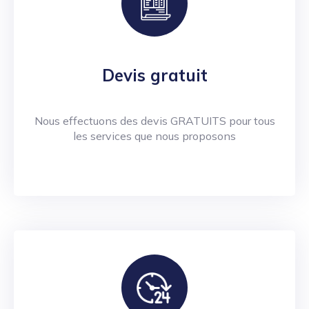
Devis gratuit
Nous effectuons des devis GRATUITS pour tous
les services que nous proposons