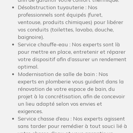
Désobstruction tuyauterie : Nos
professionnels sont équipés (furet,
ventouse, produits chimiques) pour libérer
vos conduits (toilettes, lavabo, douche,
baignoire).
Service chauffe-eau : Nos experts sont là
pour mettre en place, entretenir et réparer
votre dispositif afin d’assurer un rendement
optimal.
Modernisation de salle de bain : Nos
experts en plomberie vous guident dans la
rénovation de votre espace de bain, du
projet à la concrétisation, afin de concevoir
un lieu adapté selon vos envies et
exigences.
Service chasse d’eau : Nos experts agissent
sans tarder pour remédier à tout souci lié à