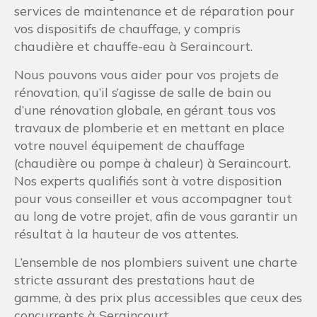
services de maintenance et de réparation pour
vos dispositifs de chauffage, y compris
chaudière et chauffe-eau à Seraincourt.
Nous pouvons vous aider pour vos projets de
rénovation, qu’il s’agisse de salle de bain ou
d’une rénovation globale, en gérant tous vos
travaux de plomberie et en mettant en place
votre nouvel équipement de chauffage
(chaudière ou pompe à chaleur) à Seraincourt.
Nos experts qualifiés sont à votre disposition
pour vous conseiller et vous accompagner tout
au long de votre projet, afin de vous garantir un
résultat à la hauteur de vos attentes.
L’ensemble de nos plombiers suivent une charte
stricte assurant des prestations haut de
gamme, à des prix plus accessibles que ceux des
concurrents à Seraincourt.