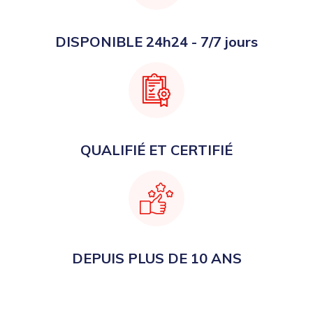
DISPONIBLE 24h24 - 7/7 jours
QUALIFIÉ ET CERTIFIÉ
DEPUIS PLUS DE 10 ANS