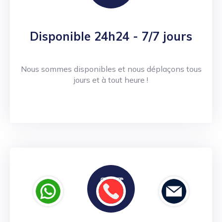
Disponible 24h24 - 7/7 jours
Nous sommes disponibles et nous déplaçons tous
jours et à tout heure !