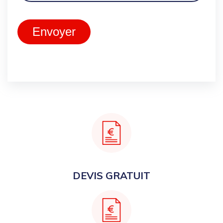
Envoyer
DEVIS GRATUIT