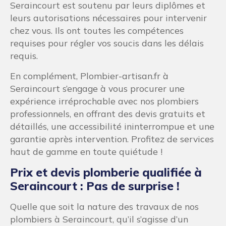
Seraincourt est soutenu par leurs diplômes et
leurs autorisations nécessaires pour intervenir
chez vous. Ils ont toutes les compétences
requises pour régler vos soucis dans les délais
requis.
En complément, Plombier-artisan.fr à
Seraincourt s’engage à vous procurer une
expérience irréprochable avec nos plombiers
professionnels, en offrant des devis gratuits et
détaillés, une accessibilité ininterrompue et une
garantie après intervention. Profitez de services
haut de gamme en toute quiétude !
Prix et devis plomberie qualifiée à
Seraincourt : Pas de surprise !
Quelle que soit la nature des travaux de nos
plombiers à Seraincourt, qu’il s’agisse d’un