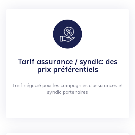
Tarif assurance / syndic: des
prix préférentiels
Tarif négocié pour les compagnies d’assurances et
syndic partenaires