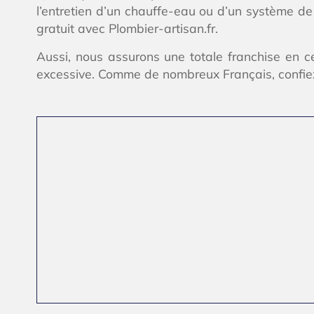
l’entretien d’un chauffe-eau ou d’un système de 
gratuit avec Plombier-artisan.fr.
Aussi, nous assurons une totale franchise en ce
excessive. Comme de nombreux Français, confiez 