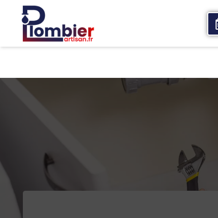
Accueil
Qui sommes nous
Services