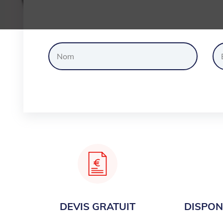
Dem
DEVIS GRATUIT
DISPONI