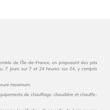
nsemble de l’Île-de-France, en proposant des prix
, 7 jours sur 7 et 24 heures sur 24, y compris
 heure maximum.
équipements de chauffage, chaudière et chauffe-