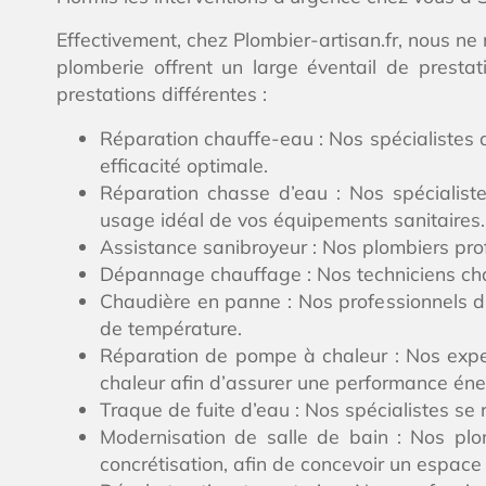
Effectivement, chez Plombier-artisan.fr, nous ne
plomberie offrent un large éventail de prestat
prestations différentes :
Réparation chauffe-eau : Nos spécialistes a
efficacité optimale.
Réparation chasse d’eau : Nos spécialiste
usage idéal de vos équipements sanitaires.
Assistance sanibroyeur : Nos plombiers prof
Dépannage chauffage : Nos techniciens chauf
Chaudière en panne : Nos professionnels du
de température.
Réparation de pompe à chaleur : Nos exper
chaleur afin d’assurer une performance én
Traque de fuite d’eau : Nos spécialistes se 
Modernisation de salle de bain : Nos pl
concrétisation, afin de concevoir un espace