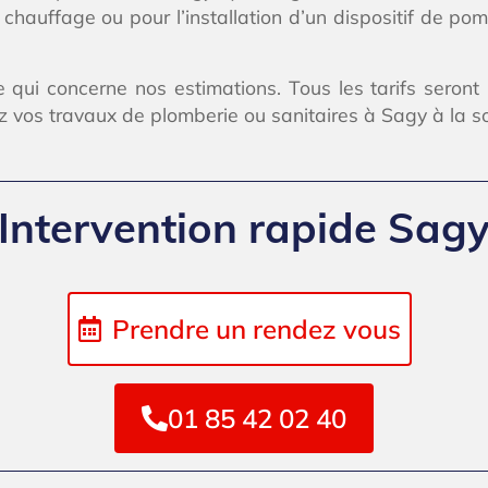
chauffage ou pour l’installation d’un dispositif de pom
 qui concerne nos estimations. Tous les tarifs seront
vos travaux de plomberie ou sanitaires à Sagy à la soc
Intervention rapide Sag
Prendre un rendez vous
01 85 42 02 40