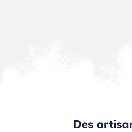
Des artisa