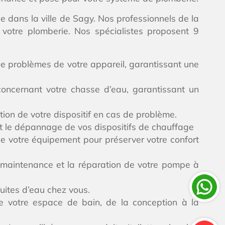
e dans la ville de Sagy. Nos professionnels de la
r votre plomberie. Nos spécialistes proposent 9
 de problèmes de votre appareil, garantissant une
 concernant votre chasse d’eau, garantissant un
ion de votre dispositif en cas de problème.
 et le dépannage de vos dispositifs de chauffage
de votre équipement pour préserver votre confort
a maintenance et la réparation de votre pompe à
fuites d’eau chez vous.
e votre espace de bain, de la conception à la