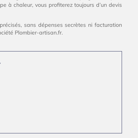
pe à chaleur, vous profiterez toujours d’un devis
 précisés, sans dépenses secrètes ni facturation
iété Plombier-artisan.fr.
y