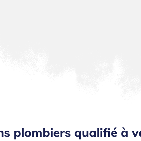
ns plombiers qualifié à v