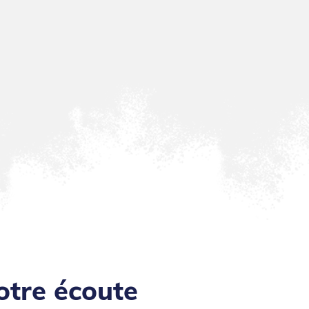
otre écoute