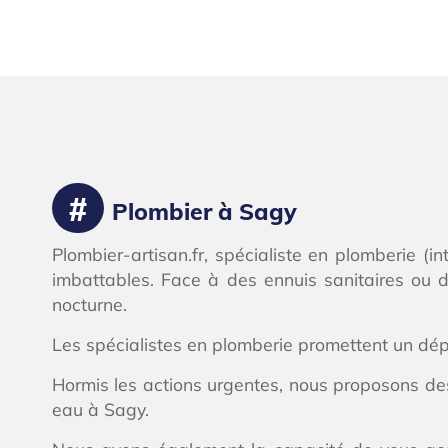
Plombier à Sagy
Plombier-artisan.fr, spécialiste en plomberie (i
imbattables. Face à des ennuis sanitaires ou 
nocturne.
Les spécialistes en plomberie promettent un d
Hormis les actions urgentes, nous proposons de
eau à Sagy.