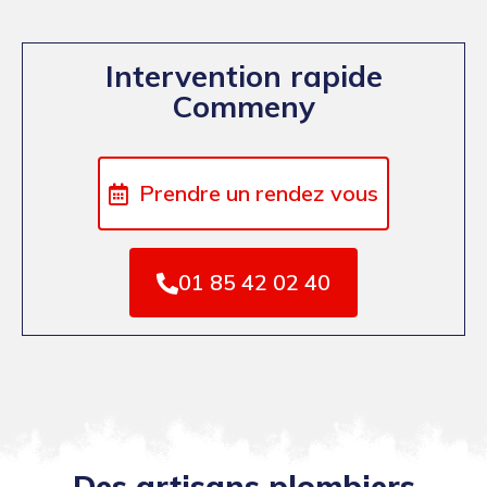
Intervention rapide
Commeny
Prendre un rendez vous
01 85 42 02 40
Des artisans plombiers