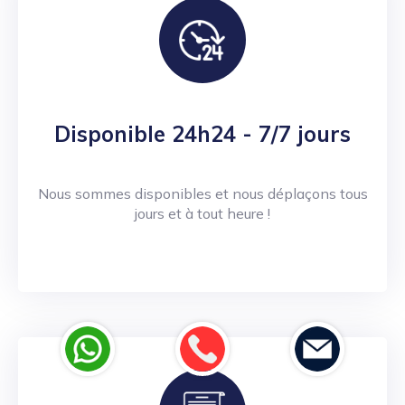
Disponible 24h24 - 7/7 jours
Nous sommes disponibles et nous déplaçons tous
jours et à tout heure !