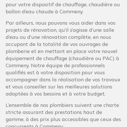
pour votre dispositif de chauffage, chaudière ou
ballon d’eau chaude à Commeny.
Par ailleurs, nous pouvons vous aider dans vos
projets de rénovation, qu’il s’agisse d’une salle
d’eau ou d’une rénovation complète, en nous
occupant de la totalité de vos ouvrages de
plomberie et en mettant en place votre nouvel
équipement de chauffage (chaudière ou PAC) à
Commeny. Notre équipe de professionnels
qualifiés est à votre disposition pour vous
accompagner dans la réalisation de vos travaux
et vous conseiller sur les meilleures solutions
adaptées à vos besoins et à votre budget.
L’ensemble de nos plombiers suivent une charte
stricte assurant des prestations haut de
gamme, à des prix plus accessibles que ceux des
concurrents à Commeny.