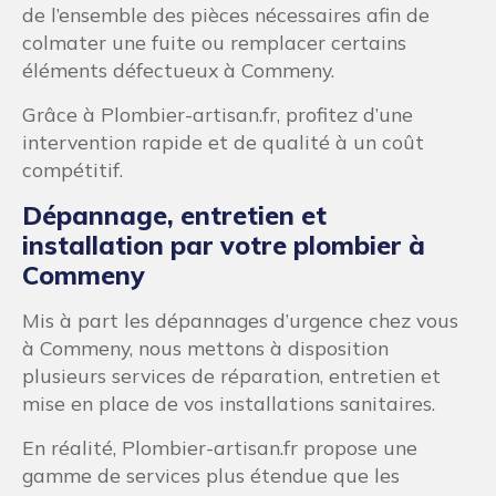
de l’ensemble des pièces nécessaires afin de
colmater une fuite ou remplacer certains
éléments défectueux à Commeny.
Grâce à Plombier-artisan.fr, profitez d’une
intervention rapide et de qualité à un coût
compétitif.
Dépannage, entretien et
installation par votre plombier à
Commeny
Mis à part les dépannages d’urgence chez vous
à Commeny, nous mettons à disposition
plusieurs services de réparation, entretien et
mise en place de vos installations sanitaires.
En réalité, Plombier-artisan.fr propose une
gamme de services plus étendue que les