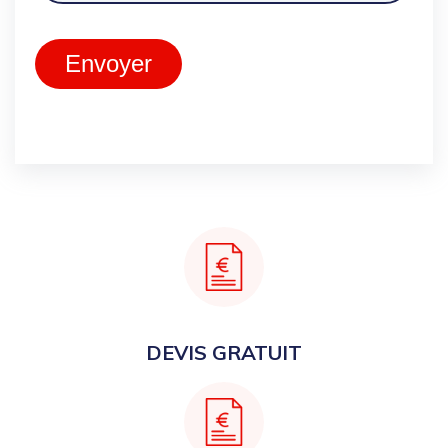
Envoyer
DEVIS GRATUIT