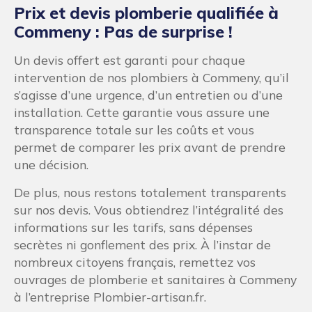
Prix et devis plomberie qualifiée à
Commeny : Pas de surprise !
Un devis offert est garanti pour chaque
intervention de nos plombiers à Commeny, qu’il
s’agisse d’une urgence, d’un entretien ou d’une
installation. Cette garantie vous assure une
transparence totale sur les coûts et vous
permet de comparer les prix avant de prendre
une décision.
De plus, nous restons totalement transparents
sur nos devis. Vous obtiendrez l’intégralité des
informations sur les tarifs, sans dépenses
secrètes ni gonflement des prix. À l’instar de
nombreux citoyens français, remettez vos
ouvrages de plomberie et sanitaires à Commeny
à l’entreprise Plombier-artisan.fr.