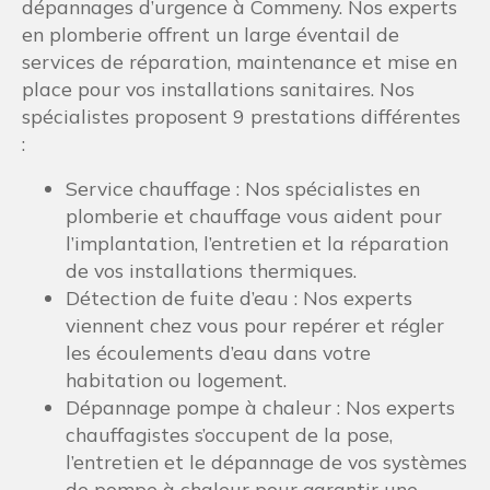
dépannages d’urgence à Commeny. Nos experts
en plomberie offrent un large éventail de
services de réparation, maintenance et mise en
place pour vos installations sanitaires. Nos
spécialistes proposent 9 prestations différentes
:
Service chauffage : Nos spécialistes en
plomberie et chauffage vous aident pour
l’implantation, l’entretien et la réparation
de vos installations thermiques.
Détection de fuite d’eau : Nos experts
viennent chez vous pour repérer et régler
les écoulements d’eau dans votre
habitation ou logement.
Dépannage pompe à chaleur : Nos experts
chauffagistes s’occupent de la pose,
l’entretien et le dépannage de vos systèmes
de pompe à chaleur pour garantir une