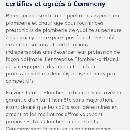
certifiés et agréés à Commeny
Plombier-artisan.fr fait appel à des experts en
plomberie et chauffage pour fournir des
prestations de plomberie de qualité supérieure
à Commeny. Ces experts possèdent l’ensemble
des autorisations et certifications
indispensables afin d’exercer leur profession de
façon optimale. L’entreprise Plombier-artisan.fr
et son équipe se distinguent par leur
professionnalisme, leur expertise et leurs prix
compétitifs.
En vous fiant à Plombier-artisan.fr, vous avez la
garantie d’un tarif honnête sans majoration,
étant donné que les coûts sont déterminés en
amont et les meilleures offres vous sont
proposées. Nos plombiers compétents à
Commeny sont là pour vous en permanence,