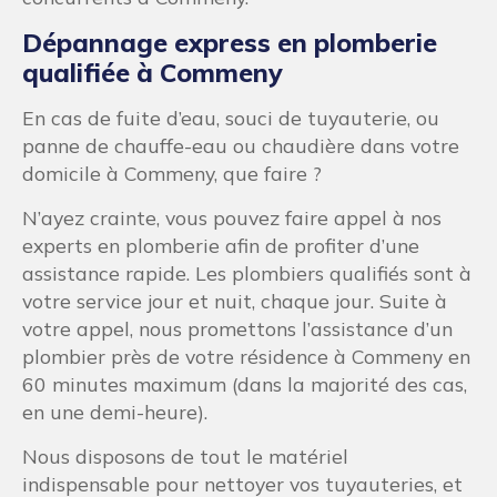
Dépannage express en plomberie
qualifiée à Commeny
En cas de fuite d’eau, souci de tuyauterie, ou
panne de chauffe-eau ou chaudière dans votre
domicile à Commeny, que faire ?
N’ayez crainte, vous pouvez faire appel à nos
experts en plomberie afin de profiter d’une
assistance rapide. Les plombiers qualifiés sont à
votre service jour et nuit, chaque jour. Suite à
votre appel, nous promettons l’assistance d’un
plombier près de votre résidence à Commeny en
60 minutes maximum (dans la majorité des cas,
en une demi-heure).
Nous disposons de tout le matériel
indispensable pour nettoyer vos tuyauteries, et