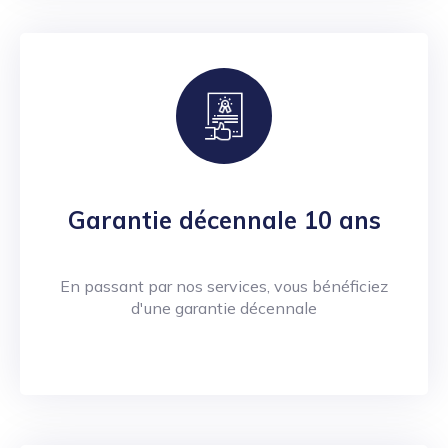
Garantie décennale 10 ans
En passant par nos services, vous bénéficiez
d'une garantie décennale