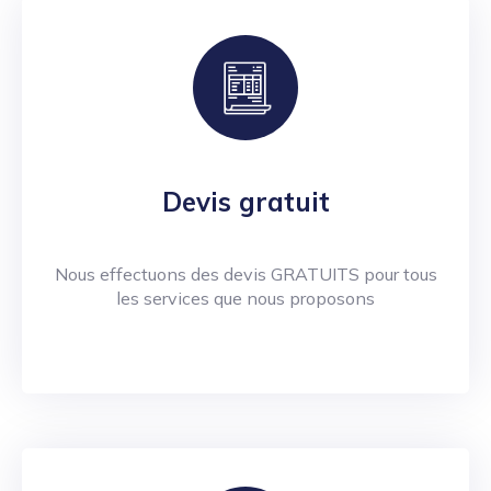
Devis gratuit
Nous effectuons des devis GRATUITS pour tous
les services que nous proposons