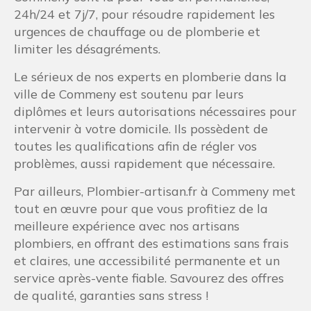
24h/24 et 7j/7, pour résoudre rapidement les
urgences de chauffage ou de plomberie et
limiter les désagréments.
Le sérieux de nos experts en plomberie dans la
ville de Commeny est soutenu par leurs
diplômes et leurs autorisations nécessaires pour
intervenir à votre domicile. Ils possèdent de
toutes les qualifications afin de régler vos
problèmes, aussi rapidement que nécessaire.
Par ailleurs, Plombier-artisan.fr à Commeny met
tout en œuvre pour que vous profitiez de la
meilleure expérience avec nos artisans
plombiers, en offrant des estimations sans frais
et claires, une accessibilité permanente et un
service après-vente fiable. Savourez des offres
de qualité, garanties sans stress !