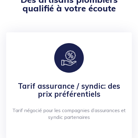
qualifié à votre écoute
Tarif assurance / syndic: des
prix préférentiels
Tarif négocié pour les compagnies d’assurances et
syndic partenaires