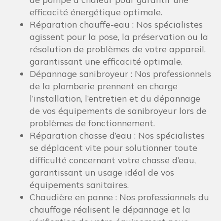
efficacité énergétique optimale.
Réparation chauffe-eau : Nos spécialistes
agissent pour la pose, la préservation ou la
résolution de problèmes de votre appareil,
garantissant une efficacité optimale.
Dépannage sanibroyeur : Nos professionnels
de la plomberie prennent en charge
l’installation, l’entretien et du dépannage
de vos équipements de sanibroyeur lors de
problèmes de fonctionnement.
Réparation chasse d’eau : Nos spécialistes
se déplacent vite pour solutionner toute
difficulté concernant votre chasse d’eau,
garantissant un usage idéal de vos
équipements sanitaires.
Chaudière en panne : Nos professionnels du
chauffage réalisent le dépannage et la