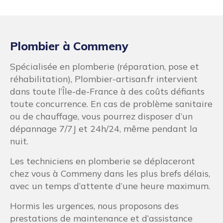
Plombier à Commeny
Spécialisée en plomberie (réparation, pose et
réhabilitation), Plombier-artisan.fr intervient
dans toute l’Île-de-France à des coûts défiants
toute concurrence. En cas de problème sanitaire
ou de chauffage, vous pourrez disposer d’un
dépannage 7/7J et 24h/24, même pendant la
nuit.
Les techniciens en plomberie se déplaceront
chez vous à Commeny dans les plus brefs délais,
avec un temps d’attente d’une heure maximum.
Hormis les urgences, nous proposons des
prestations de maintenance et d’assistance