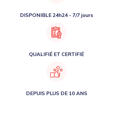
DISPONIBLE 24h24 - 7/7 jours
QUALIFIÉ ET CERTIFIÉ
DEPUIS PLUS DE 10 ANS