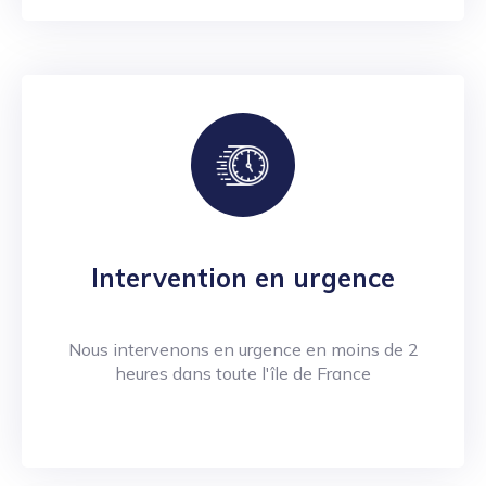
Intervention en urgence
Nous intervenons en urgence en moins de 2
heures dans toute l'île de France