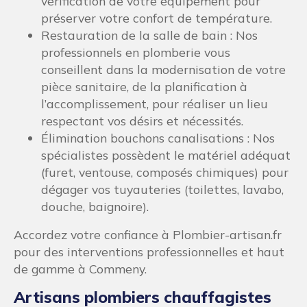
vérification de votre équipement pour
préserver votre confort de température.
Restauration de la salle de bain : Nos
professionnels en plomberie vous
conseillent dans la modernisation de votre
pièce sanitaire, de la planification à
l’accomplissement, pour réaliser un lieu
respectant vos désirs et nécessités.
Élimination bouchons canalisations : Nos
spécialistes possèdent le matériel adéquat
(furet, ventouse, composés chimiques) pour
dégager vos tuyauteries (toilettes, lavabo,
douche, baignoire).
Accordez votre confiance à Plombier-artisan.fr
pour des interventions professionnelles et haut
de gamme à Commeny.
Artisans plombiers chauffagistes