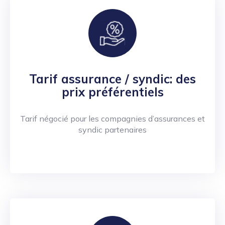
Tarif assurance / syndic: des
prix préférentiels
Tarif négocié pour les compagnies d’assurances et
syndic partenaires