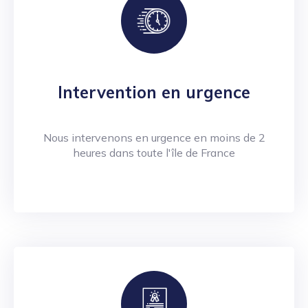
Intervention en urgence
Nous intervenons en urgence en moins de 2
heures dans toute l'île de France