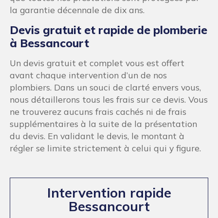
la garantie décennale de dix ans.
Devis gratuit et rapide de plomberie
à Bessancourt
Un devis gratuit et complet vous est offert
avant chaque intervention d’un de nos
plombiers. Dans un souci de clarté envers vous,
nous détaillerons tous les frais sur ce devis. Vous
ne trouverez aucuns frais cachés ni de frais
supplémentaires à la suite de la présentation
du devis. En validant le devis, le montant à
régler se limite strictement à celui qui y figure.
Intervention rapide
Bessancourt