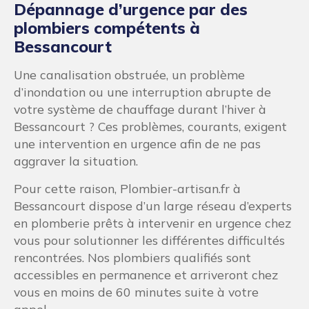
Dépannage d’urgence par des
plombiers compétents à
Bessancourt
Une canalisation obstruée, un problème
d’inondation ou une interruption abrupte de
votre système de chauffage durant l’hiver à
Bessancourt ? Ces problèmes, courants, exigent
une intervention en urgence afin de ne pas
aggraver la situation.
Pour cette raison, Plombier-artisan.fr à
Bessancourt dispose d’un large réseau d’experts
en plomberie prêts à intervenir en urgence chez
vous pour solutionner les différentes difficultés
rencontrées. Nos plombiers qualifiés sont
accessibles en permanence et arriveront chez
vous en moins de 60 minutes suite à votre