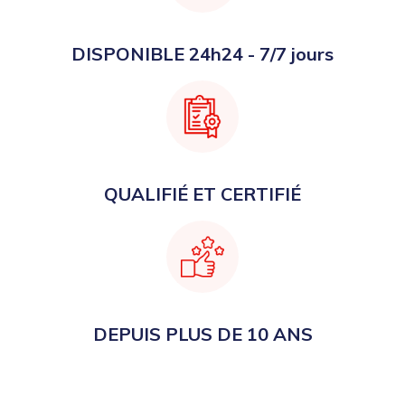
DISPONIBLE 24h24 - 7/7 jours
QUALIFIÉ ET CERTIFIÉ
DEPUIS PLUS DE 10 ANS