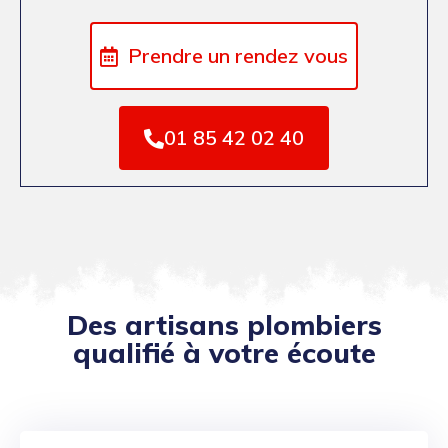
Prendre un rendez vous
01 85 42 02 40
Des artisans plombiers
qualifié à votre écoute