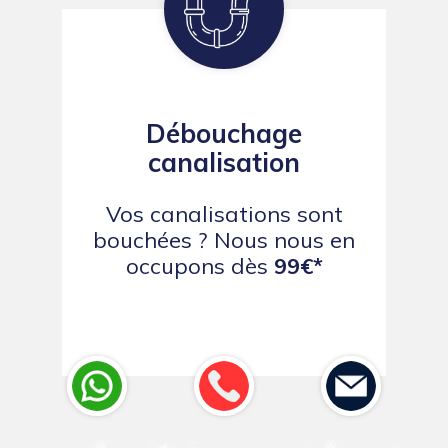
Débouchage
canalisation
Vos canalisations sont
bouchées ? Nous nous en
occupons dès
99€*