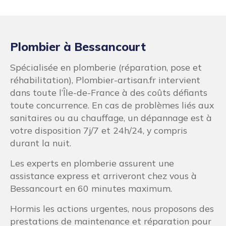
Plombier à Bessancourt
Spécialisée en plomberie (réparation, pose et
réhabilitation), Plombier-artisan.fr intervient
dans toute l’Île-de-France à des coûts défiants
toute concurrence. En cas de problèmes liés aux
sanitaires ou au chauffage, un dépannage est à
votre disposition 7j/7 et 24h/24, y compris
durant la nuit.
Les experts en plomberie assurent une
assistance express et arriveront chez vous à
Bessancourt en 60 minutes maximum.
Hormis les actions urgentes, nous proposons des
prestations de maintenance et réparation pour