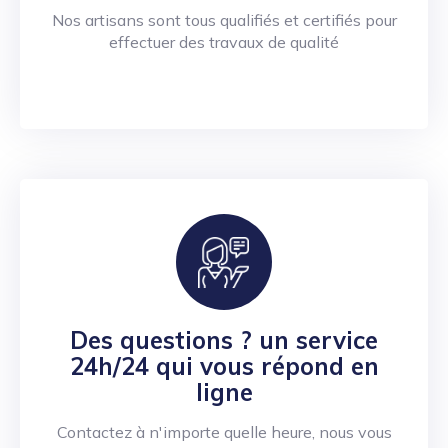
Nos artisans sont tous qualifiés et certifiés pour
effectuer des travaux de qualité
Des questions ? un service
24h/24 qui vous répond en
ligne
Contactez à n'importe quelle heure, nous vous