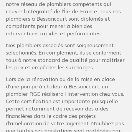
notre réseau de plombiers compétents qui
couvre l’intégralité de l’Île-de-France. Tous nos
plombiers à Bessancourt sont diplômés et
compétents pour mener à bien des
interventions rapides et performantes.
Nos plombiers associés sont soigneusement
sélectionnés. En complément, ils se conforment
tous à notre standard de qualité pour maîtriser
les prix et empêcher les surcharges.
Lors de la rénovation ou de la mise en place
d’une pompe à chaleur à Bessancourt, un
plombier RGE réalisera l’intervention chez vous.
Cette certification est importante puisqu’elle
permet notamment de recevoir des aides
financières dans le cadre des projets
d’amélioration de votre logement. N’oubliez pas
que toutes nos prestations sont protégées par