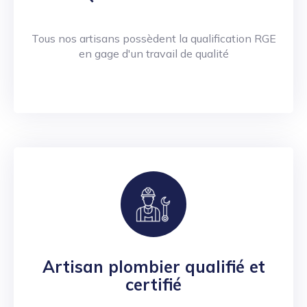
Tous nos artisans possèdent la qualification RGE
en gage d'un travail de qualité
Artisan plombier qualifié et
certifié