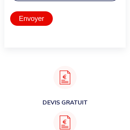
Envoyer
DEVIS GRATUIT