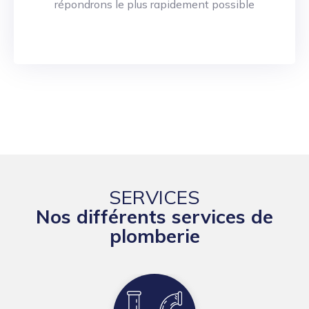
répondrons le plus rapidement possible
SERVICES
Nos différents services de
plomberie