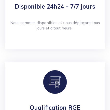
Disponible 24h24 - 7/7 jours
Nous sommes disponibles et nous déplaçons tous
jours et à tout heure !
Qualification RGE