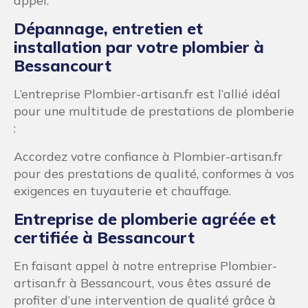
appel.
Dépannage, entretien et
installation par votre plombier à
Bessancourt
L’entreprise Plombier-artisan.fr est l’allié idéal
pour une multitude de prestations de plomberie
:
Accordez votre confiance à Plombier-artisan.fr
pour des prestations de qualité, conformes à vos
exigences en tuyauterie et chauffage.
Entreprise de plomberie agréée et
certifiée à Bessancourt
En faisant appel à notre entreprise Plombier-
artisan.fr à Bessancourt, vous êtes assuré de
profiter d’une intervention de qualité grâce à