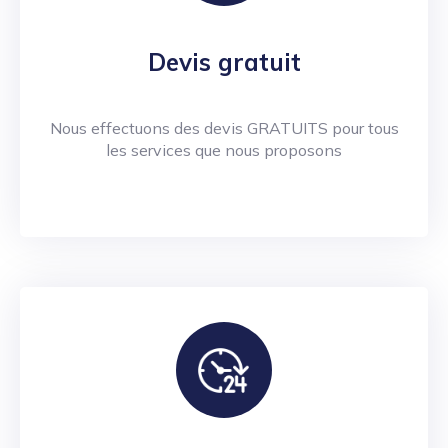
Devis gratuit
Nous effectuons des devis GRATUITS pour tous
les services que nous proposons