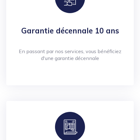
Garantie décennale 10 ans
En passant par nos services, vous bénéficiez
d'une garantie décennale