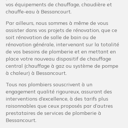
vos équipements de chauffage, chaudière et
chauffe-eau à Bessancourt.
Par ailleurs, nous sommes à même de vous
assister dans vos projets de rénovation, que ce
soit rénovation de salle de bain ou de
rénovation générale, intervenant sur la totalité
de vos besoins de plomberie et en mettant en
place votre nouveau dispositif de chauffage
central (chauffage à gaz ou système de pompe
à chaleur) à Bessancourt.
Tous nos plombiers souscrivent à un
engagement qualité rigoureux, assurant des
interventions d’excellence, à des tarifs plus
raisonnables que ceux proposés par d’autres
prestataires de services de plomberie à
Bessancourt.