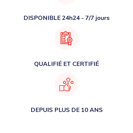
DISPONIBLE 24h24 - 7/7 jours
QUALIFIÉ ET CERTIFIÉ
DEPUIS PLUS DE 10 ANS