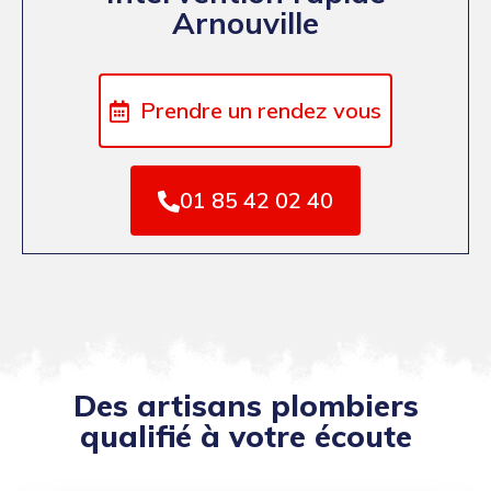
Arnouville
Prendre un rendez vous
01 85 42 02 40
Des artisans plombiers
qualifié à votre écoute