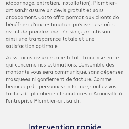
(dépannage, entretien, installation), Plombier-
artisan.fr assure un devis gratuit et sans
engagement. Cette offre permet aux clients de
bénéficier d’une estimation précise des coûts
avant de prendre une décision, garantissant
ainsi une transparence totale et une
satisfaction optimale.
Aussi, nous assurons une totale franchise en ce
qui concerne nos estimations. L’ensemble des
montants vous sera communiqué, sans dépenses
masquées ni gonflement de facture. Comme
beaucoup de personnes en France, confiez vos
tâches de plomberie et sanitaires à Arnouville à
l’entreprise Plombier-artisan.fr.
Intervention rapide