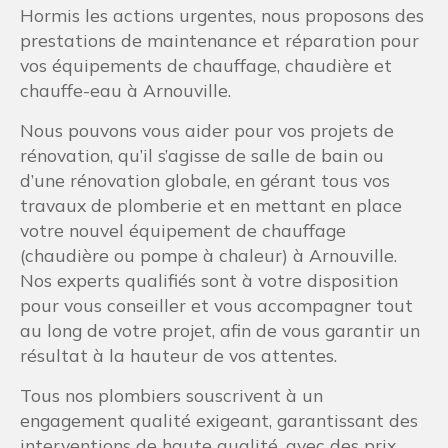
Hormis les actions urgentes, nous proposons des
prestations de maintenance et réparation pour
vos équipements de chauffage, chaudière et
chauffe-eau à Arnouville.
Nous pouvons vous aider pour vos projets de
rénovation, qu’il s’agisse de salle de bain ou
d’une rénovation globale, en gérant tous vos
travaux de plomberie et en mettant en place
votre nouvel équipement de chauffage
(chaudière ou pompe à chaleur) à Arnouville.
Nos experts qualifiés sont à votre disposition
pour vous conseiller et vous accompagner tout
au long de votre projet, afin de vous garantir un
résultat à la hauteur de vos attentes.
Tous nos plombiers souscrivent à un
engagement qualité exigeant, garantissant des
interventions de haute qualité, avec des prix