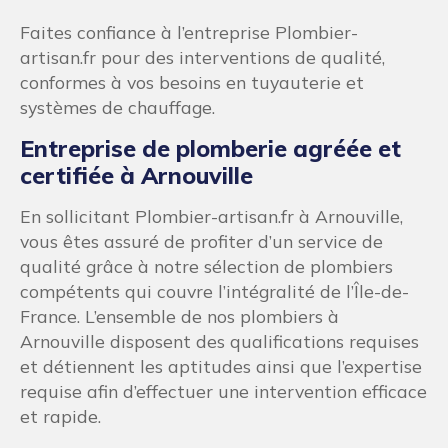
Faites confiance à l’entreprise Plombier-
artisan.fr pour des interventions de qualité,
conformes à vos besoins en tuyauterie et
systèmes de chauffage.
Entreprise de plomberie agréée et
certifiée à Arnouville
En sollicitant Plombier-artisan.fr à Arnouville,
vous êtes assuré de profiter d’un service de
qualité grâce à notre sélection de plombiers
compétents qui couvre l’intégralité de l’Île-de-
France. L’ensemble de nos plombiers à
Arnouville disposent des qualifications requises
et détiennent les aptitudes ainsi que l’expertise
requise afin d’effectuer une intervention efficace
et rapide.