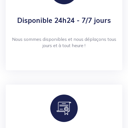
Disponible 24h24 - 7/7 jours
Nous sommes disponibles et nous déplaçons tous
jours et à tout heure !