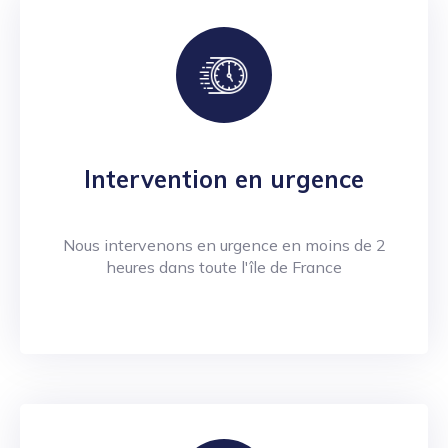
Intervention en urgence
Nous intervenons en urgence en moins de 2
heures dans toute l'île de France