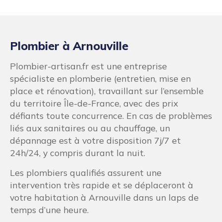
Plombier à Arnouville
Plombier-artisan.fr est une entreprise
spécialiste en plomberie (entretien, mise en
place et rénovation), travaillant sur l’ensemble
du territoire Île-de-France, avec des prix
défiants toute concurrence. En cas de problèmes
liés aux sanitaires ou au chauffage, un
dépannage est à votre disposition 7j/7 et
24h/24, y compris durant la nuit.
Les plombiers qualifiés assurent une
intervention très rapide et se déplaceront à
votre habitation à Arnouville dans un laps de
temps d’une heure.