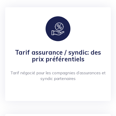
Tarif assurance / syndic: des
prix préférentiels
Tarif négocié pour les compagnies d’assurances et
syndic partenaires