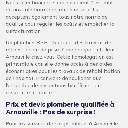
Nous sélectionnons soigneusement l’ensemble
de nos collaborateurs en plomberie. Ils
acceptent également tous notre norme de
qualité pour réguler les coûts et empêcher la
surfacturation.
Un plombier RGE effectuera des travaux de
rénovation ou de pose d’une pompe à chaleur à
Arnouville chez vous. Cette homologation est
primordiale car elle donne accès à des aides
économiques pour les travaux de réhabilitation
de l’habitat. Il convient de souligner que
l’ensemble de nos actions bénéficie d’une
assurance de dix ans.
Prix et devis plomberie qualifiée à
Arnouville : Pas de surprise !
Pour les services de nos plombiers à Arnouville