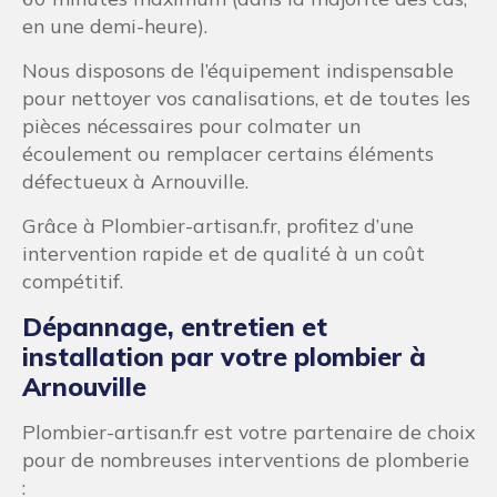
en une demi-heure).
Nous disposons de l’équipement indispensable
pour nettoyer vos canalisations, et de toutes les
pièces nécessaires pour colmater un
écoulement ou remplacer certains éléments
défectueux à Arnouville.
Grâce à Plombier-artisan.fr, profitez d’une
intervention rapide et de qualité à un coût
compétitif.
Dépannage, entretien et
installation par votre plombier à
Arnouville
Plombier-artisan.fr est votre partenaire de choix
pour de nombreuses interventions de plomberie
: