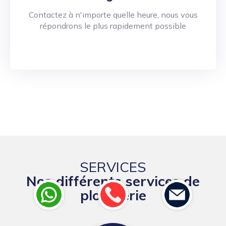
Contactez à n'importe quelle heure, nous vous
répondrons le plus rapidement possible
SERVICES
Nos différents services de
plomberie