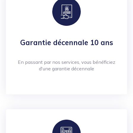
Garantie décennale 10 ans
En passant par nos services, vous bénéficiez
d'une garantie décennale