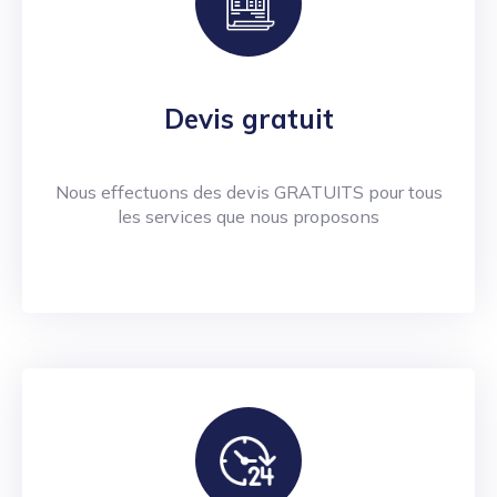
Devis gratuit
Nous effectuons des devis GRATUITS pour tous
les services que nous proposons