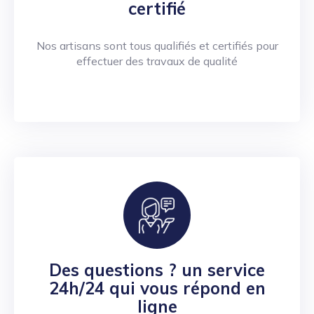
certifié
Nos artisans sont tous qualifiés et certifiés pour
effectuer des travaux de qualité
Des questions ? un service
24h/24 qui vous répond en
ligne