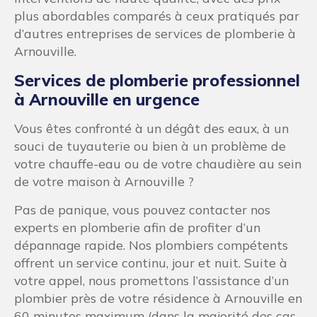
plus abordables comparés à ceux pratiqués par
d’autres entreprises de services de plomberie à
Arnouville.
Services de plomberie professionnel
à Arnouville en urgence
Vous êtes confronté à un dégât des eaux, à un
souci de tuyauterie ou bien à un problème de
votre chauffe-eau ou de votre chaudière au sein
de votre maison à Arnouville ?
Pas de panique, vous pouvez contacter nos
experts en plomberie afin de profiter d’un
dépannage rapide. Nos plombiers compétents
offrent un service continu, jour et nuit. Suite à
votre appel, nous promettons l’assistance d’un
plombier près de votre résidence à Arnouville en
60 minutes maximum (dans la majorité des cas,