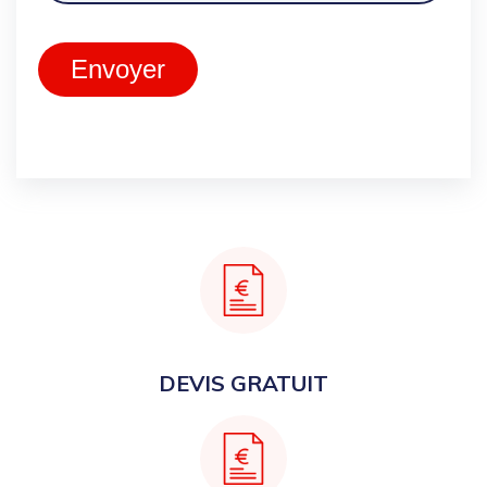
Envoyer
DEVIS GRATUIT