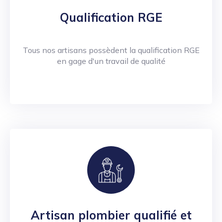
Qualification RGE
Tous nos artisans possèdent la qualification RGE
en gage d'un travail de qualité
Artisan plombier qualifié et