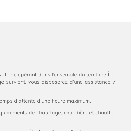
ation), opérant dans l’ensemble du territoire Île-
ge survient, vous disposerez d’une assistance 7
 temps d’attente d’une heure maximum.
équipements de chauffage, chaudière et chauffe-