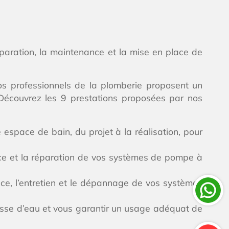
éparation, la maintenance et la mise en place de
os professionnels de la plomberie proposent un
Découvrez les 9 prestations proposées par nos
espace de bain, du projet à la réalisation, pour
ce et la réparation de vos systèmes de pompe à
ace, l’entretien et le dépannage de vos systèmes
hasse d’eau et vous garantir un usage adéquat de