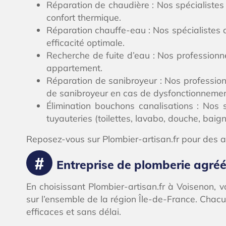
Réparation de chaudière : Nos spécialistes
confort thermique.
Réparation chauffe-eau : Nos spécialistes a
efficacité optimale.
Recherche de fuite d’eau : Nos professionne
appartement.
Réparation de sanibroyeur : Nos professionn
de sanibroyeur en cas de dysfonctionnemen
Élimination bouchons canalisations : Nos
tuyauteries (toilettes, lavabo, douche, baign
Reposez-vous sur Plombier-artisan.fr pour des a
Entreprise de plomberie agréé
En choisissant Plombier-artisan.fr à Voisenon, 
sur l’ensemble de la région Île-de-France. Chacu
efficaces et sans délai.