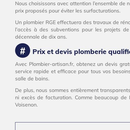
Nous choisissons avec attention l’ensemble de no
prix proposés pour éviter les surfacturations.
Un plombier RGE effectuera des travaux de rénova
l’accès à des subventions pour les projets de
décennale de dix ans.
Prix et devis plomberie qualifi
Avec Plombier-artisan.fr, obtenez un devis gratu
service rapide et efficace pour tous vos besoin
salle de bains.
De plus, nous sommes entièrement transparents 
ni excès de facturation. Comme beaucoup de Fr
Voisenon.