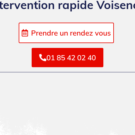
tervention rapide Voise
Prendre un rendez vous
01 85 42 02 40