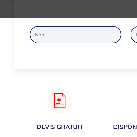
Dem
DEVIS GRATUIT
DISPONI