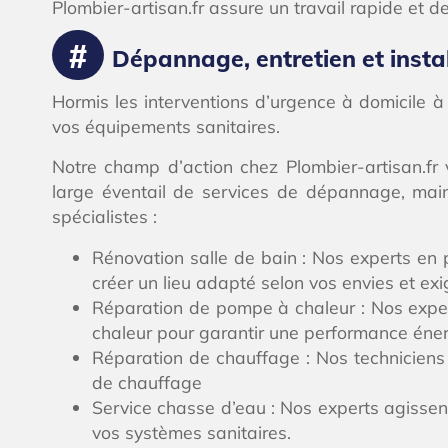
Plombier-artisan.fr assure un travail rapide et de
Dépannage, entretien et insta
Hormis les interventions d’urgence à domicile à
vos équipements sanitaires.
Notre champ d’action chez Plombier-artisan.fr
large éventail de services de dépannage, mai
spécialistes :
Rénovation salle de bain : Nos experts en p
créer un lieu adapté selon vos envies et ex
Réparation de pompe à chaleur : Nos exper
chaleur pour garantir une performance éne
Réparation de chauffage : Nos techniciens 
de chauffage
Service chasse d’eau : Nos experts agissen
vos systèmes sanitaires.