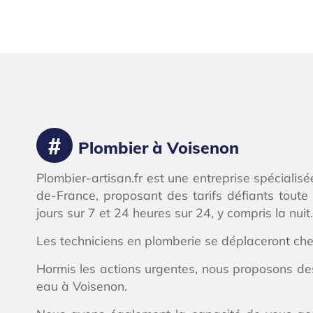
Plombier à Voisenon
Plombier-artisan.fr est une entreprise spécialisé
de-France, proposant des tarifs défiants toute
jours sur 7 et 24 heures sur 24, y compris la nuit.
Les techniciens en plomberie se déplaceront ch
Hormis les actions urgentes, nous proposons de
eau à Voisenon.