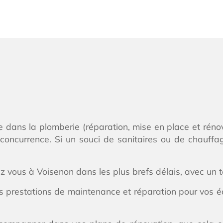
e dans la plomberie (réparation, mise en place et rénov
 concurrence. Si un souci de sanitaires ou de chauffa
ez vous à Voisenon dans les plus brefs délais, avec un
s prestations de maintenance et réparation pour vos 