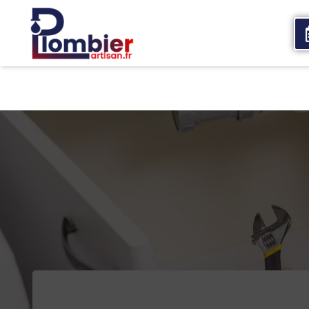
Accueil
Qui sommes nous
Services