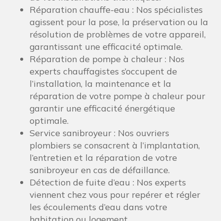
Réparation chauffe-eau : Nos spécialistes
agissent pour la pose, la préservation ou la
résolution de problèmes de votre appareil,
garantissant une efficacité optimale.
Réparation de pompe à chaleur : Nos
experts chauffagistes s’occupent de
l’installation, la maintenance et la
réparation de votre pompe à chaleur pour
garantir une efficacité énergétique
optimale.
Service sanibroyeur : Nos ouvriers
plombiers se consacrent à l’implantation,
l’entretien et la réparation de votre
sanibroyeur en cas de défaillance.
Détection de fuite d’eau : Nos experts
viennent chez vous pour repérer et régler
les écoulements d’eau dans votre
habitation ou logement.