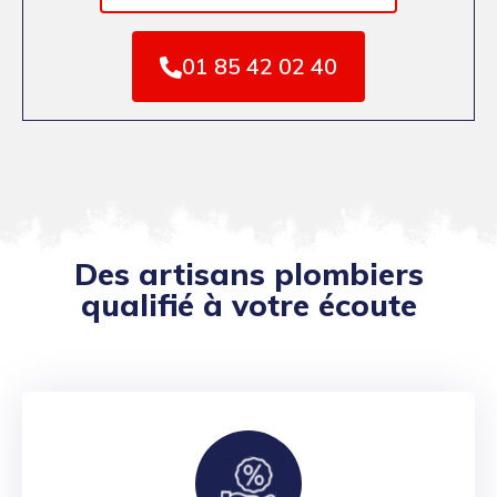
01 85 42 02 40
Des artisans plombiers
qualifié à votre écoute