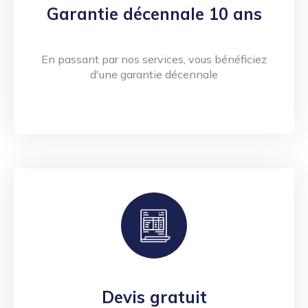
Garantie décennale 10 ans
En passant par nos services, vous bénéficiez
d'une garantie décennale
Devis gratuit