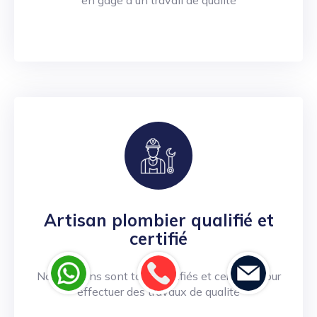
en gage d'un travail de qualité
Artisan plombier qualifié et
certifié
Nos artisans sont tous qualifiés et certifiés pour
effectuer des travaux de qualité