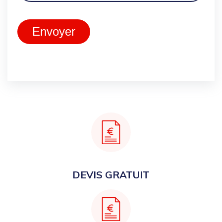
Envoyer
DEVIS GRATUIT