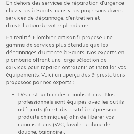
En dehors des services de réparation d’urgence
chez vous à Saints, nous vous proposons divers
services de dépannage, d’entretien et
d’installation de votre plomberie.
En réalité, Plombier-artisan.fr propose une
gamme de services plus étendue que les
dépannages d’urgence à Saints. Nos experts en
plomberie offrent une large sélection de
services pour réparer, entretenir et installer vos
équipements. Voici un aperçu des 9 prestations
proposées par nos experts :
Désobstruction des canalisations : Nos
professionnels sont équipés avec les outils
adéquats (furet, dispositif à dépression,
produits chimiques) afin de libérer vos
canalisations (WC, lavabo, cabine de
douche, baignoire).