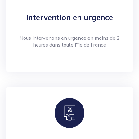
Intervention en urgence
Nous intervenons en urgence en moins de 2
heures dans toute l'île de France