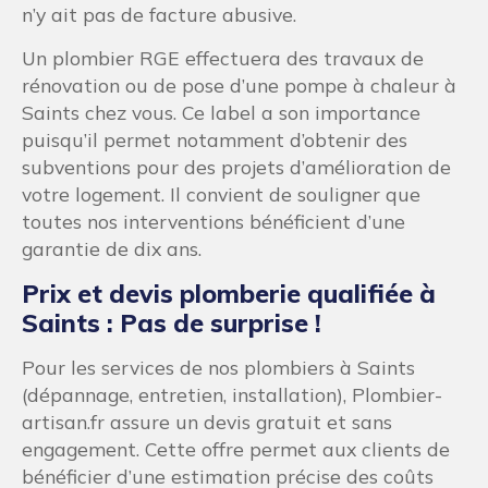
n’y ait pas de facture abusive.
Un plombier RGE effectuera des travaux de
rénovation ou de pose d’une pompe à chaleur à
Saints chez vous. Ce label a son importance
puisqu’il permet notamment d’obtenir des
subventions pour des projets d’amélioration de
votre logement. Il convient de souligner que
toutes nos interventions bénéficient d’une
garantie de dix ans.
Prix et devis plomberie qualifiée à
Saints : Pas de surprise !
Pour les services de nos plombiers à Saints
(dépannage, entretien, installation), Plombier-
artisan.fr assure un devis gratuit et sans
engagement. Cette offre permet aux clients de
bénéficier d’une estimation précise des coûts