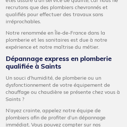
êtes assuré d’un service de qualité, car nous ne
recrutons que des plombiers chevronnés et
qualifiés pour effectuer des travaux sans
irréprochables.
Notre renommée en Île-de-France dans la
plomberie et les sanitaires est due à notre
expérience et notre maîtrise du métier.
Dépannage express en plomberie
qualifiée à Saints
Un souci d’humidité, de plomberie ou un
dysfonctionnement de votre équipement de
chauffage ou chaudière se présente chez vous à
Saints ?
N’ayez crainte, appelez notre équipe de
plombiers afin de profiter d’un dépannage
immédiat. Vous pouvez compter sur nos