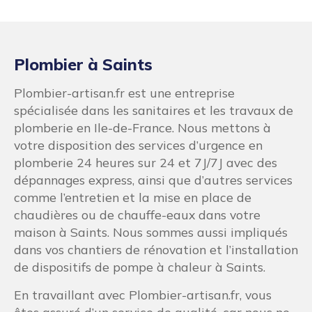
Plombier à Saints
Plombier-artisan.fr est une entreprise
spécialisée dans les sanitaires et les travaux de
plomberie en Ile-de-France. Nous mettons à
votre disposition des services d’urgence en
plomberie 24 heures sur 24 et 7J/7J avec des
dépannages express, ainsi que d’autres services
comme l’entretien et la mise en place de
chaudières ou de chauffe-eaux dans votre
maison à Saints. Nous sommes aussi impliqués
dans vos chantiers de rénovation et l’installation
de dispositifs de pompe à chaleur à Saints.
En travaillant avec Plombier-artisan.fr, vous