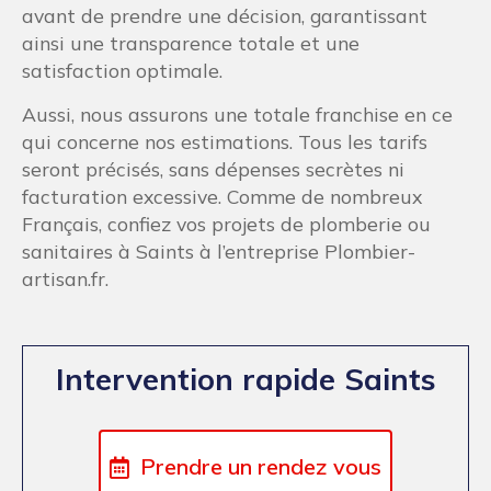
avant de prendre une décision, garantissant
ainsi une transparence totale et une
satisfaction optimale.
Aussi, nous assurons une totale franchise en ce
qui concerne nos estimations. Tous les tarifs
seront précisés, sans dépenses secrètes ni
facturation excessive. Comme de nombreux
Français, confiez vos projets de plomberie ou
sanitaires à Saints à l’entreprise Plombier-
artisan.fr.
Intervention rapide Saints
Prendre un rendez vous