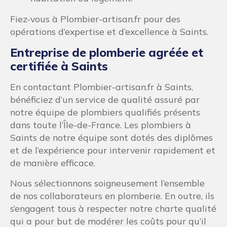
Fiez-vous à Plombier-artisan.fr pour des
opérations d’expertise et d’excellence à Saints.
Entreprise de plomberie agréée et
certifiée à Saints
En contactant Plombier-artisan.fr à Saints,
bénéficiez d’un service de qualité assuré par
notre équipe de plombiers qualifiés présents
dans toute l’Île-de-France. Les plombiers à
Saints de notre équipe sont dotés des diplômes
et de l’expérience pour intervenir rapidement et
de manière efficace.
Nous sélectionnons soigneusement l’ensemble
de nos collaborateurs en plomberie. En outre, ils
s’engagent tous à respecter notre charte qualité
qui a pour but de modérer les coûts pour qu’il