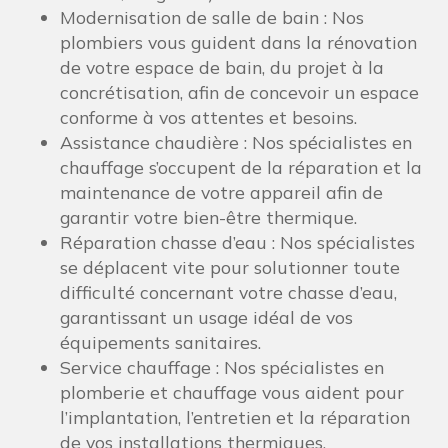
Modernisation de salle de bain : Nos
plombiers vous guident dans la rénovation
de votre espace de bain, du projet à la
concrétisation, afin de concevoir un espace
conforme à vos attentes et besoins.
Assistance chaudière : Nos spécialistes en
chauffage s’occupent de la réparation et la
maintenance de votre appareil afin de
garantir votre bien-être thermique.
Réparation chasse d’eau : Nos spécialistes
se déplacent vite pour solutionner toute
difficulté concernant votre chasse d’eau,
garantissant un usage idéal de vos
équipements sanitaires.
Service chauffage : Nos spécialistes en
plomberie et chauffage vous aident pour
l’implantation, l’entretien et la réparation
de vos installations thermiques.