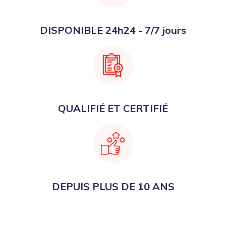
DISPONIBLE 24h24 - 7/7 jours
QUALIFIÉ ET CERTIFIÉ
DEPUIS PLUS DE 10 ANS