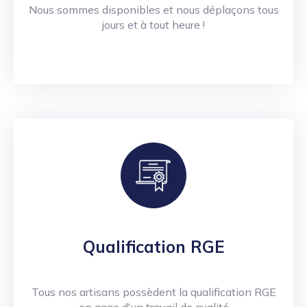
Nous sommes disponibles et nous déplaçons tous
jours et à tout heure !
Qualification RGE
Tous nos artisans possèdent la qualification RGE