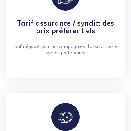
Tarif assurance / syndic: des
prix préférentiels
Tarif négocié pour les compagnies d’assurances et
syndic partenaires