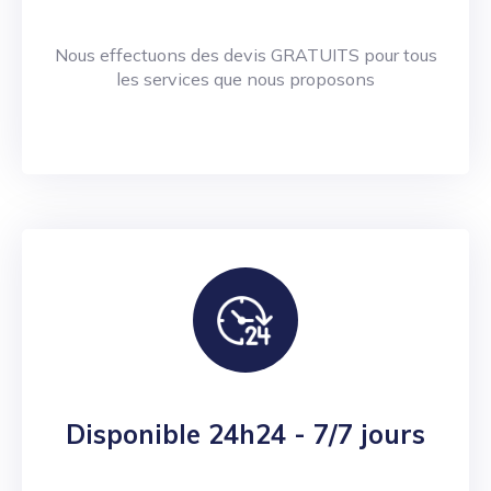
Nous effectuons des devis GRATUITS pour tous
les services que nous proposons
Disponible 24h24 - 7/7 jours