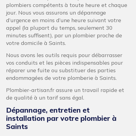
plombiers compétents à toute heure et chaque
jour. Nous vous assurons un dépannage
d’urgence en moins d’une heure suivant votre
appel (la plupart du temps, seulement 30
minutes suffisent), par un plombier proche de
votre domicile à Saints.
Nous avons les outils requis pour débarrasser
vos conduits et les pièces indispensables pour
réparer une fuite ou substituer des parties
endommagées de votre plomberie à Saints.
Plombier-artisan.fr assure un travail rapide et
de qualité à un tarif sans égal.
Dépannage, entretien et
installation par votre plombier à
Saints