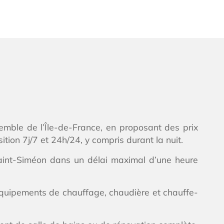
nsemble de l’Île-de-France, en proposant des prix
ion 7j/7 et 24h/24, y compris durant la nuit.
 Saint-Siméon dans un délai maximal d’une heure
équipements de chauffage, chaudière et chauffe-