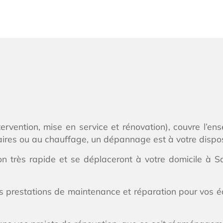
ntervention, mise en service et rénovation), couvre l’e
ires ou au chauffage, un dépannage est à votre disposit
ion très rapide et se déplaceront à votre domicile à
s prestations de maintenance et réparation pour vos 