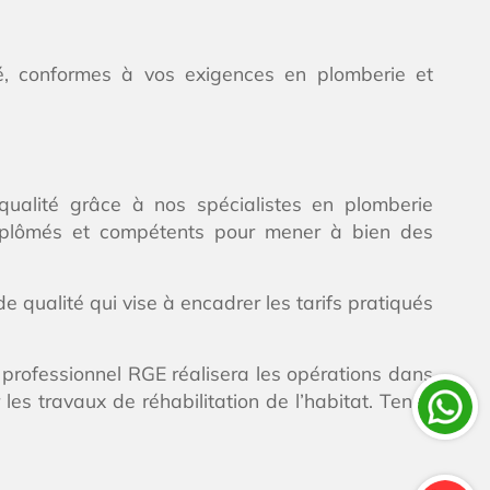
ité, conformes à vos exigences en plomberie et
qualité grâce à nos spécialistes en plomberie
 diplômés et compétents pour mener à bien des
e qualité qui vise à encadrer les tarifs pratiqués
professionnel RGE réalisera les opérations dans
es travaux de réhabilitation de l’habitat. Tenez