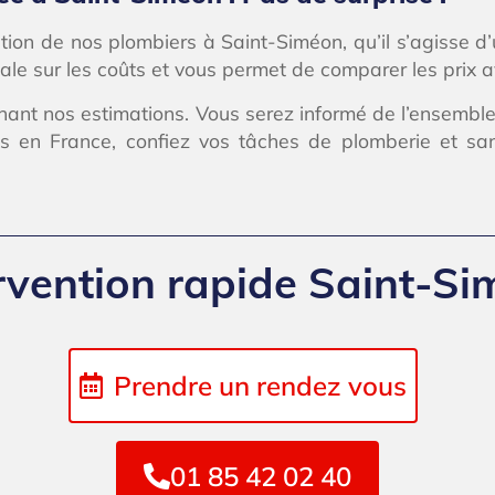
tion de nos plombiers à Saint-Siméon, qu’il s’agisse d’u
ale sur les coûts et vous permet de comparer les prix 
ant nos estimations. Vous serez informé de l’ensemble
en France, confiez vos tâches de plomberie et sanit
rvention rapide Saint-S
Prendre un rendez vous
01 85 42 02 40