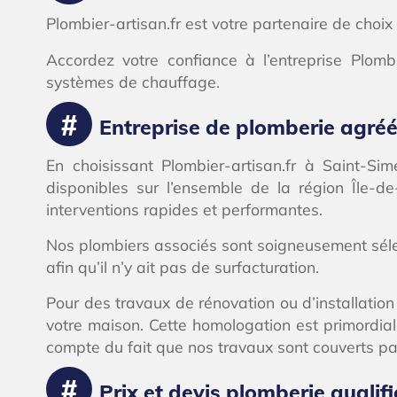
Plombier-artisan.fr est votre partenaire de choi
Accordez votre confiance à l’entreprise Plomb
systèmes de chauffage.
Entreprise de plomberie agréé
En choisissant Plombier-artisan.fr à Saint-S
disponibles sur l’ensemble de la région Île-
interventions rapides et performantes.
Nos plombiers associés sont soigneusement sélecti
afin qu’il n’y ait pas de surfacturation.
Pour des travaux de rénovation ou d’installati
votre maison. Cette homologation est primordial
compte du fait que nos travaux sont couverts pa
Prix et devis plomberie qualif