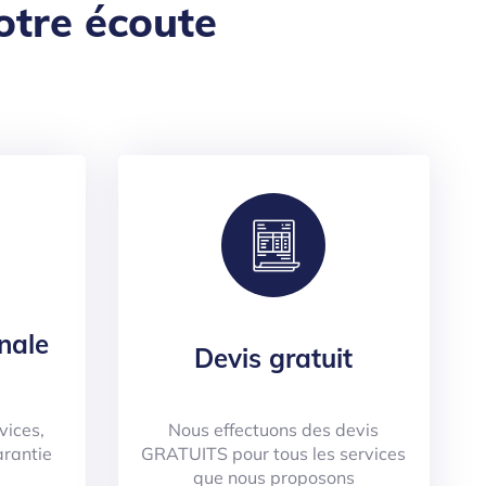
otre écoute
nale
Devis gratuit
vices,
Nous effectuons des devis
arantie
GRATUITS pour tous les services
que nous proposons