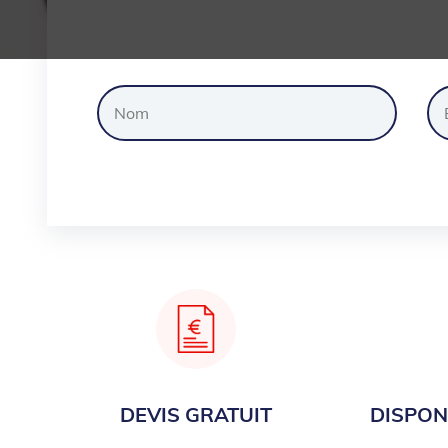
Dem
DEVIS GRATUIT
DISPONI