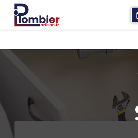
Accueil
Qui sommes nous
Services