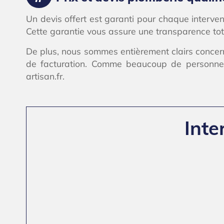
Un devis offert est garanti pour chaque interven
Cette garantie vous assure une transparence tot
De plus, nous sommes entièrement clairs concern
de facturation. Comme beaucoup de personnes 
artisan.fr.
Inte