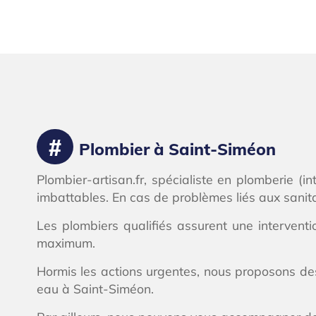
Plombier à Saint-Siméon
Plombier-artisan.fr, spécialiste en plomberie (i
imbattables. En cas de problèmes liés aux sanita
Les plombiers qualifiés assurent une intervent
maximum.
Hormis les actions urgentes, nous proposons de
eau à Saint-Siméon.