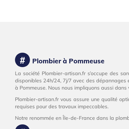
Plombier à Pommeuse
La société Plombier-artisan.fr s’occupe des sa
disponibles 24h/24, 7j/7 avec des dépannages 
à Pommeuse. Nous nous impliquons aussi dans v
Plombier-artisan.fr vous assure une qualité opt
requises pour des travaux impeccables.
Notre renommée en Île-de-France dans la plomberi