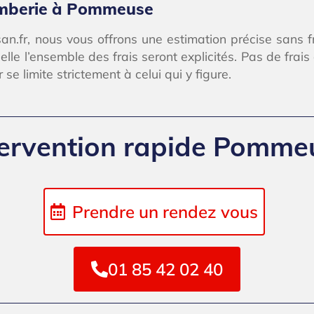
lomberie à Pommeuse
isan.fr, nous vous offrons une estimation précise sans
elle l’ensemble des frais seront explicités. Pas de frai
 se limite strictement à celui qui y figure.
tervention rapide Pomme
Prendre un rendez vous
01 85 42 02 40