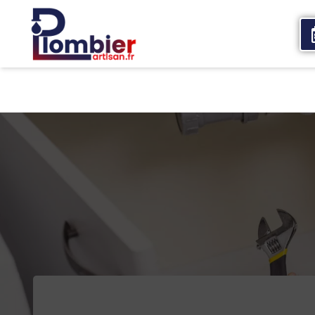
Accueil
Qui sommes nous
Services