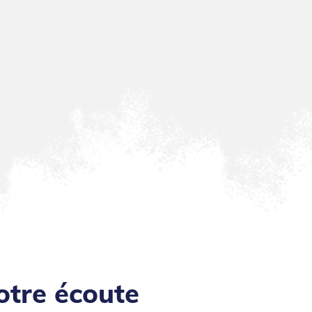
otre écoute