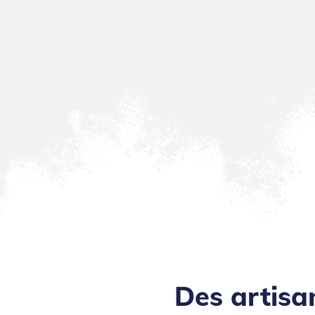
Des artisa