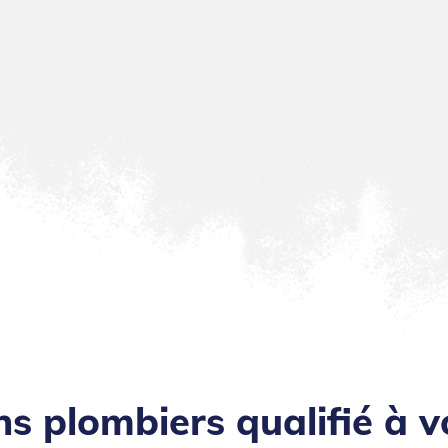
ns plombiers qualifié à v