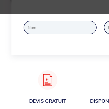
Dem
DEVIS GRATUIT
DISPONI