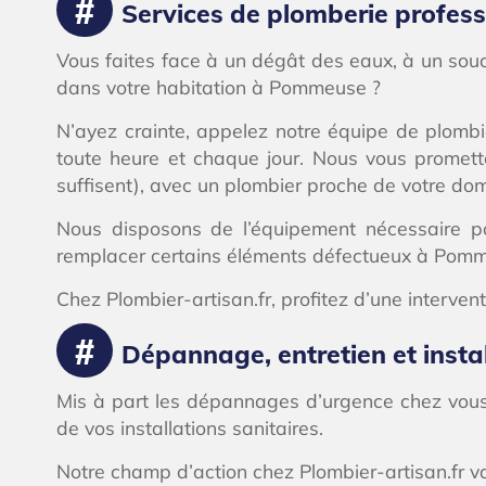
Services de plomberie profes
Vous faites face à un dégât des eaux, à un sou
dans votre habitation à Pommeuse ?
N’ayez crainte, appelez notre équipe de plomb
toute heure et chaque jour. Nous vous promet
suffisent), avec un plombier proche de votre do
Nous disposons de l’équipement nécessaire pou
remplacer certains éléments défectueux à Pom
Chez Plombier-artisan.fr, profitez d’une interven
Dépannage, entretien et inst
Mis à part les dépannages d’urgence chez vous 
de vos installations sanitaires.
Notre champ d’action chez Plombier-artisan.fr 