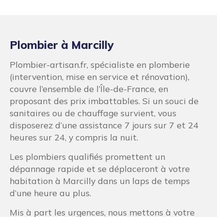
Plombier à Marcilly
Plombier-artisan.fr, spécialiste en plomberie
(intervention, mise en service et rénovation),
couvre l’ensemble de l’Île-de-France, en
proposant des prix imbattables. Si un souci de
sanitaires ou de chauffage survient, vous
disposerez d’une assistance 7 jours sur 7 et 24
heures sur 24, y compris la nuit.
Les plombiers qualifiés promettent un
dépannage rapide et se déplaceront à votre
habitation à Marcilly dans un laps de temps
d’une heure au plus.
Mis à part les urgences, nous mettons à votre