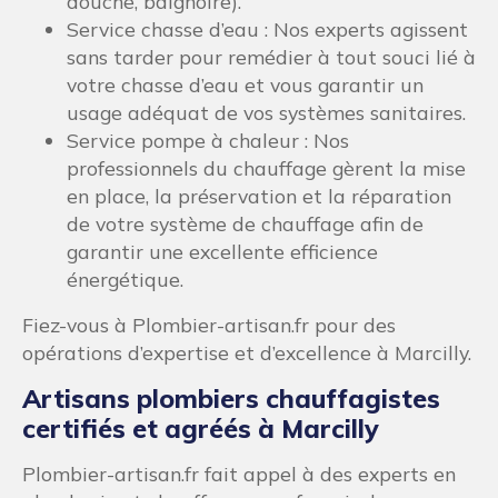
douche, baignoire).
Service chasse d’eau : Nos experts agissent
sans tarder pour remédier à tout souci lié à
votre chasse d’eau et vous garantir un
usage adéquat de vos systèmes sanitaires.
Service pompe à chaleur : Nos
professionnels du chauffage gèrent la mise
en place, la préservation et la réparation
de votre système de chauffage afin de
garantir une excellente efficience
énergétique.
Fiez-vous à Plombier-artisan.fr pour des
opérations d’expertise et d’excellence à Marcilly.
Artisans plombiers chauffagistes
certifiés et agréés à Marcilly
Plombier-artisan.fr fait appel à des experts en