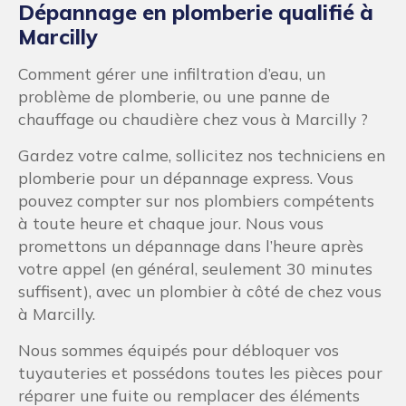
Dépannage en plomberie qualifié à
Marcilly
Comment gérer une infiltration d’eau, un
problème de plomberie, ou une panne de
chauffage ou chaudière chez vous à Marcilly ?
Gardez votre calme, sollicitez nos techniciens en
plomberie pour un dépannage express. Vous
pouvez compter sur nos plombiers compétents
à toute heure et chaque jour. Nous vous
promettons un dépannage dans l’heure après
votre appel (en général, seulement 30 minutes
suffisent), avec un plombier à côté de chez vous
à Marcilly.
Nous sommes équipés pour débloquer vos
tuyauteries et possédons toutes les pièces pour
réparer une fuite ou remplacer des éléments