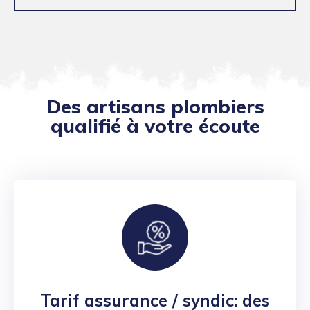
Des artisans plombiers
qualifié à votre écoute
Tarif assurance / syndic: des