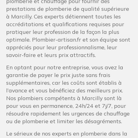
plomberie et chauffage pour fournir des
prestations de plomberie de qualité supérieure
à Marcilly. Ces experts détiennent toutes les
accréditations et qualifications requises pour
pratiquer leur profession de la façon la plus
optimale. Plombier-artisan.fr et son équipe sont
appréciés pour leur professionnalisme, leur
savoir-faire et leurs prix attractifs.
En optant pour notre entreprise, vous avez la
garantie de payer le prix juste sans frais
supplémentaires, car les coûts sont établis à
l’avance et vous bénéficiez des meilleurs prix.
Nos plombiers compétents à Marcilly sont là
pour vous en permanence, 24h/24 et 7j/7, pour
résoudre rapidement les urgences de chauffage
ou de plomberie et limiter les désagréments.
Le sérieux de nos experts en plomberie dans la