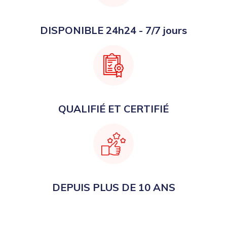
DISPONIBLE 24h24 - 7/7 jours
QUALIFIÉ ET CERTIFIÉ
DEPUIS PLUS DE 10 ANS