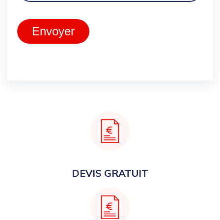
Envoyer
DEVIS GRATUIT