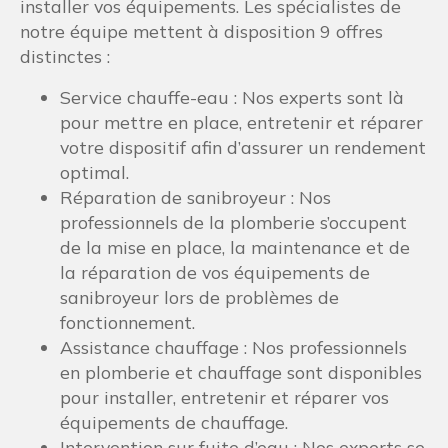
installer vos équipements. Les spécialistes de
notre équipe mettent à disposition 9 offres
distinctes :
Service chauffe-eau : Nos experts sont là
pour mettre en place, entretenir et réparer
votre dispositif afin d’assurer un rendement
optimal.
Réparation de sanibroyeur : Nos
professionnels de la plomberie s’occupent
de la mise en place, la maintenance et de
la réparation de vos équipements de
sanibroyeur lors de problèmes de
fonctionnement.
Assistance chauffage : Nos professionnels
en plomberie et chauffage sont disponibles
pour installer, entretenir et réparer vos
équipements de chauffage.
Intervention sur fuite d’eau : Nos experts se