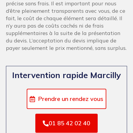
précise sans frais. Il est important pour nous
d’être pleinement transparents avec vous, de ce
fait, le coût de chaque élément sera détaillé. Il
n’y aura pas de coûts cachés ni de frais
supplémentaires à la suite de la présentation
du devis. L’acceptation du devis implique de
payer seulement le prix mentionné, sans surplus.
Intervention rapide Marcilly
Prendre un rendez vous
01 85 42 02 40