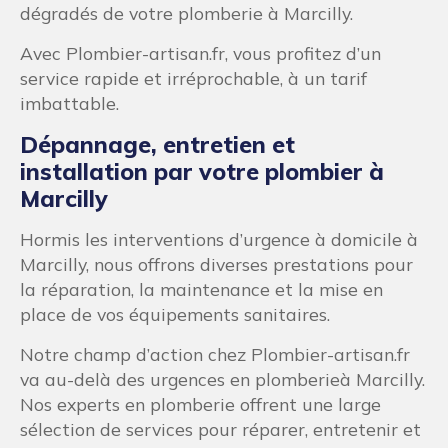
dégradés de votre plomberie à Marcilly.
Avec Plombier-artisan.fr, vous profitez d’un
service rapide et irréprochable, à un tarif
imbattable.
Dépannage, entretien et
installation par votre plombier à
Marcilly
Hormis les interventions d’urgence à domicile à
Marcilly, nous offrons diverses prestations pour
la réparation, la maintenance et la mise en
place de vos équipements sanitaires.
Notre champ d’action chez Plombier-artisan.fr
va au-delà des urgences en plomberieà Marcilly.
Nos experts en plomberie offrent une large
sélection de services pour réparer, entretenir et