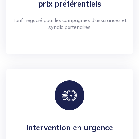
prix préférentiels
Tarif négocié pour les compagnies d’assurances et
syndic partenaires
Intervention en urgence