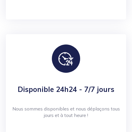
Disponible 24h24 - 7/7 jours
Nous sommes disponibles et nous déplaçons tous
jours et à tout heure !