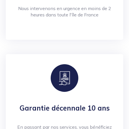
Nous intervenons en urgence en moins de 2
heures dans toute l'île de France
Garantie décennale 10 ans
En passant par nos services, vous bénéficiez