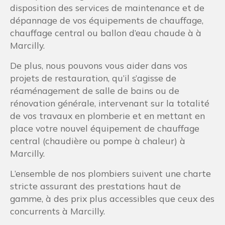
disposition des services de maintenance et de
dépannage de vos équipements de chauffage,
chauffage central ou ballon d’eau chaude à à
Marcilly.
De plus, nous pouvons vous aider dans vos
projets de restauration, qu’il s’agisse de
réaménagement de salle de bains ou de
rénovation générale, intervenant sur la totalité
de vos travaux en plomberie et en mettant en
place votre nouvel équipement de chauffage
central (chaudière ou pompe à chaleur) à
Marcilly.
L’ensemble de nos plombiers suivent une charte
stricte assurant des prestations haut de
gamme, à des prix plus accessibles que ceux des
concurrents à Marcilly.