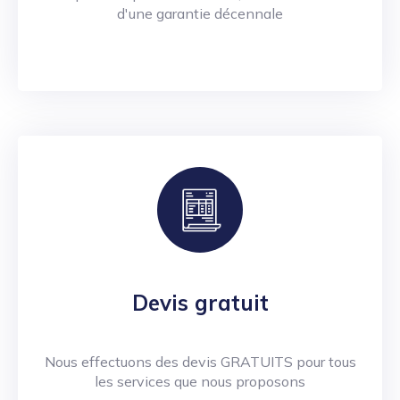
d'une garantie décennale
Devis gratuit
Nous effectuons des devis GRATUITS pour tous
les services que nous proposons