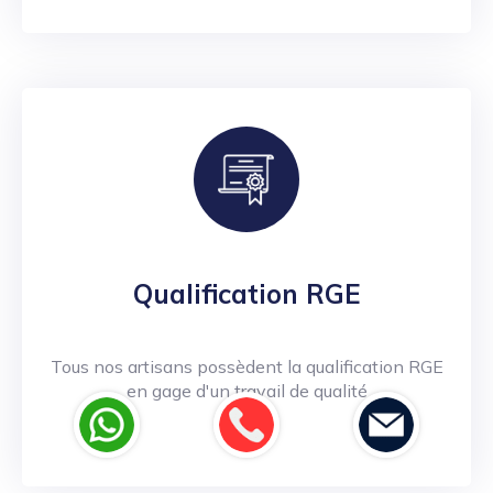
Qualification RGE
Tous nos artisans possèdent la qualification RGE
en gage d'un travail de qualité