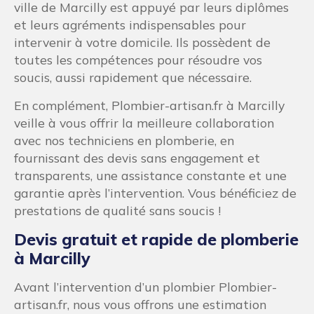
ville de Marcilly est appuyé par leurs diplômes
et leurs agréments indispensables pour
intervenir à votre domicile. Ils possèdent de
toutes les compétences pour résoudre vos
soucis, aussi rapidement que nécessaire.
En complément, Plombier-artisan.fr à Marcilly
veille à vous offrir la meilleure collaboration
avec nos techniciens en plomberie, en
fournissant des devis sans engagement et
transparents, une assistance constante et une
garantie après l’intervention. Vous bénéficiez de
prestations de qualité sans soucis !
Devis gratuit et rapide de plomberie
à Marcilly
Avant l’intervention d’un plombier Plombier-
artisan.fr, nous vous offrons une estimation