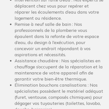
déplacent chez vous pour repérer et
réparer les écoulements d’eau dans votre
logement ou résidence.
Remise à neuf salle de bain : Nos
professionnels de la plomberie vous
épaulent dans la refonte de votre espace
d’eau, du design à l’exécution, pour
concevoir un endroit répondant à vos
aspirations et nécessités.
Assistance chaudière : Nos spécialistes en
chauffage s’occupent de la réparation et la
maintenance de votre appareil afin de
garantir votre bien-être thermique.
Élimination bouchons canalisations : Nos
spécialistes possèdent le matériel adéquat
(furet, ventouse, composés chimiques) pour
dégager vos tuyauteries (toilettes, lavabo,