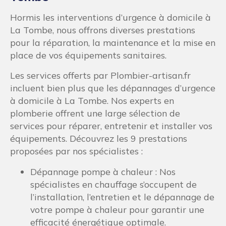
Hormis les interventions d’urgence à domicile à
La Tombe, nous offrons diverses prestations
pour la réparation, la maintenance et la mise en
place de vos équipements sanitaires.
Les services offerts par Plombier-artisan.fr
incluent bien plus que les dépannages d’urgence
à domicile à La Tombe. Nos experts en
plomberie offrent une large sélection de
services pour réparer, entretenir et installer vos
équipements. Découvrez les 9 prestations
proposées par nos spécialistes :
Dépannage pompe à chaleur : Nos
spécialistes en chauffage s’occupent de
l’installation, l’entretien et le dépannage de
votre pompe à chaleur pour garantir une
efficacité énergétique optimale.