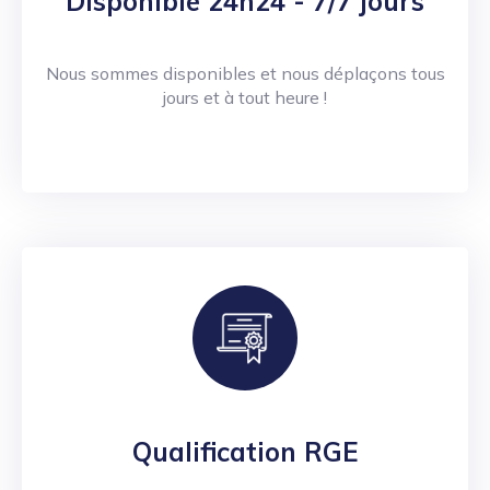
Disponible 24h24 - 7/7 jours
Nous sommes disponibles et nous déplaçons tous
jours et à tout heure !
Qualification RGE