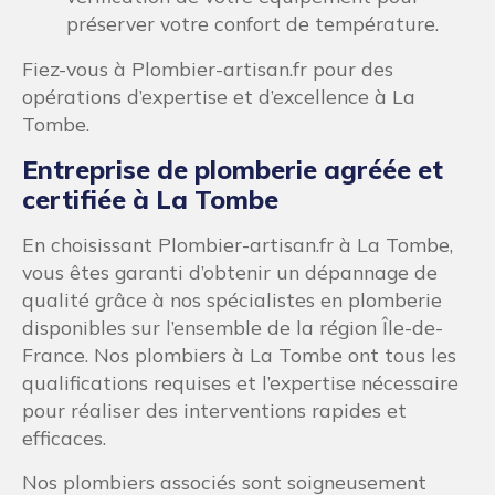
préserver votre confort de température.
Fiez-vous à Plombier-artisan.fr pour des
opérations d’expertise et d’excellence à La
Tombe.
Entreprise de plomberie agréée et
certifiée à La Tombe
En choisissant Plombier-artisan.fr à La Tombe,
vous êtes garanti d’obtenir un dépannage de
qualité grâce à nos spécialistes en plomberie
disponibles sur l’ensemble de la région Île-de-
France. Nos plombiers à La Tombe ont tous les
qualifications requises et l’expertise nécessaire
pour réaliser des interventions rapides et
efficaces.
Nos plombiers associés sont soigneusement