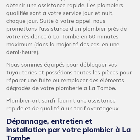
obtenir une assistance rapide. Les plombiers
qualifiés sont à votre service jour et nuit,
chaque jour. Suite à votre appel, nous
promettons l’assistance d’un plombier près de
votre résidence à La Tombe en 60 minutes
maximum (dans la majorité des cas, en une
demi-heure).
Nous sommes équipés pour débloquer vos
tuyauteries et possédons toutes les pièces pour
réparer une fuite ou remplacer des éléments
dégradés de votre plomberie à La Tombe.
Plombier-artisan.fr fournit une assistance
rapide et de qualité à un tarif avantageux.
Dépannage, entretien et
installation par votre plombier à La
Tombe