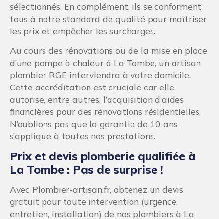
sélectionnés. En complément, ils se conforment
tous à notre standard de qualité pour maîtriser
les prix et empêcher les surcharges.
Au cours des rénovations ou de la mise en place
d’une pompe à chaleur à La Tombe, un artisan
plombier RGE interviendra à votre domicile.
Cette accréditation est cruciale car elle
autorise, entre autres, l’acquisition d’aides
financières pour des rénovations résidentielles.
N’oublions pas que la garantie de 10 ans
s’applique à toutes nos prestations.
Prix et devis plomberie qualifiée à
La Tombe : Pas de surprise !
Avec Plombier-artisan.fr, obtenez un devis
gratuit pour toute intervention (urgence,
entretien, installation) de nos plombiers à La