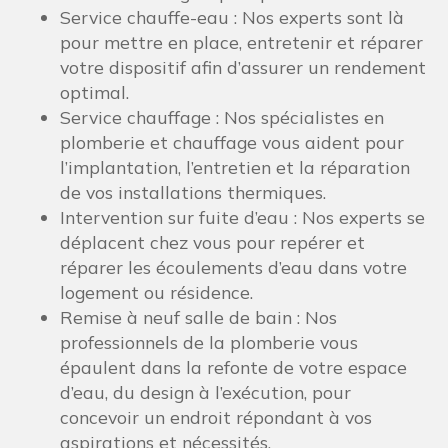
Service chauffe-eau : Nos experts sont là
pour mettre en place, entretenir et réparer
votre dispositif afin d’assurer un rendement
optimal.
Service chauffage : Nos spécialistes en
plomberie et chauffage vous aident pour
l’implantation, l’entretien et la réparation
de vos installations thermiques.
Intervention sur fuite d’eau : Nos experts se
déplacent chez vous pour repérer et
réparer les écoulements d’eau dans votre
logement ou résidence.
Remise à neuf salle de bain : Nos
professionnels de la plomberie vous
épaulent dans la refonte de votre espace
d’eau, du design à l’exécution, pour
concevoir un endroit répondant à vos
aspirations et nécessités.