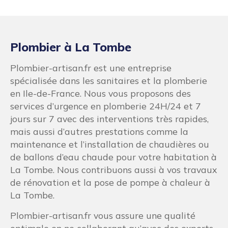
Plombier à La Tombe
Plombier-artisan.fr est une entreprise
spécialisée dans les sanitaires et la plomberie
en Ile-de-France. Nous vous proposons des
services d’urgence en plomberie 24H/24 et 7
jours sur 7 avec des interventions très rapides,
mais aussi d’autres prestations comme la
maintenance et l’installation de chaudières ou
de ballons d’eau chaude pour votre habitation à
La Tombe. Nous contribuons aussi à vos travaux
de rénovation et la pose de pompe à chaleur à
La Tombe.
Plombier-artisan.fr vous assure une qualité