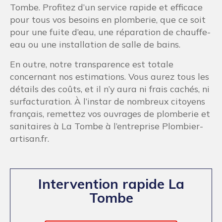
Tombe. Profitez d’un service rapide et efficace
pour tous vos besoins en plomberie, que ce soit
pour une fuite d’eau, une réparation de chauffe-
eau ou une installation de salle de bains.
En outre, notre transparence est totale
concernant nos estimations. Vous aurez tous les
détails des coûts, et il n’y aura ni frais cachés, ni
surfacturation. À l’instar de nombreux citoyens
français, remettez vos ouvrages de plomberie et
sanitaires à La Tombe à l’entreprise Plombier-
artisan.fr.
Intervention rapide La
Tombe