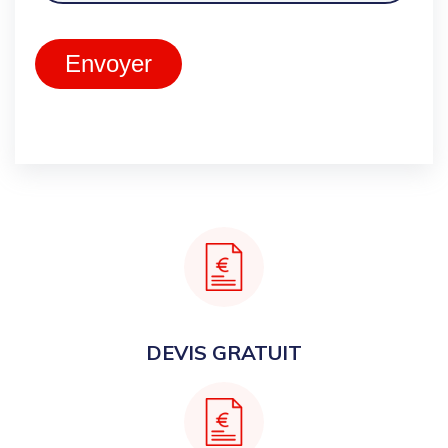
Envoyer
DEVIS GRATUIT