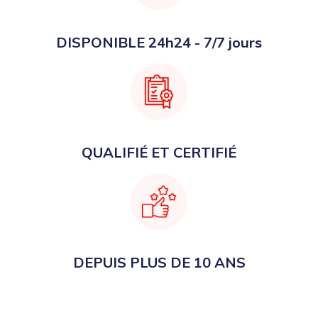
DISPONIBLE 24h24 - 7/7 jours
QUALIFIÉ ET CERTIFIÉ
DEPUIS PLUS DE 10 ANS