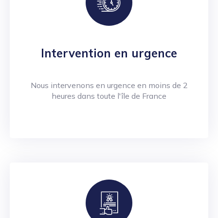
Intervention en urgence
Nous intervenons en urgence en moins de 2
heures dans toute l'île de France