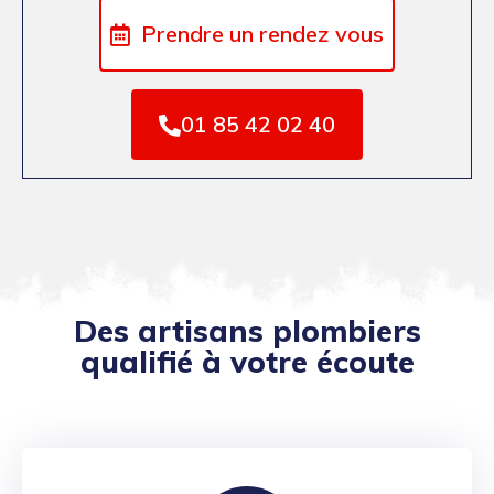
Prendre un rendez vous
01 85 42 02 40
Des artisans plombiers
qualifié à votre écoute