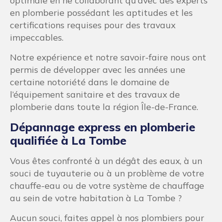
optimale en ne collaborant qu’avec des experts
en plomberie possédant les aptitudes et les
certifications requises pour des travaux
impeccables.
Notre expérience et notre savoir-faire nous ont
permis de développer avec les années une
certaine notoriété dans le domaine de
l’équipement sanitaire et des travaux de
plomberie dans toute la région Île-de-France.
Dépannage express en plomberie
qualifiée à La Tombe
Vous êtes confronté à un dégât des eaux, à un
souci de tuyauterie ou à un problème de votre
chauffe-eau ou de votre système de chauffage
au sein de votre habitation à La Tombe ?
Aucun souci, faites appel à nos plombiers pour