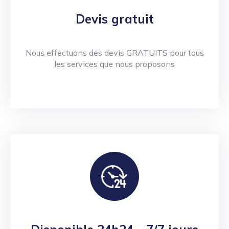
Devis gratuit
Nous effectuons des devis GRATUITS pour tous
les services que nous proposons