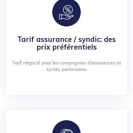
Tarif assurance / syndic: des
prix préférentiels
Tarif négocié pour les compagnies d’assurances et
syndic partenaires