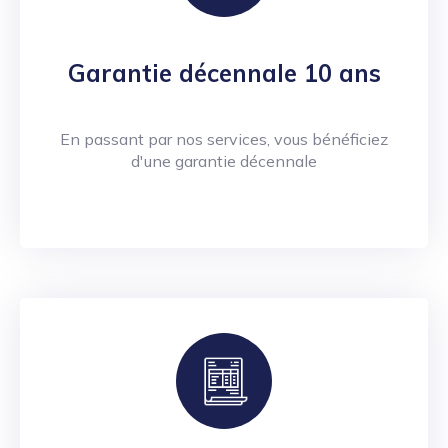
Garantie décennale 10 ans
En passant par nos services, vous bénéficiez
d'une garantie décennale