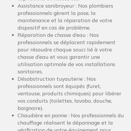
Assistance sanibroyeur : Nos plombiers
professionnels gèrent la pose, la
maintenance et la réparation de votre
dispositif en cas de problème.
Réparation de chasse d’eau : Nos
professionnels se déplacent rapidement
pour résoudre chaque souci lié à votre
chasse d’eau et vous garantir une
utilisation optimale de vos installations
sanitaires.
Désobstruction tuyauterie : Nos
professionnels sont équipés (furet,
ventouse, produits chimiques) pour libérer
vos conduits (toilettes, lavabo, douche,
baignoire).
Chaudière en panne : Nos professionnels du
chauffage réalisent le dépannage et la
vérification de votre équipement pour