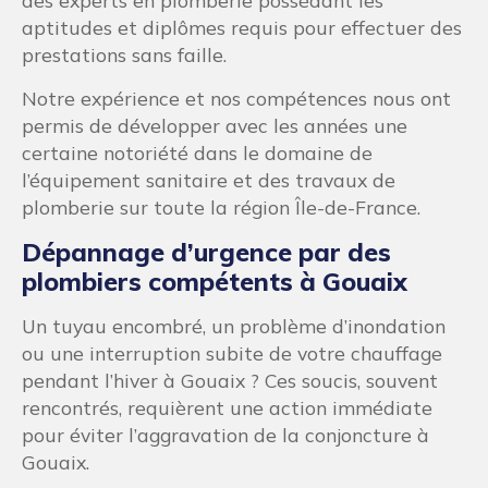
des experts en plomberie possédant les
aptitudes et diplômes requis pour effectuer des
prestations sans faille.
Notre expérience et nos compétences nous ont
permis de développer avec les années une
certaine notoriété dans le domaine de
l’équipement sanitaire et des travaux de
plomberie sur toute la région Île-de-France.
Dépannage d’urgence par des
plombiers compétents à Gouaix
Un tuyau encombré, un problème d’inondation
ou une interruption subite de votre chauffage
pendant l’hiver à Gouaix ? Ces soucis, souvent
rencontrés, requièrent une action immédiate
pour éviter l’aggravation de la conjoncture à
Gouaix.