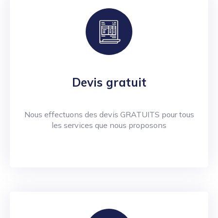
Devis gratuit
Nous effectuons des devis GRATUITS pour tous
les services que nous proposons