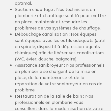
optimal.
Soutien chauffage : Nos techniciens en
plomberie et chauffage sont là pour mettre
en place, maintenir et résoudre les
problèmes de vos systèmes de chauffage.
Débouchage canalisation : Nos équipes
sont équipés avec les outils adéquats (outil
en spirale, dispositif à dépression, agents
chimiques) afin de libérer vos canalisations
(WC, évier, douche, baignoire).
Assistance sanibroyeur : Nos professionnels
en plomberie se chargent de la mise en
place, de la maintenance et de la
réparation de votre sanibroyeur en cas de
problème.
Restauration de la salle de bain : Nos
professionnels en plomberie vous
conseillent dans la modernisation de votre