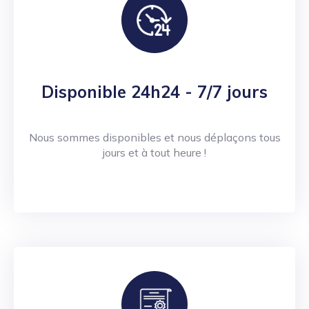
Disponible 24h24 - 7/7 jours
Nous sommes disponibles et nous déplaçons tous
jours et à tout heure !