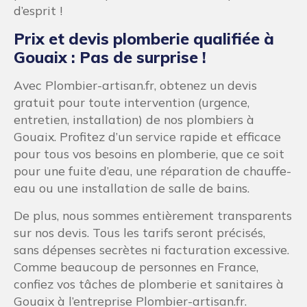
d’esprit !
Prix et devis plomberie qualifiée à
Gouaix : Pas de surprise !
Avec Plombier-artisan.fr, obtenez un devis
gratuit pour toute intervention (urgence,
entretien, installation) de nos plombiers à
Gouaix. Profitez d’un service rapide et efficace
pour tous vos besoins en plomberie, que ce soit
pour une fuite d’eau, une réparation de chauffe-
eau ou une installation de salle de bains.
De plus, nous sommes entièrement transparents
sur nos devis. Tous les tarifs seront précisés,
sans dépenses secrètes ni facturation excessive.
Comme beaucoup de personnes en France,
confiez vos tâches de plomberie et sanitaires à
Gouaix à l’entreprise Plombier-artisan.fr.