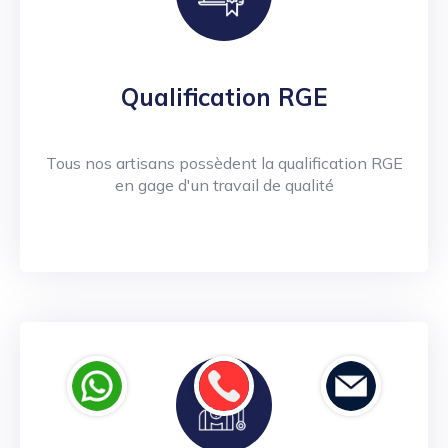
Qualification RGE
Tous nos artisans possèdent la qualification RGE
en gage d'un travail de qualité