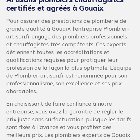
certifiés et agréés à Gouaix
Pour assurer des prestations de plomberie de
grande qualité à Gouaix, l’entreprise Plombier-
artisan.fr engage des plombiers professionnels
et chauffagistes très compétents. Ces experts
détiennent toutes les accréditations et
qualifications requises pour pratiquer leur
profession de la façon la plus optimale. L’équipe
de Plombier-artisan.fr est renommée pour son
professionnalisme, son excellence et ses prix
abordables.
En choisissant de faire confiance à notre
entreprise, vous avez la garantie de régler le
prix juste sans surfacturation, puisque les tarifs
sont fixés à l’avance et vous profitez des
meilleurs prix. Les plombiers experts de Gouaix