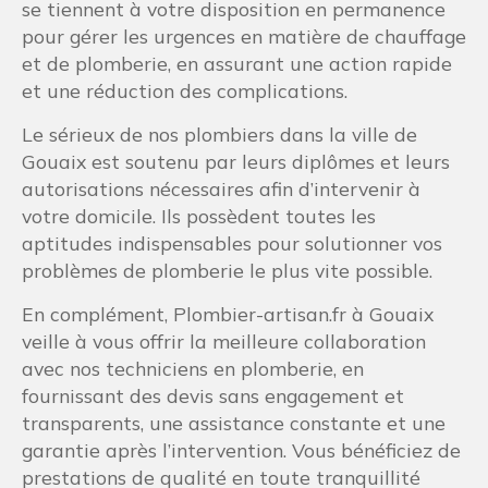
se tiennent à votre disposition en permanence
pour gérer les urgences en matière de chauffage
et de plomberie, en assurant une action rapide
et une réduction des complications.
Le sérieux de nos plombiers dans la ville de
Gouaix est soutenu par leurs diplômes et leurs
autorisations nécessaires afin d’intervenir à
votre domicile. Ils possèdent toutes les
aptitudes indispensables pour solutionner vos
problèmes de plomberie le plus vite possible.
En complément, Plombier-artisan.fr à Gouaix
veille à vous offrir la meilleure collaboration
avec nos techniciens en plomberie, en
fournissant des devis sans engagement et
transparents, une assistance constante et une
garantie après l’intervention. Vous bénéficiez de
prestations de qualité en toute tranquillité