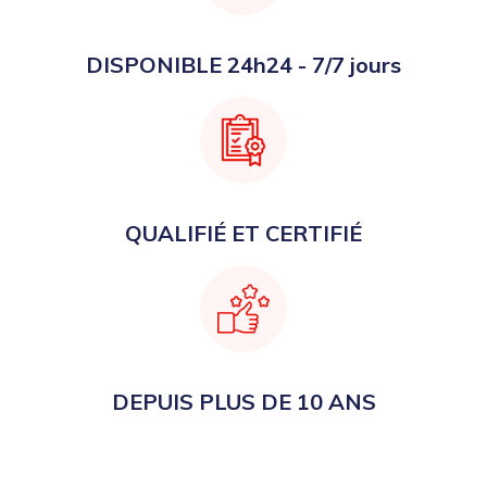
DISPONIBLE 24h24 - 7/7 jours
QUALIFIÉ ET CERTIFIÉ
DEPUIS PLUS DE 10 ANS