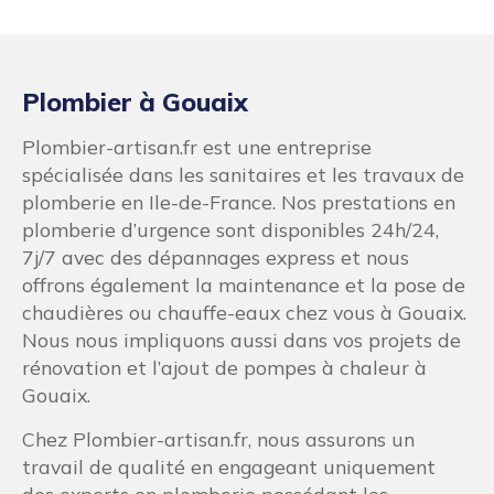
Plombier à Gouaix
Plombier-artisan.fr est une entreprise
spécialisée dans les sanitaires et les travaux de
plomberie en Ile-de-France. Nos prestations en
plomberie d’urgence sont disponibles 24h/24,
7j/7 avec des dépannages express et nous
offrons également la maintenance et la pose de
chaudières ou chauffe-eaux chez vous à Gouaix.
Nous nous impliquons aussi dans vos projets de
rénovation et l’ajout de pompes à chaleur à
Gouaix.
Chez Plombier-artisan.fr, nous assurons un
travail de qualité en engageant uniquement