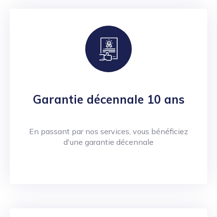
Garantie décennale 10 ans
En passant par nos services, vous bénéficiez
d'une garantie décennale