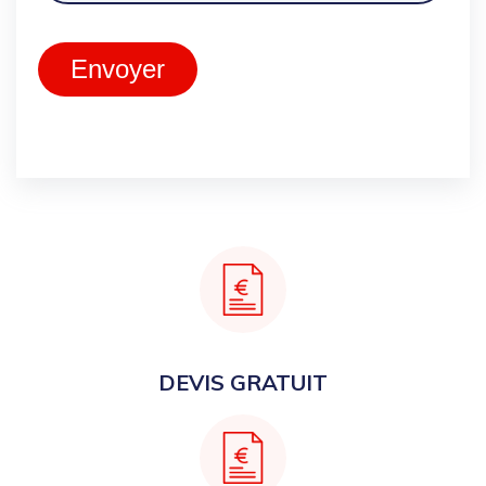
Envoyer
DEVIS GRATUIT