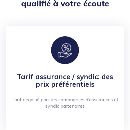
qualifié à votre écoute
Tarif assurance / syndic: des
prix préférentiels
Tarif négocié pour les compagnies d’assurances et
syndic partenaires