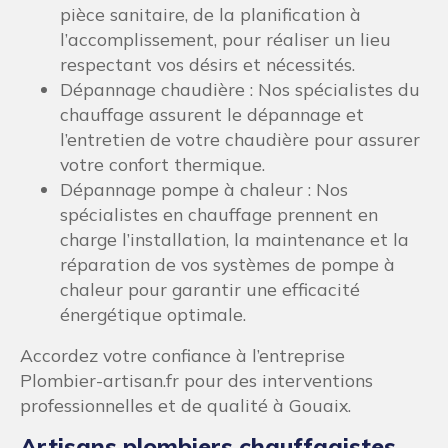
pièce sanitaire, de la planification à
l’accomplissement, pour réaliser un lieu
respectant vos désirs et nécessités.
Dépannage chaudière : Nos spécialistes du
chauffage assurent le dépannage et
l’entretien de votre chaudière pour assurer
votre confort thermique.
Dépannage pompe à chaleur : Nos
spécialistes en chauffage prennent en
charge l’installation, la maintenance et la
réparation de vos systèmes de pompe à
chaleur pour garantir une efficacité
énergétique optimale.
Accordez votre confiance à l’entreprise
Plombier-artisan.fr pour des interventions
professionnelles et de qualité à Gouaix.
Artisans plombiers chauffagistes