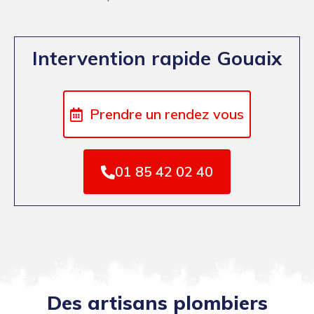
Intervention rapide Gouaix
Prendre un rendez vous
01 85 42 02 40
Des artisans plombiers