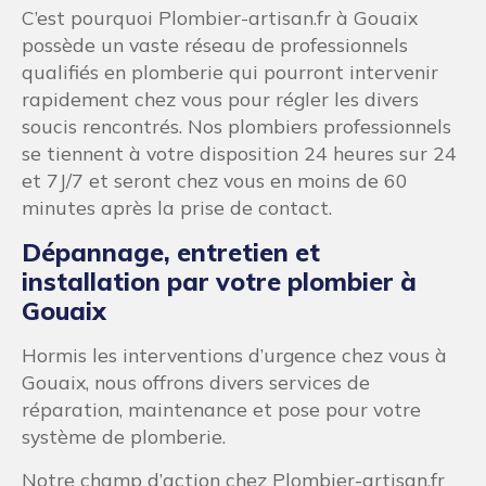
C’est pourquoi Plombier-artisan.fr à Gouaix
possède un vaste réseau de professionnels
qualifiés en plomberie qui pourront intervenir
rapidement chez vous pour régler les divers
soucis rencontrés. Nos plombiers professionnels
se tiennent à votre disposition 24 heures sur 24
et 7J/7 et seront chez vous en moins de 60
minutes après la prise de contact.
Dépannage, entretien et
installation par votre plombier à
Gouaix
Hormis les interventions d’urgence chez vous à
Gouaix, nous offrons divers services de
réparation, maintenance et pose pour votre
système de plomberie.
Notre champ d’action chez Plombier-artisan.fr