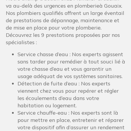
va au-delà des urgences en plomberieà Gouaix.
Nos plombiers qualifiés offrent un large éventail
de prestations de dépannage, maintenance et
de mise en place pour votre plomberie.
Découvrez les 9 prestations proposées par nos
spécialistes :
Service chasse d’eau : Nos experts agissent
sans tarder pour remédier à tout souci lié à
votre chasse d’eau et vous garantir un
usage adéquat de vos systèmes sanitaires.
Détection de fuite d’eau : Nos experts
viennent chez vous pour repérer et régler
les écoulements d’eau dans votre
habitation ou logement.
Service chauffe-eau : Nos experts sont là
pour mettre en place, entretenir et réparer
votre dispositif afin d’assurer un rendement