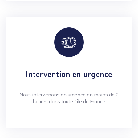
Intervention en urgence
Nous intervenons en urgence en moins de 2
heures dans toute l'île de France