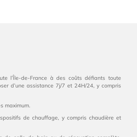
oute l’Île-de-France à des coûts défiants toute
ser d’une assistance 7j/7 et 24H/24, y compris
tes maximum.
spositifs de chauffage, y compris chaudière et