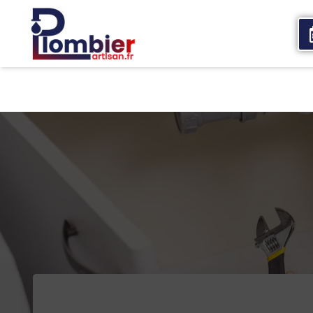
Accueil
Qui sommes nous
Services