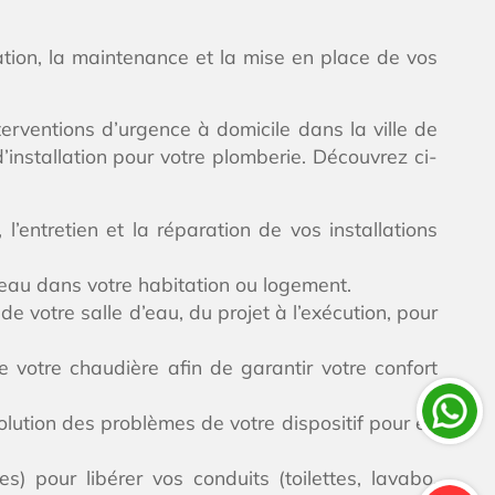
ation, la maintenance et la mise en place de vos
erventions d’urgence à domicile dans la ville de
installation pour votre plomberie. Découvrez ci-
’entretien et la réparation de vos installations
’eau dans votre habitation ou logement.
e votre salle d’eau, du projet à l’exécution, pour
e votre chaudière afin de garantir votre confort
olution des problèmes de votre dispositif pour en
s) pour libérer vos conduits (toilettes, lavabo,