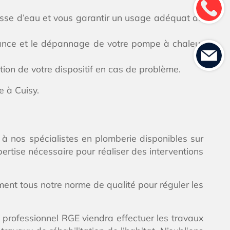
hasse d’eau et vous garantir un usage adéquat de
nance et le dépannage de votre pompe à chaleur
ion de votre dispositif en cas de problème.
e à Cuisy.
 à nos spécialistes en plomberie disponibles sur
pertise nécessaire pour réaliser des interventions
ent tous notre norme de qualité pour réguler les
 professionnel RGE viendra effectuer les travaux