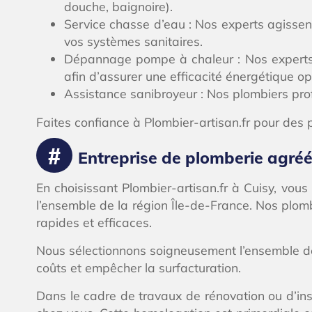
douche, baignoire).
Service chasse d’eau : Nos experts agissen
vos systèmes sanitaires.
Dépannage pompe à chaleur : Nos experts c
afin d’assurer une efficacité énergétique op
Assistance sanibroyeur : Nos plombiers prof
Faites confiance à Plombier-artisan.fr pour des 
Entreprise de plomberie agréée
En choisissant Plombier-artisan.fr à Cuisy, vou
l’ensemble de la région Île-de-France. Nos plombi
rapides et efficaces.
Nous sélectionnons soigneusement l’ensemble de 
coûts et empêcher la surfacturation.
Dans le cadre de travaux de rénovation ou d’ins