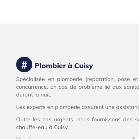
Plombier à Cuisy
Spécialisée en plomberie (réparation, pose et 
concurrence. En cas de problème lié aux sanit
durant la nuit.
Les experts en plomberie assurent une assistan
Outre les cas urgents, nous fournissons des s
chauffe-eau à Cuisy.