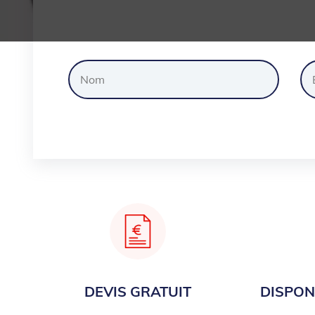
Dem
DEVIS GRATUIT
DISPONI