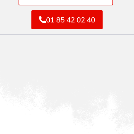
01 85 42 02 40