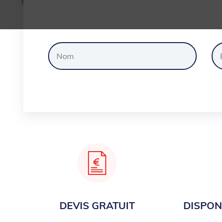
Dem
DEVIS GRATUIT
DISPONI