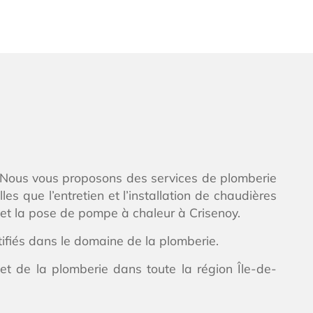
e. Nous vous proposons des services de plomberie
s que l’entretien et l’installation de chaudières
et la pose de pompe à chaleur à Crisenoy.
tifiés dans le domaine de la plomberie.
et de la plomberie dans toute la région Île-de-