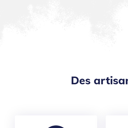
Des artisa