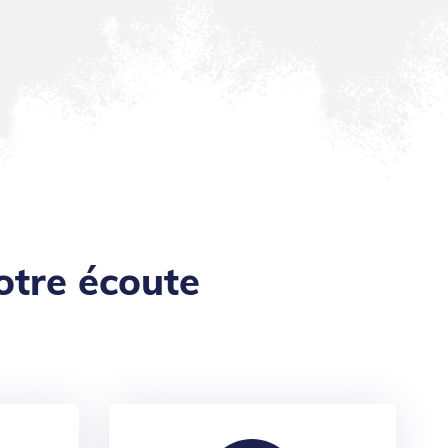
otre écoute