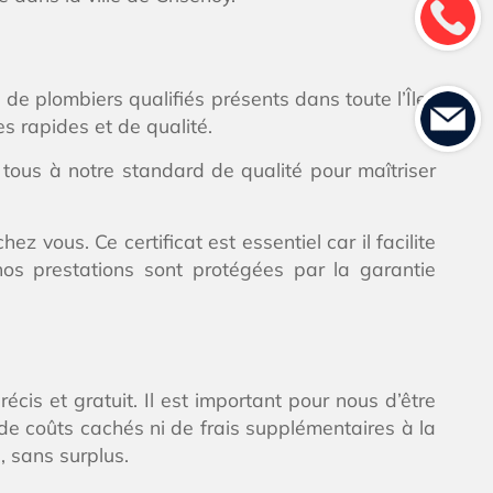
 de plombiers qualifiés présents dans toute l’Île-
s rapides et de qualité.
tous à notre standard de qualité pour maîtriser
vous. Ce certificat est essentiel car il facilite
nos prestations sont protégées par la garantie
cis et gratuit. Il est important pour nous d’être
 de coûts cachés ni de frais supplémentaires à la
, sans surplus.