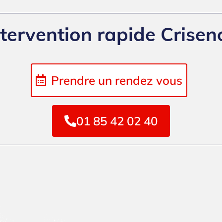
ntervention rapide Crisen
Prendre un rendez vous
01 85 42 02 40