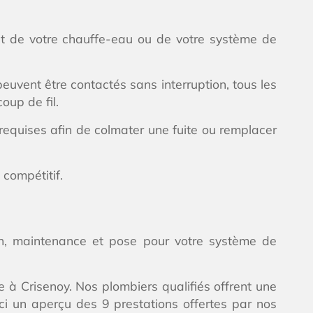
t de votre chauffe-eau ou de votre système de
euvent être contactés sans interruption, tous les
oup de fil.
 requises afin de colmater une fuite ou remplacer
 compétitif.
ion, maintenance et pose pour votre système de
e à Crisenoy. Nos plombiers qualifiés offrent une
i un aperçu des 9 prestations offertes par nos