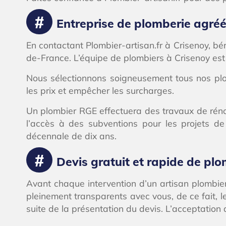
Entreprise de plomberie agréée
En contactant Plombier-artisan.fr à Crisenoy, bén
de-France. L’équipe de plombiers à Crisenoy est
Nous sélectionnons soigneusement tous nos plom
les prix et empêcher les surcharges.
Un plombier RGE effectuera des travaux de rénova
l’accès à des subventions pour les projets de
décennale de dix ans.
Devis gratuit et rapide de pl
Avant chaque intervention d’un artisan plombier 
pleinement transparents avec vous, de ce fait, l
suite de la présentation du devis. L’acceptation