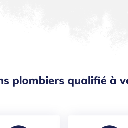
ns plombiers qualifié à v