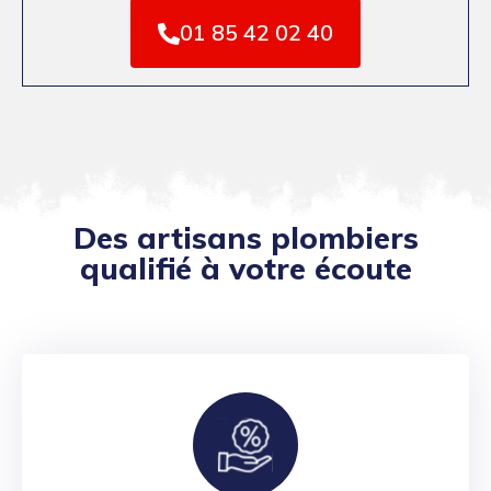
01 85 42 02 40
Des artisans plombiers
qualifié à votre écoute