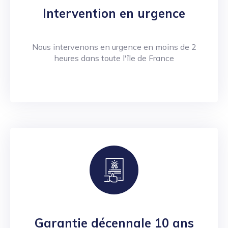
Intervention en urgence
Nous intervenons en urgence en moins de 2
heures dans toute l'île de France
Garantie décennale 10 ans