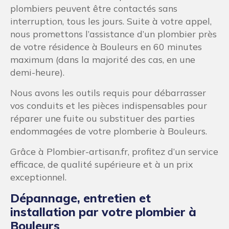
plombiers peuvent être contactés sans
interruption, tous les jours. Suite à votre appel,
nous promettons l’assistance d’un plombier près
de votre résidence à Bouleurs en 60 minutes
maximum (dans la majorité des cas, en une
demi-heure).
Nous avons les outils requis pour débarrasser
vos conduits et les pièces indispensables pour
réparer une fuite ou substituer des parties
endommagées de votre plomberie à Bouleurs.
Grâce à Plombier-artisan.fr, profitez d’un service
efficace, de qualité supérieure et à un prix
exceptionnel.
Dépannage, entretien et
installation par votre plombier à
Bouleurs