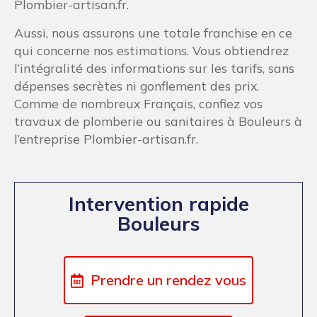
Plombier-artisan.fr.
Aussi, nous assurons une totale franchise en ce
qui concerne nos estimations. Vous obtiendrez
l’intégralité des informations sur les tarifs, sans
dépenses secrètes ni gonflement des prix.
Comme de nombreux Français, confiez vos
travaux de plomberie ou sanitaires à Bouleurs à
l’entreprise Plombier-artisan.fr.
Intervention rapide
Bouleurs
Prendre un rendez vous