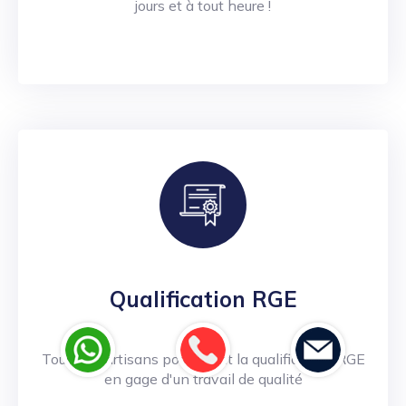
jours et à tout heure !
Qualification RGE
Tous nos artisans possèdent la qualification RGE
en gage d'un travail de qualité