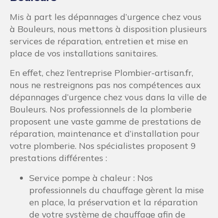
Mis à part les dépannages d’urgence chez vous
à Bouleurs, nous mettons à disposition plusieurs
services de réparation, entretien et mise en
place de vos installations sanitaires.
En effet, chez l’entreprise Plombier-artisan.fr,
nous ne restreignons pas nos compétences aux
dépannages d’urgence chez vous dans la ville de
Bouleurs. Nos professionnels de la plomberie
proposent une vaste gamme de prestations de
réparation, maintenance et d’installation pour
votre plomberie. Nos spécialistes proposent 9
prestations différentes :
Service pompe à chaleur : Nos
professionnels du chauffage gèrent la mise
en place, la préservation et la réparation
de votre système de chauffage afin de