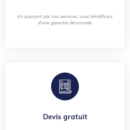
En passant par nos services, vous bénéficiez
d'une garantie décennale
Devis gratuit