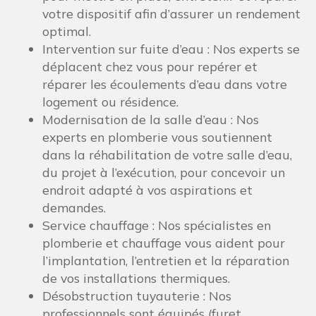
votre dispositif afin d’assurer un rendement
optimal.
Intervention sur fuite d’eau : Nos experts se
déplacent chez vous pour repérer et
réparer les écoulements d’eau dans votre
logement ou résidence.
Modernisation de la salle d’eau : Nos
experts en plomberie vous soutiennent
dans la réhabilitation de votre salle d’eau,
du projet à l’exécution, pour concevoir un
endroit adapté à vos aspirations et
demandes.
Service chauffage : Nos spécialistes en
plomberie et chauffage vous aident pour
l’implantation, l’entretien et la réparation
de vos installations thermiques.
Désobstruction tuyauterie : Nos
professionnels sont équipés (furet,