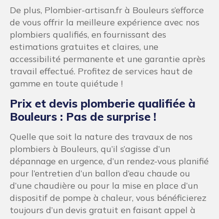
De plus, Plombier-artisan.fr à Bouleurs s’efforce
de vous offrir la meilleure expérience avec nos
plombiers qualifiés, en fournissant des
estimations gratuites et claires, une
accessibilité permanente et une garantie après
travail effectué. Profitez de services haut de
gamme en toute quiétude !
Prix et devis plomberie qualifiée à
Bouleurs : Pas de surprise !
Quelle que soit la nature des travaux de nos
plombiers à Bouleurs, qu’il s’agisse d’un
dépannage en urgence, d’un rendez-vous planifié
pour l’entretien d’un ballon d’eau chaude ou
d’une chaudière ou pour la mise en place d’un
dispositif de pompe à chaleur, vous bénéficierez
toujours d’un devis gratuit en faisant appel à