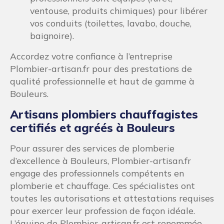
ventouse, produits chimiques) pour libérer
vos conduits (toilettes, lavabo, douche,
baignoire).
Accordez votre confiance à l’entreprise
Plombier-artisan.fr pour des prestations de
qualité professionnelle et haut de gamme à
Bouleurs.
Artisans plombiers chauffagistes
certifiés et agréés à Bouleurs
Pour assurer des services de plomberie
d’excellence à Bouleurs, Plombier-artisan.fr
engage des professionnels compétents en
plomberie et chauffage. Ces spécialistes ont
toutes les autorisations et attestations requises
pour exercer leur profession de façon idéale.
L’équipe de Plombier-artisan.fr est renommée