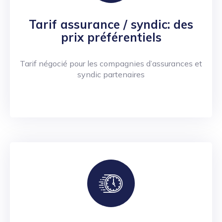
Tarif assurance / syndic: des
prix préférentiels
Tarif négocié pour les compagnies d’assurances et
syndic partenaires