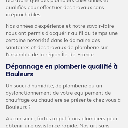
recrutons que des plombiers chevronnés et
qualifiés pour effectuer des travaux sans
irréprochables.
Nos années d’expérience et notre savoir-faire
nous ont permis d’acquérir au fil du temps une
certaine notoriété dans le domaine des
sanitaires et des travaux de plomberie sur
l’ensemble de la région Île-de-France.
Dépannage en plomberie qualifié à
Bouleurs
Un souci d’humidité, de plomberie ou un
dysfonctionnement de votre équipement de
chauffage ou chaudière se présente chez vous à
Bouleurs ?
Aucun souci, faites appel à nos plombiers pour
obtenir une assistance rapide. Nos artisans