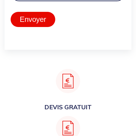
Envoyer
DEVIS GRATUIT