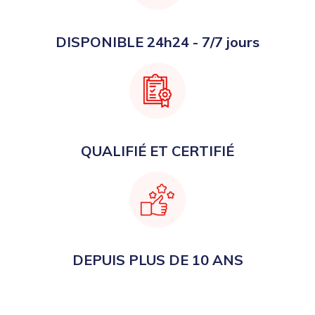
DISPONIBLE 24h24 - 7/7 jours
QUALIFIÉ ET CERTIFIÉ
DEPUIS PLUS DE 10 ANS