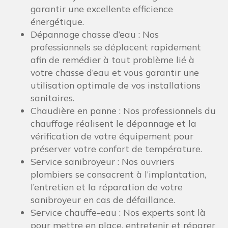
garantir une excellente efficience
énergétique.
Dépannage chasse d’eau : Nos
professionnels se déplacent rapidement
afin de remédier à tout problème lié à
votre chasse d’eau et vous garantir une
utilisation optimale de vos installations
sanitaires.
Chaudière en panne : Nos professionnels du
chauffage réalisent le dépannage et la
vérification de votre équipement pour
préserver votre confort de température.
Service sanibroyeur : Nos ouvriers
plombiers se consacrent à l’implantation,
l’entretien et la réparation de votre
sanibroyeur en cas de défaillance.
Service chauffe-eau : Nos experts sont là
pour mettre en place, entretenir et réparer