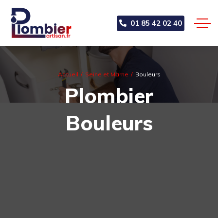
01 85 42 02 40
Accueil
Seine et Marne
Bouleurs
Plombier
Bouleurs