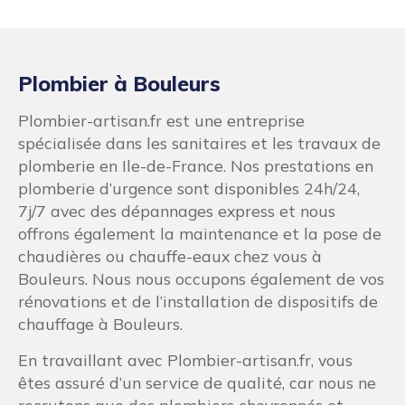
Plombier à Bouleurs
Plombier-artisan.fr est une entreprise
spécialisée dans les sanitaires et les travaux de
plomberie en Ile-de-France. Nos prestations en
plomberie d’urgence sont disponibles 24h/24,
7j/7 avec des dépannages express et nous
offrons également la maintenance et la pose de
chaudières ou chauffe-eaux chez vous à
Bouleurs. Nous nous occupons également de vos
rénovations et de l’installation de dispositifs de
chauffage à Bouleurs.
En travaillant avec Plombier-artisan.fr, vous
êtes assuré d’un service de qualité, car nous ne