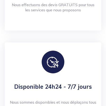
Nous effectuons des devis GRATUITS pour tous
les services que nous proposons
Disponible 24h24 - 7/7 jours
Nous sommes disponibles et nous déplaçons tous