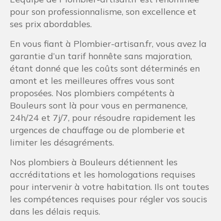
pour son professionnalisme, son excellence et
ses prix abordables.
En vous fiant à Plombier-artisan.fr, vous avez la
garantie d’un tarif honnête sans majoration,
étant donné que les coûts sont déterminés en
amont et les meilleures offres vous sont
proposées. Nos plombiers compétents à
Bouleurs sont là pour vous en permanence,
24h/24 et 7j/7, pour résoudre rapidement les
urgences de chauffage ou de plomberie et
limiter les désagréments.
Nos plombiers à Bouleurs détiennent les
accréditations et les homologations requises
pour intervenir à votre habitation. Ils ont toutes
les compétences requises pour régler vos soucis
dans les délais requis.