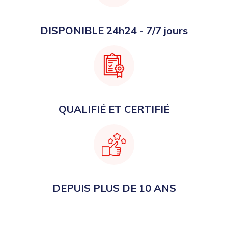
DISPONIBLE 24h24 - 7/7 jours
QUALIFIÉ ET CERTIFIÉ
DEPUIS PLUS DE 10 ANS