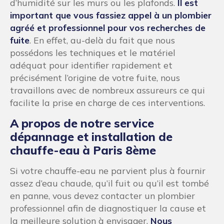
d’humidité sur les murs ou les plafonds.
Il est
important que vous fassiez appel à un plombier
agréé et professionnel pour vos recherches de
fuite
. En effet, au-delà du fait que nous
possédons les techniques et le matériel
adéquat pour identifier rapidement et
précisément l’origine de votre fuite, nous
travaillons avec de nombreux assureurs ce qui
facilite la prise en charge de ces interventions.
A propos de notre service
dépannage et installation de
chauffe-eau à Paris 8ème
Si votre chauffe-eau ne parvient plus à fournir
assez d’eau chaude, qu’il fuit ou qu’il est tombé
en panne, vous devez contacter un plombier
professionnel afin de diagnostiquer la cause et
la meilleure solution à envisager.
Nous