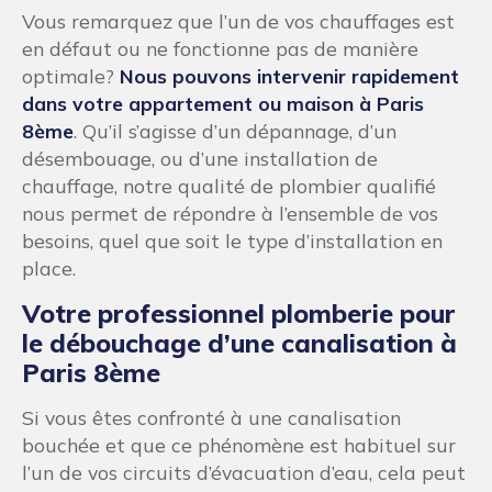
Vous remarquez que l’un de vos chauffages est
en défaut ou ne fonctionne pas de manière
optimale?
Nous pouvons intervenir rapidement
dans votre appartement ou maison à Paris
8ème
. Qu’il s’agisse d’un dépannage, d’un
désembouage, ou d’une installation de
chauffage, notre qualité de plombier qualifié
nous permet de répondre à l’ensemble de vos
besoins, quel que soit le type d’installation en
place.
Votre professionnel plomberie pour
le débouchage d’une canalisation à
Paris 8ème
Si vous êtes confronté à une canalisation
bouchée et que ce phénomène est habituel sur
l’un de vos circuits d’évacuation d’eau, cela peut