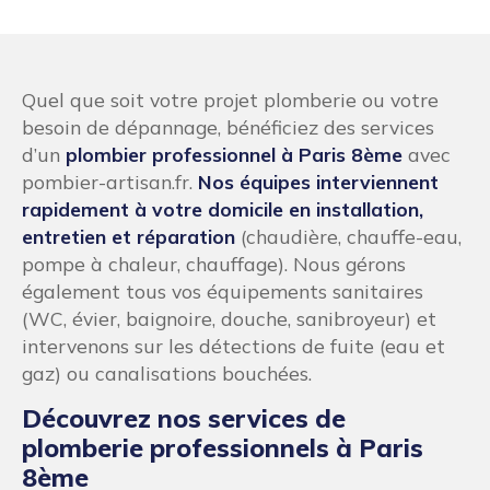
Quel que soit votre projet plomberie ou votre
besoin de dépannage, bénéficiez des services
d’un
plombier professionnel à Paris 8ème
avec
pombier-artisan.fr.
Nos équipes interviennent
rapidement à votre domicile en installation,
entretien et réparation
(chaudière, chauffe-eau,
pompe à chaleur, chauffage). Nous gérons
également tous vos équipements sanitaires
(WC, évier, baignoire, douche, sanibroyeur) et
intervenons sur les détections de fuite (eau et
gaz) ou canalisations bouchées.
Découvrez nos services de
plomberie professionnels à Paris
8ème