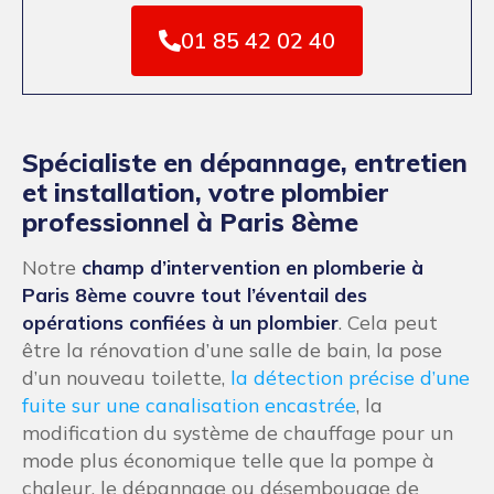
01 85 42 02 40
Spécialiste en dépannage, entretien
et installation, votre plombier
professionnel à Paris 8ème
Notre
champ d’intervention en plomberie à
Paris 8ème couvre tout l’éventail des
opérations confiées à un plombier
. Cela peut
être la rénovation d’une salle de bain, la pose
d’un nouveau toilette,
la détection précise d’une
fuite sur une canalisation encastrée
, la
modification du système de chauffage pour un
mode plus économique telle que la pompe à
chaleur, le dépannage ou désembouage de