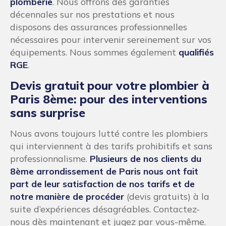
plomberie
. Nous offrons des garanties
décennales sur nos prestations et nous
disposons des assurances professionnelles
nécessaires pour intervenir sereinement sur vos
équipements. Nous sommes également
qualifiés
RGE
.
Devis gratuit pour votre plombier à
Paris 8ème: pour des interventions
sans surprise
Nous avons toujours lutté contre les plombiers
qui interviennent à des tarifs prohibitifs et sans
professionnalisme.
Plusieurs de nos clients du
8ème arrondissement de Paris nous ont fait
part de leur satisfaction de nos tarifs et de
notre manière de procéder
(devis gratuits) à la
suite d’expériences désagréables. Contactez-
nous dès maintenant et jugez par vous-même.