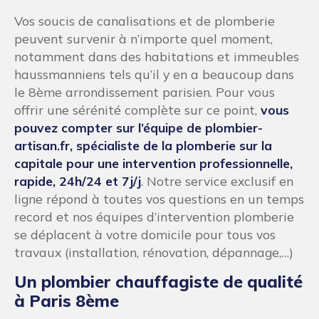
Vos soucis de canalisations et de plomberie
peuvent survenir à n’importe quel moment,
notamment dans des habitations et immeubles
haussmanniens tels qu’il y en a beaucoup dans
le 8ème arrondissement parisien. Pour vous
offrir une sérénité complète sur ce point,
vous
pouvez compter sur l’équipe de plombier-
artisan.fr, spécialiste de la plomberie sur la
capitale pour une intervention professionnelle,
rapide, 24h/24 et 7j/j
. Notre service exclusif en
ligne répond à toutes vos questions en un temps
record et nos équipes d’intervention plomberie
se déplacent à votre domicile pour tous vos
travaux (installation, rénovation, dépannage,…)
Un plombier chauffagiste de qualité
à Paris 8ème