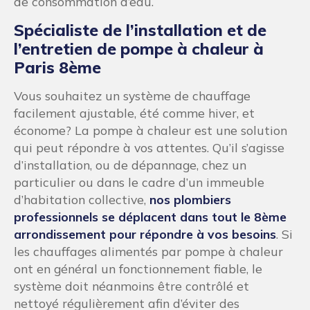
de consommation d’eau.
Spécialiste de l’installation et de
l’entretien de pompe à chaleur à
Paris 8ème
Vous souhaitez un système de chauffage
facilement ajustable, été comme hiver, et
économe? La pompe à chaleur est une solution
qui peut répondre à vos attentes. Qu’il s’agisse
d’installation, ou de dépannage, chez un
particulier ou dans le cadre d’un immeuble
d’habitation collective,
nos plombiers
professionnels se déplacent dans tout le 8ème
arrondissement pour répondre à vos besoins
. Si
les chauffages alimentés par pompe à chaleur
ont en général un fonctionnement fiable, le
système doit néanmoins être contrôlé et
nettoyé régulièrement afin d’éviter des