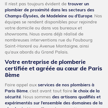
Il n’est pas toujours évident de
trouver un
plombier de proximité dans les secteurs des
Champs-Élysées, de Madeleine ou d’Europe
. Nos
équipes se rendent disponibles pour rejoindre
votre domicile ou dans vos bureaux et
showrooms. Nous avons déjà réalisé de
nombreuses interventions rue du Faubourg
Saint-Honoré ou Avenue Montaigne, ainsi
qu’aux abords du Grand Palais.
Votre entreprise de plomberie
certifiée et agréée au cœur de Paris
8ème
Faire appel aux
services de nos plombiers à
Paris 8ème
, c’est avant tout faire
le choix de la
sécurité
. Nous sommes
des artisans qualifiés et
expérimentés sur l’ensemble des domaines de la