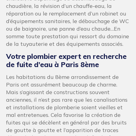
chaudière, la révision d’un chauffe-eau, la
réparation ou le remplacement d’un robinet ou
d’équipements sanitaires, le débouchage de WC
ou de baignoire, une panne d’eau chaude…En
somme toute prestation qui ressort du domaine
de la tuyauterie et des équipements associés.
Votre plombier expert en recherche
de fuite d’eau à Paris 8ème
Les habitations du 8ème arrondissement de
Paris ont assurément beaucoup de charme.
Mais s’agissant de constructions souvent
anciennes, il n’est pas rare que les canalisations
et installations de plomberie soient vieilles et
mal entretenues. Cela favorise la création de
fuites qui se décèlent en général par des bruits
de goutte à goutte et l’apparition de traces