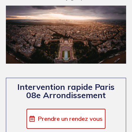
Intervention rapide Paris
08e Arrondissement
Prendre un rendez vous