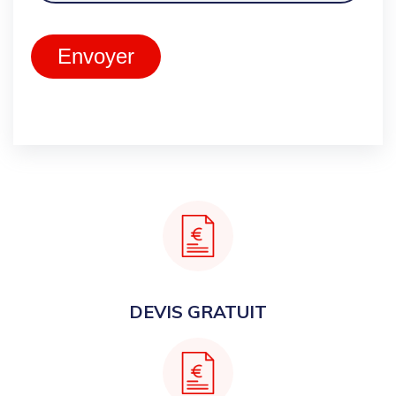
Envoyer
DEVIS GRATUIT