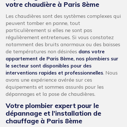
votre chaudière à Paris 8ème
Les chaudières sont des systèmes complexes qui
peuvent tomber en panne, tout
particulièrement si elles ne sont pas
régulièrement entretenues. Si vous constatez
notamment des bruits anormaux ou des baisses
de températures non désirées
dans votre
appartement de Paris 8ème, nos plombiers sur
le secteur sont disponibles pour des
interventions rapides et professionnelles
. Nous
avons une expérience avérée sur ces
équipements et sommes assurés pour les
dépannages et la pose de chaudières.
Votre plombier expert pour le
dépannage et l’installation de
chauffage à Paris 8ème