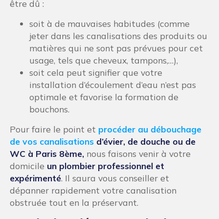
être dû :
soit à de mauvaises habitudes (comme
jeter dans les canalisations des produits ou
matières qui ne sont pas prévues pour cet
usage, tels que cheveux, tampons,…),
soit cela peut signifier que votre
installation d’écoulement d’eau n’est pas
optimale et favorise la formation de
bouchons.
Pour faire le point et
procéder au débouchage
de vos canalisations
d’évier, de douche ou de
WC à Paris 8ème,
nous faisons venir à votre
domicile
un plombier professionnel et
expérimenté
. Il saura vous conseiller et
dépanner rapidement votre canalisation
obstruée tout en la préservant.