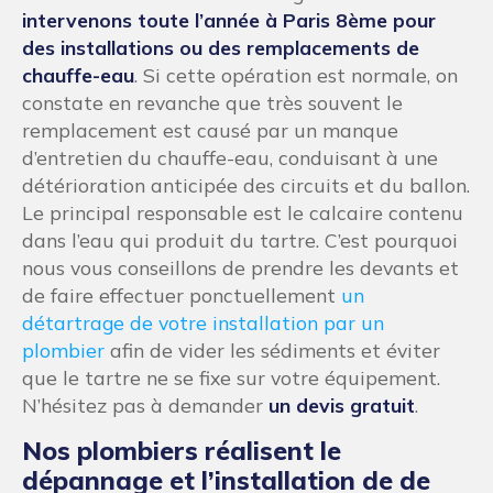
intervenons toute l’année à Paris 8ème pour
des installations ou des remplacements de
chauffe-eau
. Si cette opération est normale, on
constate en revanche que très souvent le
remplacement est causé par un manque
d’entretien du chauffe-eau, conduisant à une
détérioration anticipée des circuits et du ballon.
Le principal responsable est le calcaire contenu
dans l’eau qui produit du tartre. C’est pourquoi
nous vous conseillons de prendre les devants et
de faire effectuer ponctuellement
un
détartrage de votre installation par un
plombier
afin de vider les sédiments et éviter
que le tartre ne se fixe sur votre équipement.
N’hésitez pas à demander
un devis gratuit
.
Nos plombiers réalisent le
dépannage et l’installation de de