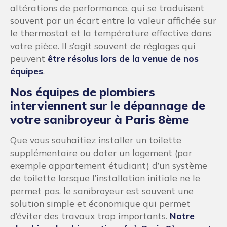
altérations de performance, qui se traduisent
souvent par un écart entre la valeur affichée sur
le thermostat et la température effective dans
votre pièce. Il s’agit souvent de réglages qui
peuvent
être résolus lors de la venue de nos
équipes
.
Nos équipes de plombiers
interviennent sur le dépannage de
votre sanibroyeur à Paris 8ème
Que vous souhaitiez installer un toilette
supplémentaire ou doter un logement (par
exemple appartement étudiant) d’un système
de toilette lorsque l’installation initiale ne le
permet pas, le sanibroyeur est souvent une
solution simple et économique qui permet
d’éviter des travaux trop importants.
Notre