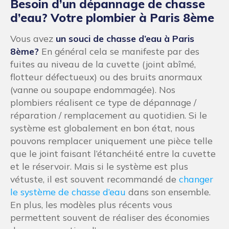
Besoin d’un dépannage de chasse
d’eau? Votre plombier à Paris 8ème
Vous avez
un souci de chasse d’eau à Paris
8ème?
En général cela se manifeste par des
fuites au niveau de la cuvette (joint abîmé,
flotteur défectueux) ou des bruits anormaux
(vanne ou soupape endommagée). Nos
plombiers réalisent ce type de dépannage /
réparation / remplacement au quotidien. Si le
système est globalement en bon état, nous
pouvons remplacer uniquement une pièce telle
que le joint faisant l’étanchéité entre la cuvette
et le réservoir. Mais si le système est plus
vétuste, il est souvent recommandé de
changer
le système de chasse d’eau
dans son ensemble.
En plus, les modèles plus récents vous
permettent souvent de réaliser des économies