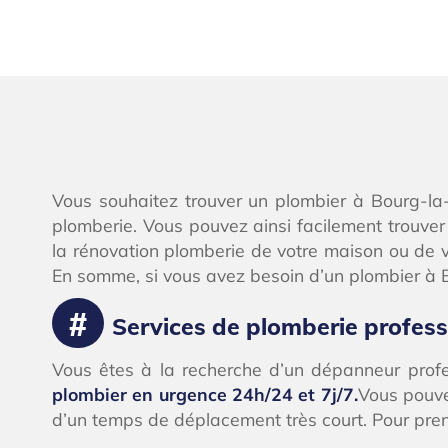
Vous souhaitez trouver un plombier à Bourg-la
plomberie. Vous pouvez ainsi facilement trouve
la rénovation plomberie de votre maison ou de vo
En somme, si vous avez besoin d’un plombier à B
Services de plomberie profes
Vous êtes à la recherche d’un dépanneur prof
plombier en urgence 24h/24 et 7j/7.
Vous pouve
d’un temps de déplacement très court. Pour prend