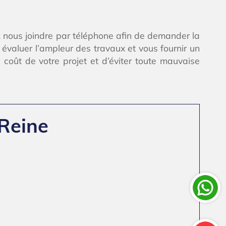
 nous joindre par téléphone afin de demander la
évaluer l’ampleur des travaux et vous fournir un
 coût de votre projet et d’éviter toute mauvaise
-Reine