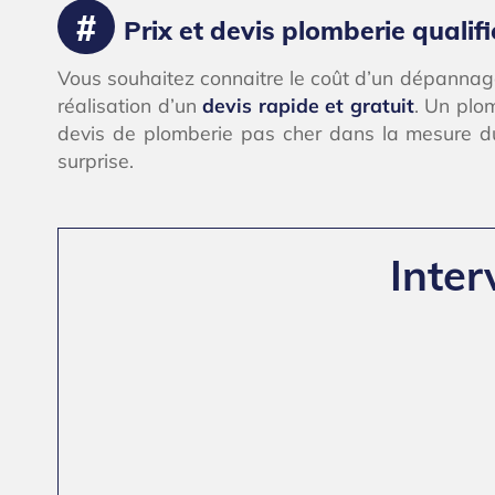
Prix et devis plomberie qualifi
Vous souhaitez connaitre le coût d’un dépannag
réalisation d’un
devis rapide et gratuit
. Un plo
devis de plomberie pas cher dans la mesure du p
surprise.
Inter