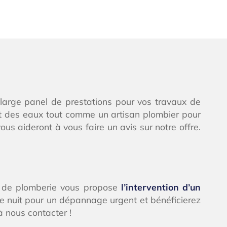
large panel de prestations pour vos travaux de
ât des eaux tout comme un artisan plombier pour
us aideront à vous faire un avis sur notre offre.
é de plomberie vous propose
l’intervention d’un
e nuit pour un dépannage urgent et bénéficierez
à nous contacter !