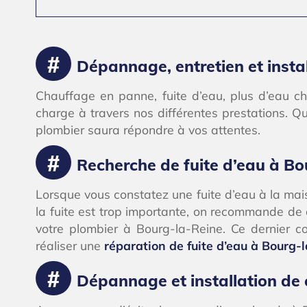
Dépannage, entretien et insta
Chauffage en panne, fuite d’eau, plus d’eau c
charge à travers nos différentes prestations. Qu
plombier saura répondre à vos attentes.
Recherche de fuite d’eau à Bo
Lorsque vous constatez une fuite d’eau à la maiso
la fuite est trop importante, on recommande de c
votre plombier à Bourg-la-Reine. Ce dernier 
réaliser une
réparation de fuite d’eau à Bourg-
Dépannage et installation de