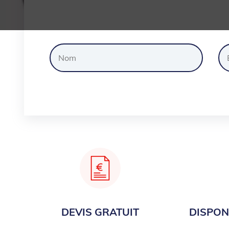
Dem
DEVIS GRATUIT
DISPONI