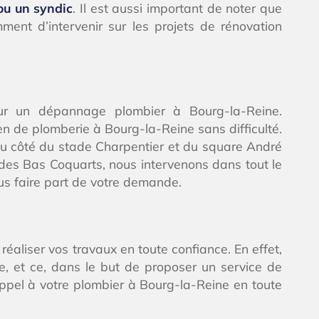
 ou un syndic
. Il est aussi important de noter que
ent d’intervenir sur les projets de rénovation
our un dépannage plombier à Bourg-la-Reine.
n de plomberie à Bourg-la-Reine sans difficulté.
du côté du stade Charpentier et du square André
 des Bas Coquarts, nous intervenons dans tout le
s faire part de votre demande.
 réaliser vos travaux en toute confiance. En effet,
e, et ce, dans le but de proposer un service de
ppel à votre plombier à Bourg-la-Reine en toute