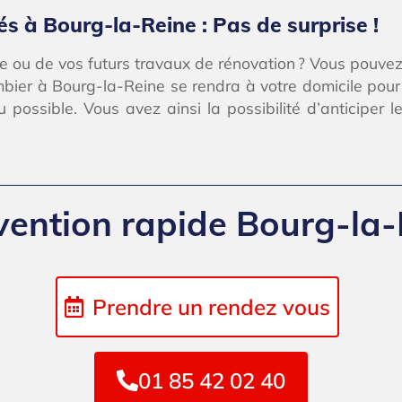
és à Bourg-la-Reine : Pas de surprise !
e ou de vos futurs travaux de rénovation ? Vous pouvez
mbier à Bourg-la-Reine se rendra à votre domicile pour 
ossible. Vous avez ainsi la possibilité d’anticiper le
vention rapide Bourg-la
Prendre un rendez vous
01 85 42 02 40