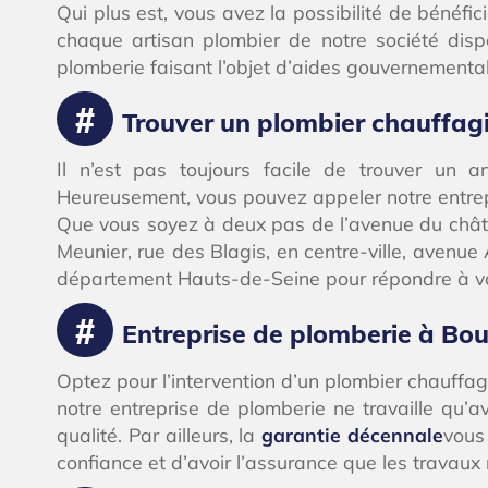
Qui plus est, vous avez la possibilité de bénéfic
chaque artisan plombier de notre société disp
plomberie faisant l’objet d’aides gouvernementa
Trouver un plombier chauffagi
Il n’est pas toujours facile de trouver un
Heureusement, vous pouvez appeler notre entrepr
Que vous soyez à deux pas de l’avenue du châte
Meunier, rue des Blagis, en centre-ville, avenu
département Hauts-de-Seine pour répondre à vos
Entreprise de plomberie à Bou
Optez pour l’intervention d’un plombier chauffagis
notre entreprise de plomberie ne travaille qu’
qualité. Par ailleurs, la
garantie décennale
vous
confiance et d’avoir l’assurance que les travaux 