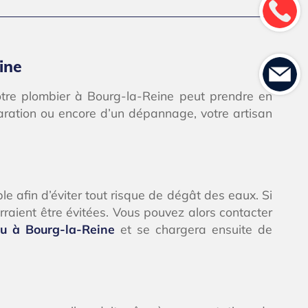
ine
otre plombier à Bourg-la-Reine peut prendre en
éparation ou encore d’un dépannage, votre artisan
le afin d’éviter tout risque de dégât des eaux. Si
rraient être évitées. Vous pouvez alors contacter
eau à Bourg-la-Reine
et se chargera ensuite de