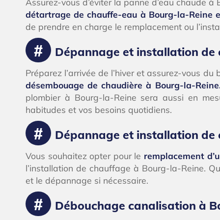
Assurez-vous d’éviter la panne d’eau chaude à B
détartrage de chauffe-eau à Bourg-la-Reine 
de prendre en charge le remplacement ou l’insta
Dépannage et installation de
Préparez l’arrivée de l’hiver et assurez-vous d
désembouage de chaudière à Bourg-la-Reine
plombier à Bourg-la-Reine sera aussi en me
habitudes et vos besoins quotidiens.
Dépannage et installation de
Vous souhaitez opter pour le
remplacement d’u
l’installation de chauffage à Bourg-la-Reine. Q
et le dépannage si nécessaire.
Débouchage canalisation à B