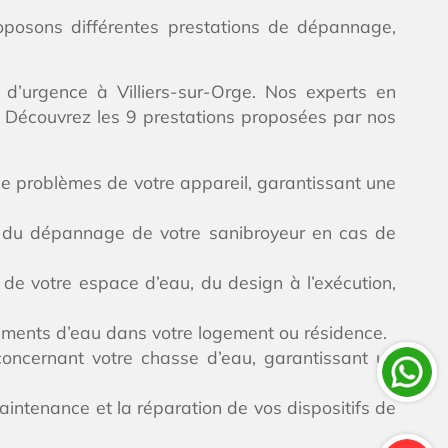
roposons différentes prestations de dépannage,
d’urgence à Villiers-sur-Orge. Nos experts en
s. Découvrez les 9 prestations proposées par nos
 de problèmes de votre appareil, garantissant une
et du dépannage de votre sanibroyeur en cas de
de votre espace d’eau, du design à l’exécution,
ulements d’eau dans votre logement ou résidence.
 concernant votre chasse d’eau, garantissant un
aintenance et la réparation de vos dispositifs de