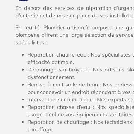
En dehors des services de réparation d’urgenc
d’entretien et de mise en place de vos installati
En réalité, Plombier-artisan.fr propose une 
plomberie offrent une large sélection de servic
spécialistes :
Réparation chauffe-eau : Nos spécialistes a
efficacité optimale.
Dépannage sanibroyeur : Nos artisans plo
dysfonctionnement.
Remise à neuf salle de bain : Nos professi
pour concevoir un endroit répondant à vos a
Intervention sur fuite d’eau : Nos experts 
Réparation chasse d’eau : Nos spécialiste
usage idéal de vos équipements sanitaires.
Réparation de chauffage : Nos techniciens c
chauffage