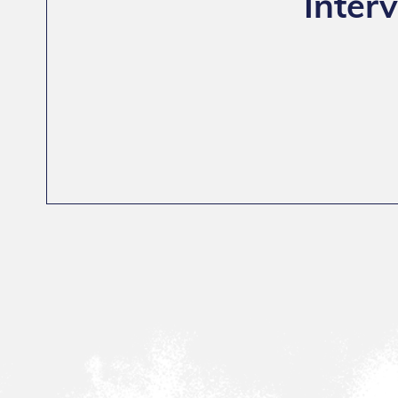
Inter