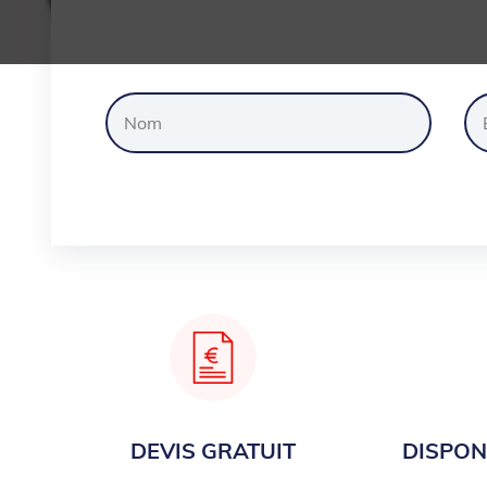
Dem
DEVIS GRATUIT
DISPONI