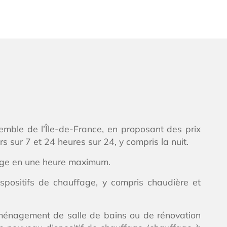
nsemble de l’Île-de-France, en proposant des prix
s sur 7 et 24 heures sur 24, y compris la nuit.
Orge en une heure maximum.
spositifs de chauffage, y compris chaudière et
éaménagement de salle de bains ou de rénovation