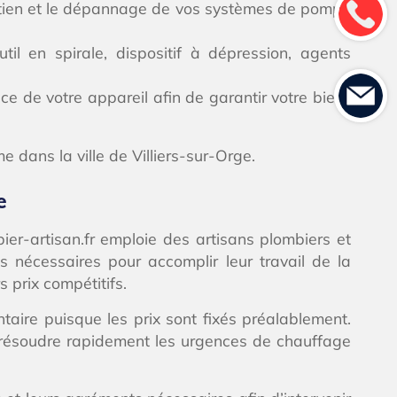
tretien et le dépannage de vos systèmes de pompe
il en spirale, dispositif à dépression, agents
e de votre appareil afin de garantir votre bien-
 dans la ville de Villiers-sur-Orge.
e
ier-artisan.fr emploie des artisans plombiers et
s nécessaires pour accomplir leur travail de la
s prix compétitifs.
taire puisque les prix sont fixés préalablement.
 résoudre rapidement les urgences de chauffage