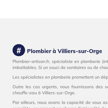
Plombier à Villiers-sur-Orge
Plombier-artisan.fr, spécialiste en plomberie (i
imbattables. Si un souci de sanitaires ou de chau
Les spécialistes en plomberie promettent un dé
Outre les cas urgents, nous fournissons des s
chauffe-eau à Villiers-sur-Orge.
Par ailleurs, nous avons la capacité de vous a