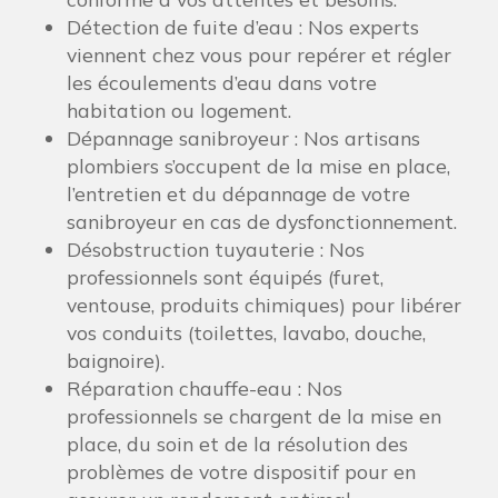
Détection de fuite d’eau : Nos experts
viennent chez vous pour repérer et régler
les écoulements d’eau dans votre
habitation ou logement.
Dépannage sanibroyeur : Nos artisans
plombiers s’occupent de la mise en place,
l’entretien et du dépannage de votre
sanibroyeur en cas de dysfonctionnement.
Désobstruction tuyauterie : Nos
professionnels sont équipés (furet,
ventouse, produits chimiques) pour libérer
vos conduits (toilettes, lavabo, douche,
baignoire).
Réparation chauffe-eau : Nos
professionnels se chargent de la mise en
place, du soin et de la résolution des
problèmes de votre dispositif pour en