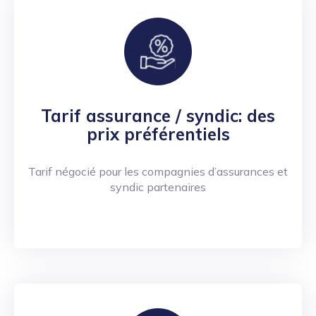
Tarif assurance / syndic: des
prix préférentiels
Tarif négocié pour les compagnies d’assurances et
syndic partenaires