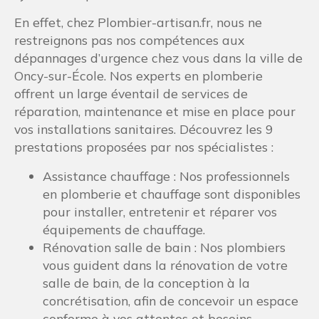
En effet, chez Plombier-artisan.fr, nous ne
restreignons pas nos compétences aux
dépannages d’urgence chez vous dans la ville de
Oncy-sur-École. Nos experts en plomberie
offrent un large éventail de services de
réparation, maintenance et mise en place pour
vos installations sanitaires. Découvrez les 9
prestations proposées par nos spécialistes :
Assistance chauffage : Nos professionnels
en plomberie et chauffage sont disponibles
pour installer, entretenir et réparer vos
équipements de chauffage.
Rénovation salle de bain : Nos plombiers
vous guident dans la rénovation de votre
salle de bain, de la conception à la
concrétisation, afin de concevoir un espace
conforme à vos attentes et besoins.