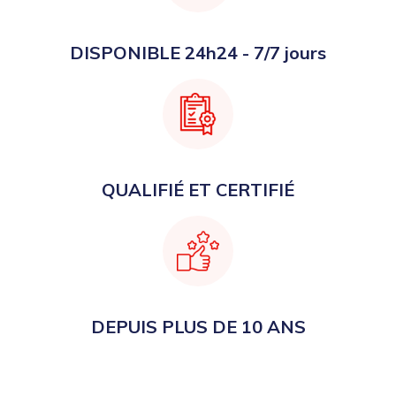
DISPONIBLE 24h24 - 7/7 jours
QUALIFIÉ ET CERTIFIÉ
DEPUIS PLUS DE 10 ANS