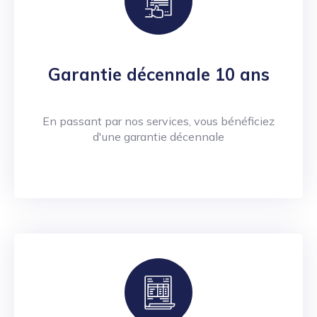
Garantie décennale 10 ans
En passant par nos services, vous bénéficiez
d'une garantie décennale