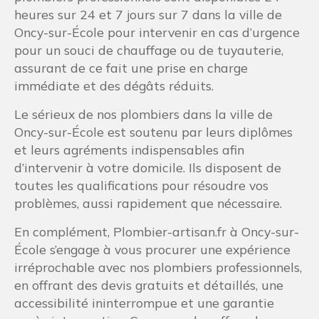
heures sur 24 et 7 jours sur 7 dans la ville de
Oncy-sur-École pour intervenir en cas d’urgence
pour un souci de chauffage ou de tuyauterie,
assurant de ce fait une prise en charge
immédiate et des dégâts réduits.
Le sérieux de nos plombiers dans la ville de
Oncy-sur-École est soutenu par leurs diplômes
et leurs agréments indispensables afin
d’intervenir à votre domicile. Ils disposent de
toutes les qualifications pour résoudre vos
problèmes, aussi rapidement que nécessaire.
En complément, Plombier-artisan.fr à Oncy-sur-
École s’engage à vous procurer une expérience
irréprochable avec nos plombiers professionnels,
en offrant des devis gratuits et détaillés, une
accessibilité ininterrompue et une garantie