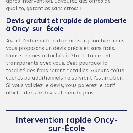
après intervention. Savourez des offres de
qualité, garanties sans stress !
Devis gratuit et rapide de plomberie
à Oncy-sur-École
Avant l’intervention d’un artisan plombier, nous
vous proposons un devis précis et sans frais.
Nous sommes attachés à être totalement
transparents avec vous, c’est pourquoi la
totalité des frais seront détaillés. Aucuns coûts
cachés ou additionnels ne suivront l’estimation.
Si vous validez le devis, vous paierez le tarif
affiché dans le devis et rien de plus.
Intervention rapide Oncy-
sur-École