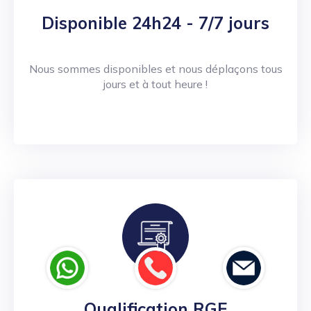
Disponible 24h24 - 7/7 jours
Nous sommes disponibles et nous déplaçons tous
jours et à tout heure !
Qualification RGE