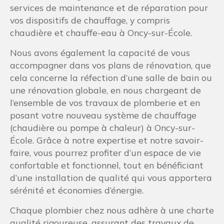
services de maintenance et de réparation pour
vos dispositifs de chauffage, y compris
chaudière et chauffe-eau à Oncy-sur-École.
Nous avons également la capacité de vous
accompagner dans vos plans de rénovation, que
cela concerne la réfection d’une salle de bain ou
une rénovation globale, en nous chargeant de
l’ensemble de vos travaux de plomberie et en
posant votre nouveau système de chauffage
(chaudière ou pompe à chaleur) à Oncy-sur-
École. Grâce à notre expertise et notre savoir-
faire, vous pourrez profiter d’un espace de vie
confortable et fonctionnel, tout en bénéficiant
d’une installation de qualité qui vous apportera
sérénité et économies d’énergie.
Chaque plombier chez nous adhère à une charte
qualité rigoureuse, assurant des travaux de