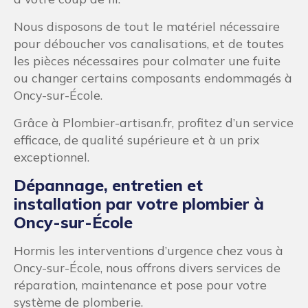
Nous disposons de tout le matériel nécessaire
pour déboucher vos canalisations, et de toutes
les pièces nécessaires pour colmater une fuite
ou changer certains composants endommagés à
Oncy-sur-École.
Grâce à Plombier-artisan.fr, profitez d’un service
efficace, de qualité supérieure et à un prix
exceptionnel.
Dépannage, entretien et
installation par votre plombier à
Oncy-sur-École
Hormis les interventions d’urgence chez vous à
Oncy-sur-École, nous offrons divers services de
réparation, maintenance et pose pour votre
système de plomberie.