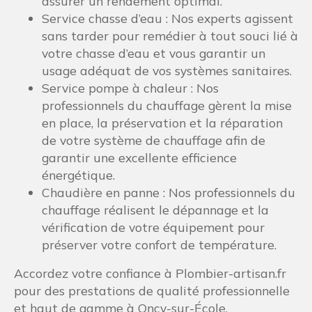
assurer un rendement optimal.
Service chasse d’eau : Nos experts agissent
sans tarder pour remédier à tout souci lié à
votre chasse d’eau et vous garantir un
usage adéquat de vos systèmes sanitaires.
Service pompe à chaleur : Nos
professionnels du chauffage gèrent la mise
en place, la préservation et la réparation
de votre système de chauffage afin de
garantir une excellente efficience
énergétique.
Chaudière en panne : Nos professionnels du
chauffage réalisent le dépannage et la
vérification de votre équipement pour
préserver votre confort de température.
Accordez votre confiance à Plombier-artisan.fr
pour des prestations de qualité professionnelle
et haut de gamme à Oncy-sur-École.