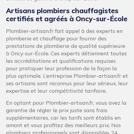
Artisans plombiers chauffagistes
certifiés et agréés à Oncy-sur-École
Plombier-artisan.fr fait appel à des experts en
plomberie et chauffage pour fournir des
prestations de plomberie de qualité supérieure
à Oncy-sur-École. Ces experts détiennent toutes
les accréditations et qualifications requises
pour pratiquer leur profession de la façon la
plus optimale. L’entreprise Plombier-artisan.fr et
ses artisans sont reconnus pour leur sérieux, leur
expertise et leur compétitivité tarifaire.
En optant pour Plombier-artisan.fr, vous avez la
garantie de régler le prix juste sans frais
supplémentaires, car les tarifs sont établis en
amont et vous profitez des meilleurs prix. Nos
plombiers professionnels sont disponibles 24