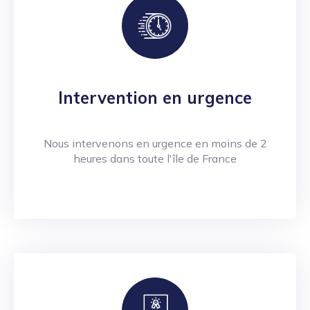
Intervention en urgence
Nous intervenons en urgence en moins de 2
heures dans toute l'île de France