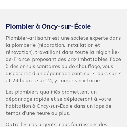
Plombier à Oncy-sur-École
Plombier-artisan.fr est une société experte dans
la plomberie (réparation, installation et
rénovation), travaillant dans toute la région Île-
de-France, proposant des prix imbattables. Face
à des ennuis sanitaires ou de chauffage, vous
disposerez d’un dépannage continu, 7 jours sur 7
et 24 heures sur 24, y compris nocturne.
Les plombiers qualifiés promettent un
dépannage rapide et se déplaceront à votre
habitation à Oncy-sur-École dans un laps de
temps d’une heure au plus.
Outre les cas urgents, nous fournissons des