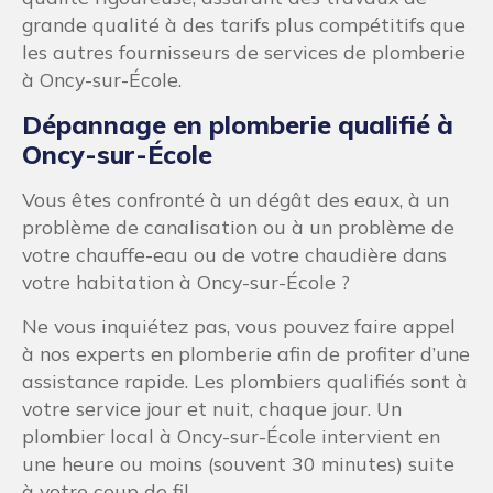
grande qualité à des tarifs plus compétitifs que
les autres fournisseurs de services de plomberie
à Oncy-sur-École.
Dépannage en plomberie qualifié à
Oncy-sur-École
Vous êtes confronté à un dégât des eaux, à un
problème de canalisation ou à un problème de
votre chauffe-eau ou de votre chaudière dans
votre habitation à Oncy-sur-École ?
Ne vous inquiétez pas, vous pouvez faire appel
à nos experts en plomberie afin de profiter d’une
assistance rapide. Les plombiers qualifiés sont à
votre service jour et nuit, chaque jour. Un
plombier local à Oncy-sur-École intervient en
une heure ou moins (souvent 30 minutes) suite
à votre coup de fil.