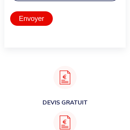
Envoyer
DEVIS GRATUIT