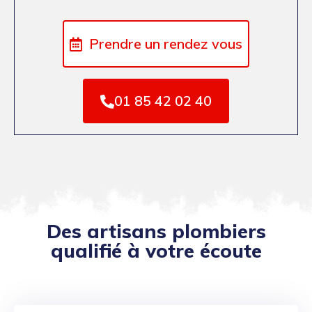
Prendre un rendez vous
01 85 42 02 40
Des artisans plombiers
qualifié à votre écoute