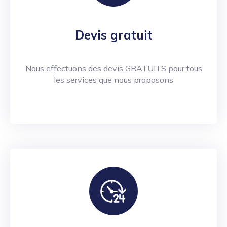
Devis gratuit
Nous effectuons des devis GRATUITS pour tous
les services que nous proposons