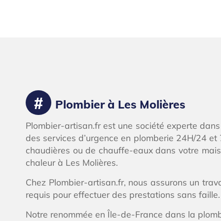
Plombier à Les Molières
Plombier-artisan.fr est une société experte dans
des services d’urgence en plomberie 24H/24 et 7
chaudières ou de chauffe-eaux dans votre maiso
chaleur à Les Molières.
Chez Plombier-artisan.fr, nous assurons un tra
requis pour effectuer des prestations sans faille.
Notre renommée en Île-de-France dans la plomberi