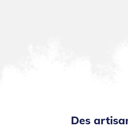
Des artisa