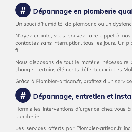
Dépannage en plomberie quali
Un souci d’humidité, de plomberie ou un dysfon
N’ayez crainte, vous pouvez faire appel à nos
contactés sans interruption, tous les jours. Un 
fil.
Nous disposons de tout le matériel nécessaire 
changer certains éléments défectueux à Les Mol
Grâce à Plombier-artisan.fr, profitez d’un service
Dépannage, entretien et instal
Hormis les interventions d’urgence chez vous à
plomberie.
Les services offerts par Plombier-artisan.fr 