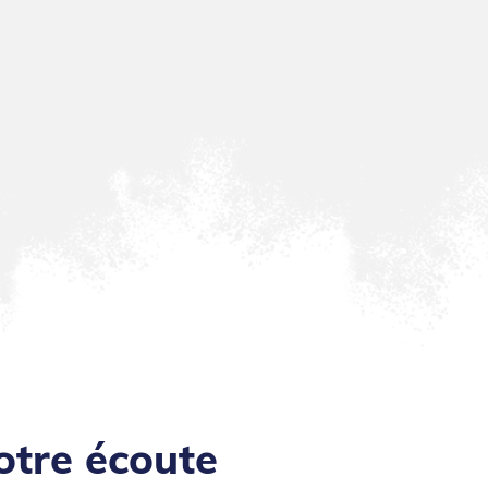
otre écoute