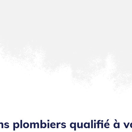
ns plombiers qualifié à v