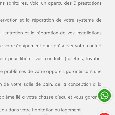
ns sanitaires. Voici un aperçu des 9 prestations
ervation et la réparation de votre système de
’entretien et la réparation de vos installations
de votre équipement pour préserver votre confort
s) pour libérer vos conduits (toilettes, lavabo,
 de problèmes de votre appareil, garantissant une
 de votre salle de bain, de la conception à la
blème lié à votre chasse d’eau et vous garantir
’eau dans votre habitation ou logement.