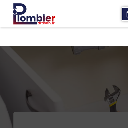
Accueil
Qui sommes nous
Services