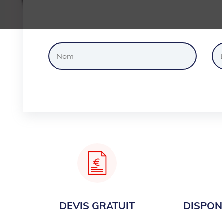
Dem
DEVIS GRATUIT
DISPONI