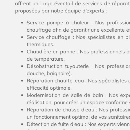
offrent un large éventail de services de répara
proposées par notre équipe d’experts :
Service pompe à chaleur : Nos profession
chauffage afin de garantir une excellente e
Service chauffage : Nos spécialistes en plo
thermiques.
Chaudière en panne : Nos professionnels du
de température.
Désobstruction tuyauterie : Nos profession
douche, baignoire).
Réparation chauffe-eau : Nos spécialistes a
efficacité optimale.
Modernisation de salle de bain : Nos expe
réalisation, pour créer un espace conforme 
Réparation de chasse d’eau : Nos professio
un fonctionnement optimal de vos sanitaire
Détection de fuite d’eau : Nos experts vien