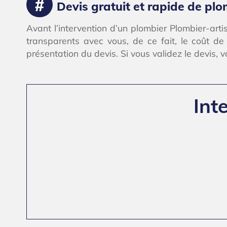
Devis gratuit et rapide de plo
Avant l’intervention d’un plombier Plombier-arti
transparents avec vous, de ce fait, le coût d
présentation du devis. Si vous validez le devis, 
Int