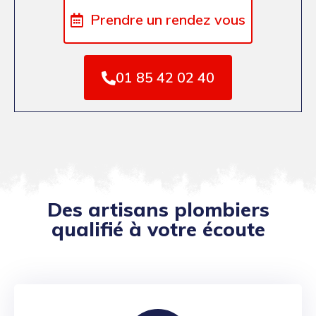
Prendre un rendez vous
01 85 42 02 40
Des artisans plombiers
qualifié à votre écoute