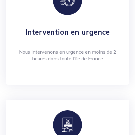
Intervention en urgence
Nous intervenons en urgence en moins de 2
heures dans toute l'île de France