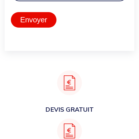
Envoyer
DEVIS GRATUIT