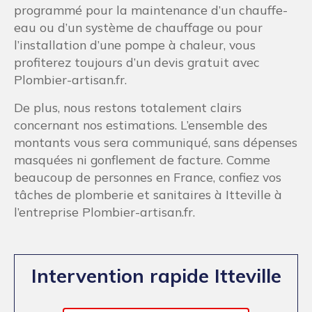
programmé pour la maintenance d’un chauffe-
eau ou d’un système de chauffage ou pour
l’installation d’une pompe à chaleur, vous
profiterez toujours d’un devis gratuit avec
Plombier-artisan.fr.
De plus, nous restons totalement clairs
concernant nos estimations. L’ensemble des
montants vous sera communiqué, sans dépenses
masquées ni gonflement de facture. Comme
beaucoup de personnes en France, confiez vos
tâches de plomberie et sanitaires à Itteville à
l’entreprise Plombier-artisan.fr.
Intervention rapide Itteville