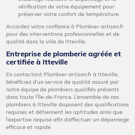
vérification de votre équipement pour
préserver votre confort de température.
Accordez votre confiance à Plombier-artisan.fr
pour des interventions professionnelles et de
qualité dans la ville de Itteville.
Entreprise de plomberie agréée et
certifiée à Itteville
En contactant Plombier-artisan.fr à Itteville,
bénéficiez d’un service de qualité assuré par
notre équipe de plombiers qualifiés présents
dans toute l’Île-de-France. L’ensemble de nos
plombiers à Itteville disposent des qualifications
requises et détiennent les aptitudes ainsi que
l’expertise requise afin d’effectuer un dépannage
efficace et rapide.