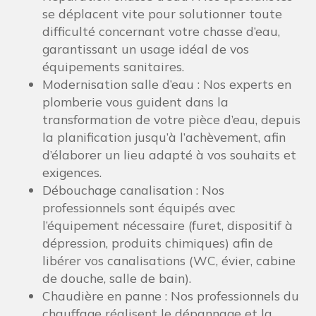
se déplacent vite pour solutionner toute
difficulté concernant votre chasse d’eau,
garantissant un usage idéal de vos
équipements sanitaires.
Modernisation salle d’eau : Nos experts en
plomberie vous guident dans la
transformation de votre pièce d’eau, depuis
la planification jusqu’à l’achèvement, afin
d’élaborer un lieu adapté à vos souhaits et
exigences.
Débouchage canalisation : Nos
professionnels sont équipés avec
l’équipement nécessaire (furet, dispositif à
dépression, produits chimiques) afin de
libérer vos canalisations (WC, évier, cabine
de douche, salle de bain).
Chaudière en panne : Nos professionnels du
chauffage réalisent le dépannage et la