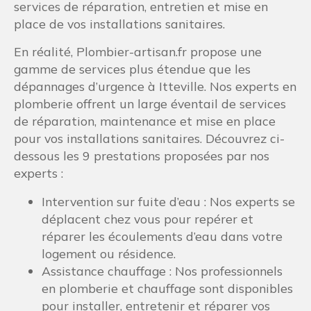
services de réparation, entretien et mise en
place de vos installations sanitaires.
En réalité, Plombier-artisan.fr propose une
gamme de services plus étendue que les
dépannages d’urgence à Itteville. Nos experts en
plomberie offrent un large éventail de services
de réparation, maintenance et mise en place
pour vos installations sanitaires. Découvrez ci-
dessous les 9 prestations proposées par nos
experts :
Intervention sur fuite d’eau : Nos experts se
déplacent chez vous pour repérer et
réparer les écoulements d’eau dans votre
logement ou résidence.
Assistance chauffage : Nos professionnels
en plomberie et chauffage sont disponibles
pour installer, entretenir et réparer vos