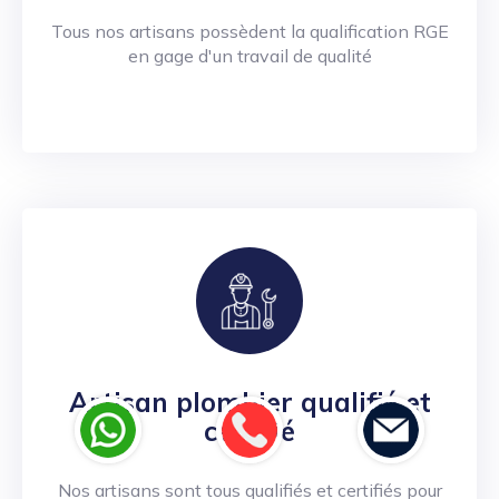
Tous nos artisans possèdent la qualification RGE
en gage d'un travail de qualité
Artisan plombier qualifié et
certifié
Nos artisans sont tous qualifiés et certifiés pour