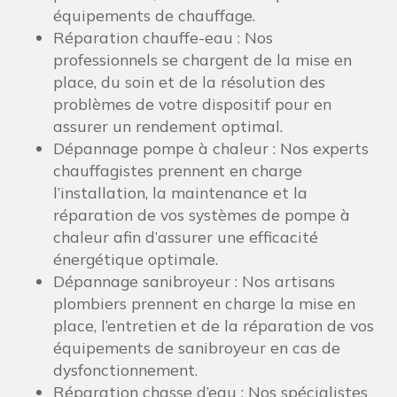
équipements de chauffage.
Réparation chauffe-eau : Nos
professionnels se chargent de la mise en
place, du soin et de la résolution des
problèmes de votre dispositif pour en
assurer un rendement optimal.
Dépannage pompe à chaleur : Nos experts
chauffagistes prennent en charge
l’installation, la maintenance et la
réparation de vos systèmes de pompe à
chaleur afin d’assurer une efficacité
énergétique optimale.
Dépannage sanibroyeur : Nos artisans
plombiers prennent en charge la mise en
place, l’entretien et de la réparation de vos
équipements de sanibroyeur en cas de
dysfonctionnement.
Réparation chasse d’eau : Nos spécialistes