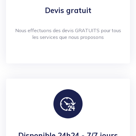
Devis gratuit
Nous effectuons des devis GRATUITS pour tous
les services que nous proposons
Disponible 24h24 - 7/7 jours