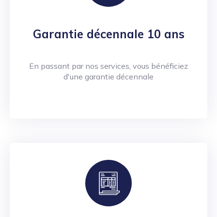
Garantie décennale 10 ans
En passant par nos services, vous bénéficiez
d'une garantie décennale