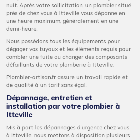
nuit. Après votre sollicitation, un plombier situé
près de chez vous à Itteville vous dépanne en
une heure maximum, généralement en une
demi-heure.
Nous possédons tous les équipements pour
dégager vos tuyaux et les éléments requis pour
combler une fuite ou changer des composants
défaillants de votre plomberie à Itteville.
Plombier-artisan.fr assure un travail rapide et
de qualité à un tarif sans égal.
Dépannage, entretien et
installation par votre plombier à
Itteville
Mis à part les dépannages d’urgence chez vous
à Itteville, nous mettons à disposition plusieurs