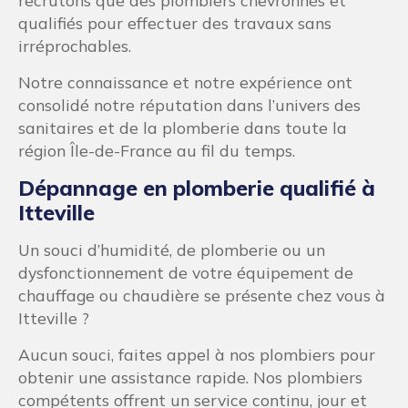
recrutons que des plombiers chevronnés et
qualifiés pour effectuer des travaux sans
irréprochables.
Notre connaissance et notre expérience ont
consolidé notre réputation dans l’univers des
sanitaires et de la plomberie dans toute la
région Île-de-France au fil du temps.
Dépannage en plomberie qualifié à
Itteville
Un souci d’humidité, de plomberie ou un
dysfonctionnement de votre équipement de
chauffage ou chaudière se présente chez vous à
Itteville ?
Aucun souci, faites appel à nos plombiers pour
obtenir une assistance rapide. Nos plombiers
compétents offrent un service continu, jour et