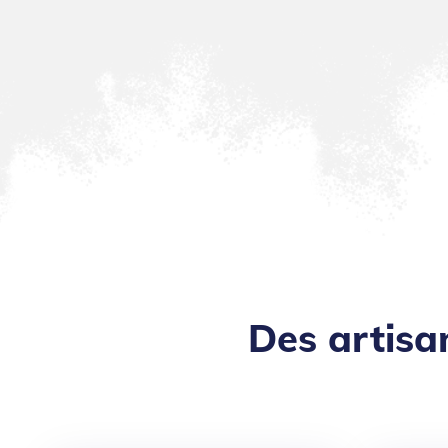
Des artisa