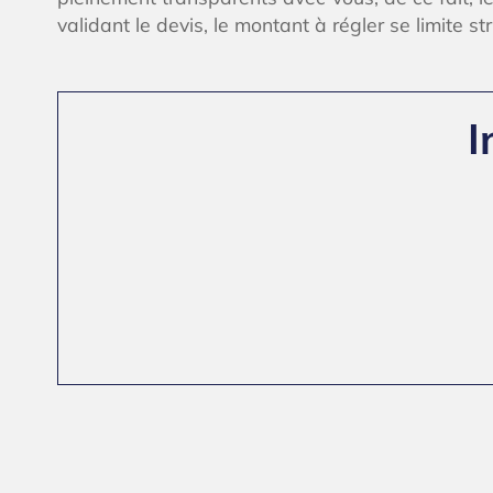
validant le devis, le montant à régler se limite str
I