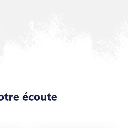
otre écoute