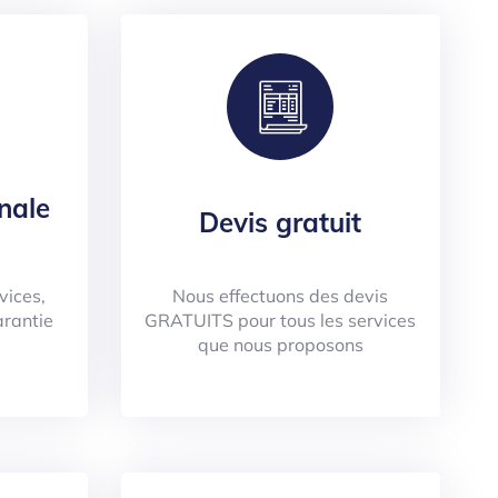
nale
Devis gratuit
vices,
Nous effectuons des devis
arantie
GRATUITS pour tous les services
que nous proposons