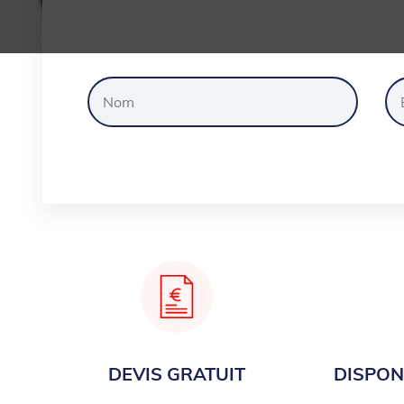
Dem
DEVIS GRATUIT
DISPONI