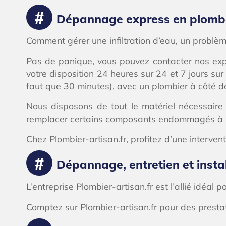
Dépannage express en plomber
Comment gérer une infiltration d’eau, un probl
Pas de panique, vous pouvez contacter nos exp
votre disposition 24 heures sur 24 et 7 jours s
faut que 30 minutes), avec un plombier à côté d
Nous disposons de tout le matériel nécessaire
remplacer certains composants endommagés à É
Chez Plombier-artisan.fr, profitez d’une interven
Dépannage, entretien et insta
L’entreprise Plombier-artisan.fr est l’allié idéal
Comptez sur Plombier-artisan.fr pour des presta