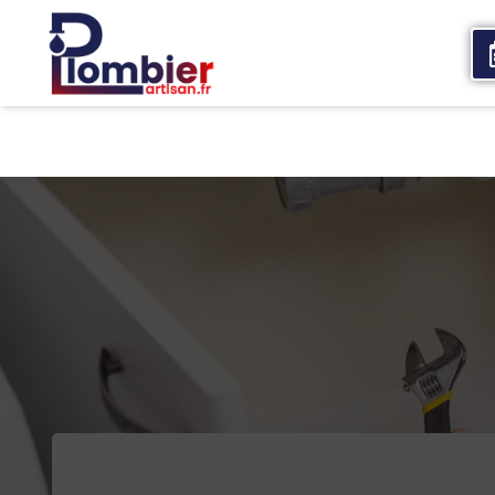
Accueil
Qui sommes nous
Services