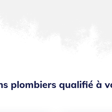
ns plombiers qualifié à v