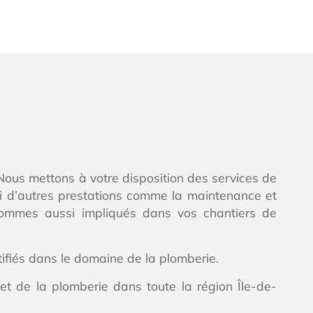
 Nous mettons à votre disposition des services de
si d’autres prestations comme la maintenance et
sommes aussi impliqués dans vos chantiers de
tifiés dans le domaine de la plomberie.
et de la plomberie dans toute la région Île-de-