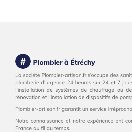
Plombier à Étréchy
La société Plombier-artisan.fr s’occupe des sani
plomberie d’urgence 24 heures sur 24 et 7 jour
l’installation de systèmes de chauffage ou 
rénovation et l’installation de dispositifs de pom
Plombier-artisan.fr garantit un service irréproch
Notre connaissance et notre expérience ont con
France au fil du temps.