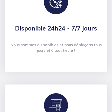
Disponible 24h24 - 7/7 jours
Nous sommes disponibles et nous déplaçons tous
jours et à tout heure !