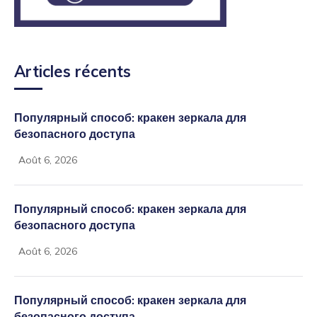
Articles récents
Популярный способ: кракен зеркала для
безопасного доступа
Août 6, 2026
Популярный способ: кракен зеркала для
безопасного доступа
Août 6, 2026
Популярный способ: кракен зеркала для
безопасного доступа