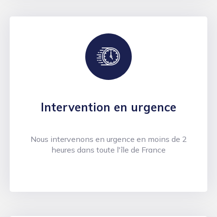
Intervention en urgence
Nous intervenons en urgence en moins de 2
heures dans toute l'île de France