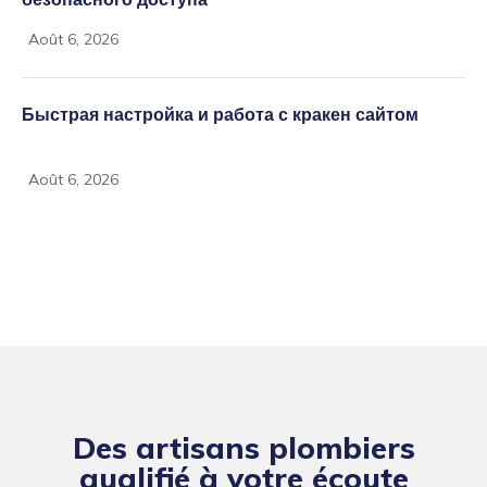
Août 6, 2026
Быстрая настройка и работа с кракен сайтом
Août 6, 2026
Des artisans plombiers
qualifié à votre écoute