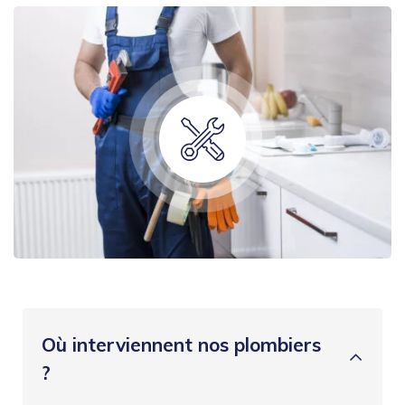
Où interviennent nos plombiers
?