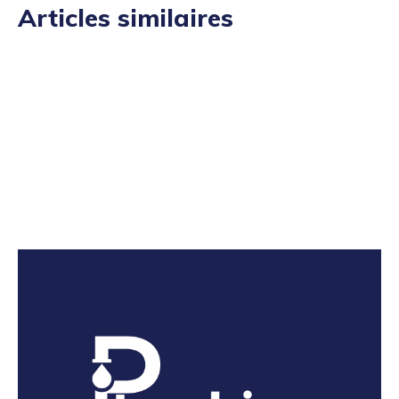
Articles similaires