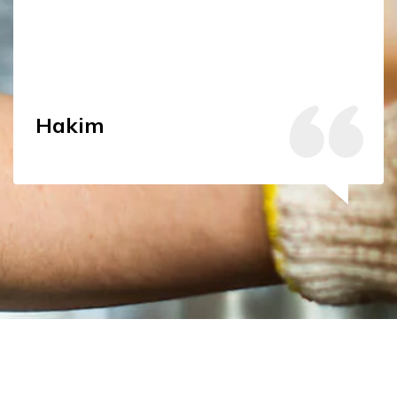
Hakim