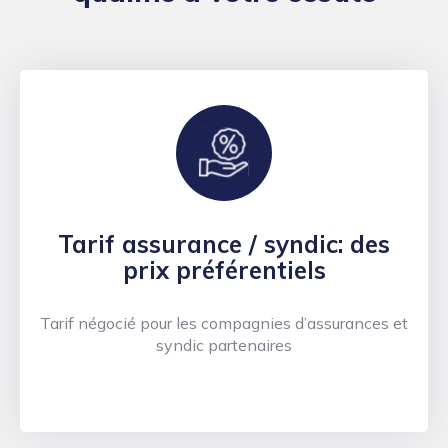
Tarif assurance / syndic: des
prix préférentiels
Tarif négocié pour les compagnies d’assurances et
syndic partenaires