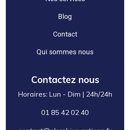
Blog
Contact
Qui sommes nous
Contactez nous
Horaires: Lun - Dim | 24h/24h
01 85 42 02 40