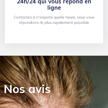
24h/24 qui vous répond en
ligne
Contactez à n'importe quelle heure, nous vous
répondrons le plus rapidement possible
Nos avis