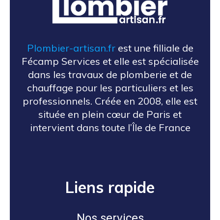
Plombier-artisan.fr
est une filliale de
Fécamp Services et elle est spécialisée
dans les travaux de plomberie et de
chauffage pour les particuliers et les
professionnels. Créée en 2008, elle est
située en plein cœur de Paris et
intervient dans toute l’Île de France
Liens rapide
Nos services