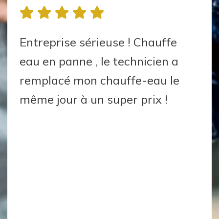
Entreprise sérieuse ! Chauffe
eau en panne , le technicien a
remplacé mon chauffe-eau le
même jour à un super prix !