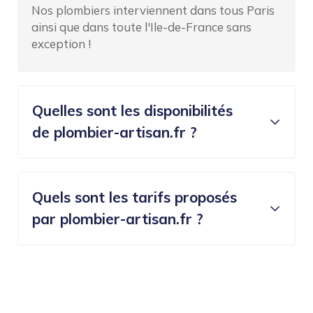
Nos plombiers interviennent dans tous Paris
ainsi que dans toute l'Ile-de-France sans
exception !
Quelles sont les disponibilités
de plombier-artisan.fr ?
Quels sont les tarifs proposés
par plombier-artisan.fr ?