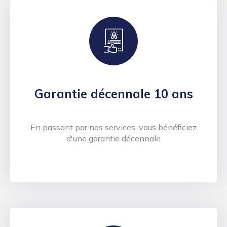
Garantie décennale 10 ans
En passant par nos services, vous bénéficiez
d'une garantie décennale