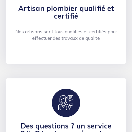
Artisan plombier qualifié et
certifié
Nos artisans sont tous qualifiés et certifiés pour
effectuer des travaux de qualité
Des questions ? un service