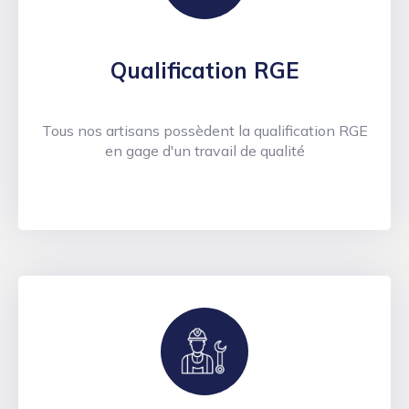
Qualification RGE
Tous nos artisans possèdent la qualification RGE
en gage d'un travail de qualité