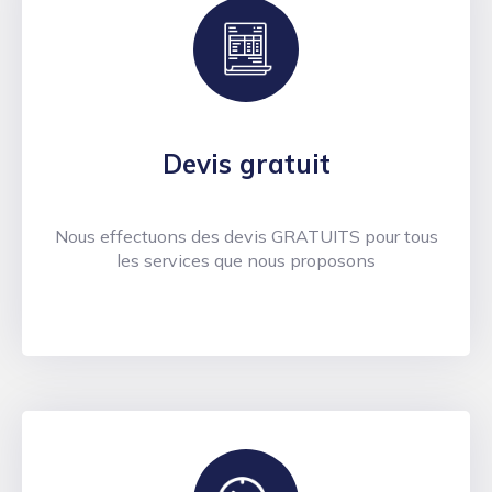
Devis gratuit
Nous effectuons des devis GRATUITS pour tous
les services que nous proposons