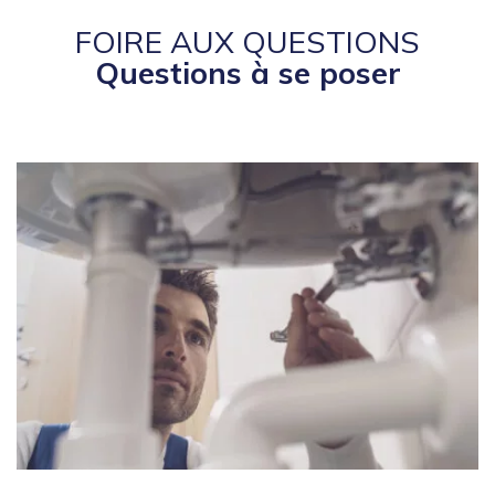
FOIRE AUX QUESTIONS
Questions à se poser